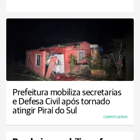
Prefeitura mobiliza secretarias
e Defesa Civil após tornado
atingir Piraí do Sul
CAMPOS GERAIS