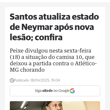
Santos atualiza estado
de Neymar após nova
lesão; confira
Peixe divulgou nesta sexta-feira
(18) a situação do camisa 10, que
deixou a partida contra o Atlético-
MG chorando
Publicado:
18/04/2025, 19:04
Siga
aRede
no Google