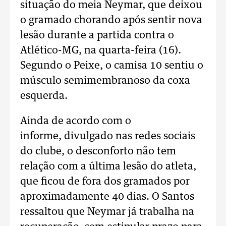
situação do meia Neymar, que deixou
o gramado chorando após sentir nova
lesão durante a partida contra o
Atlético-MG, na quarta-feira (16).
Segundo o Peixe, o camisa 10 sentiu o
músculo semimembranoso da coxa
esquerda.
Ainda de acordo com o
informe, divulgado nas redes sociais
do clube, o desconforto não tem
relação com a última lesão do atleta,
que ficou de fora dos gramados por
aproximadamente 40 dias. O Santos
ressaltou que Neymar já trabalha na