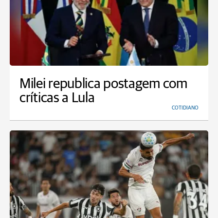
Milei republica postagem com
críticas a Lula
COTIDIANO