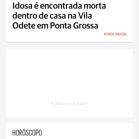
Idosa é encontrada morta
dentro de casa na Vila
Odete em Ponta Grossa
PONTA GROSSA
PUBLICIDADE
HORÓSCOPO