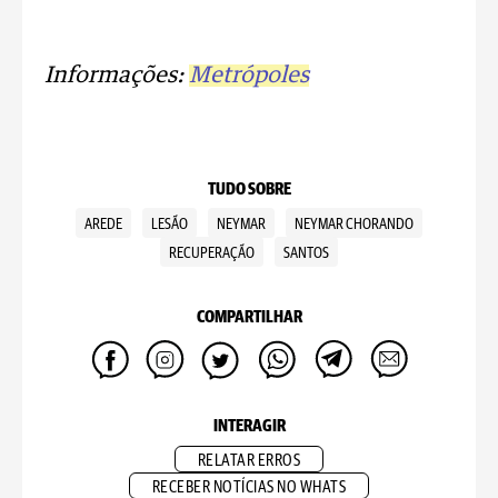
Informações:
Metrópoles
TUDO SOBRE
AREDE
LESÃO
NEYMAR
NEYMAR CHORANDO
RECUPERAÇÃO
SANTOS
COMPARTILHAR
INTERAGIR
RELATAR ERROS
RECEBER NOTÍCIAS NO WHATS