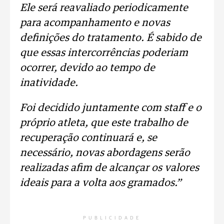
Ele será reavaliado periodicamente
para acompanhamento e novas
definições do tratamento. É sabido de
que essas intercorrências poderiam
ocorrer, devido ao tempo de
inatividade.
Foi decidido juntamente com staff e o
próprio atleta, que este trabalho de
recuperação continuará e, se
necessário, novas abordagens serão
realizadas afim de alcançar os valores
ideais para a volta aos gramados.”
PUBLICIDADE