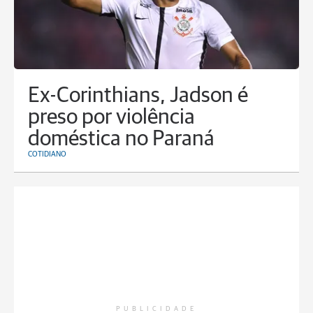
Ex-Corinthians, Jadson é
preso por violência
doméstica no Paraná
COTIDIANO
PUBLICIDADE