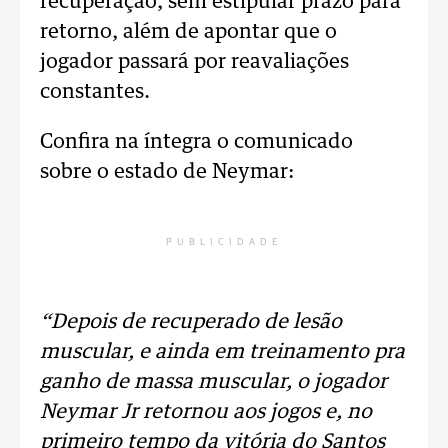
recuperação, sem estipular prazo para
retorno, além de apontar que o
jogador passará por reavaliações
constantes.
Confira na íntegra o comunicado
sobre o estado de Neymar:
PUBLICIDADE
“Depois de recuperado de lesão
muscular, e ainda em treinamento pra
ganho de massa muscular, o jogador
Neymar Jr retornou aos jogos e, no
primeiro tempo da vitória do Santos