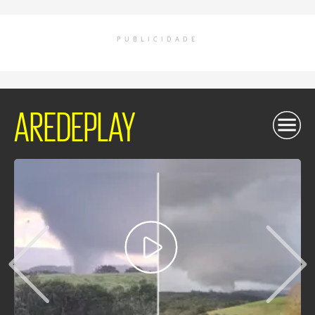
PUBLICIDADE
AREDEPLAY