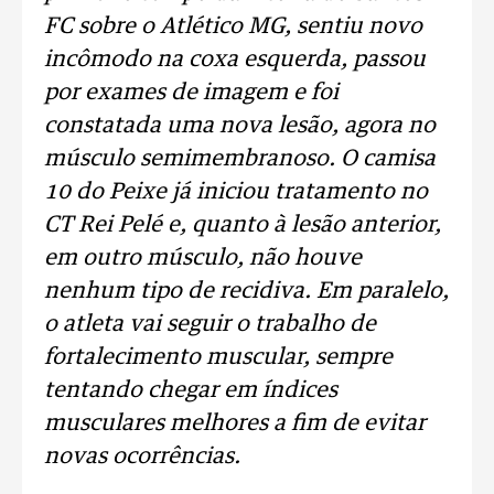
FC sobre o Atlético MG, sentiu novo
incômodo na coxa esquerda, passou
por exames de imagem e foi
constatada uma nova lesão, agora no
músculo semimembranoso. O camisa
10 do Peixe já iniciou tratamento no
CT Rei Pelé e, quanto à lesão anterior,
em outro músculo, não houve
nenhum tipo de recidiva. Em paralelo,
o atleta vai seguir o trabalho de
fortalecimento muscular, sempre
tentando chegar em índices
musculares melhores a fim de evitar
novas ocorrências.