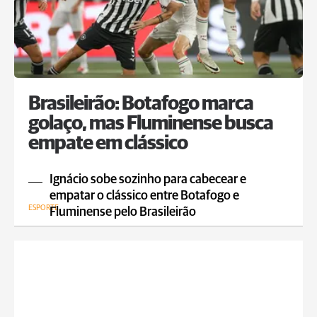
Brasileirão: Botafogo marca
golaço, mas Fluminense busca
empate em clássico
Ignácio sobe sozinho para cabecear e
empatar o clássico entre Botafogo e
ESPORTE
Fluminense pelo Brasileirão