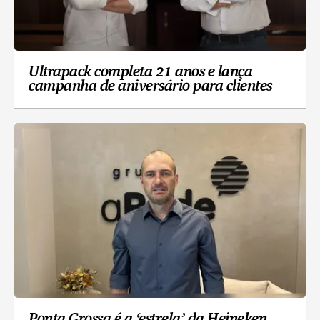
Ultrapack completa 21 anos e lança
campanha de aniversário para clientes
Ponta Grossa é a ‘estrela’ da Heineken