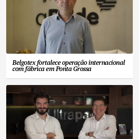
Belgotex fortalece operação internacional
com fábrica em Ponta Grossa