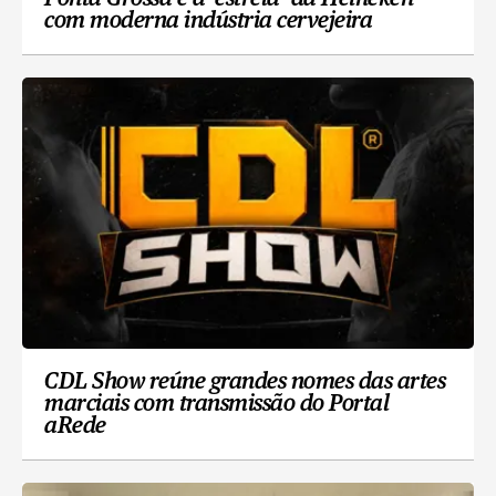
com moderna indústria cervejeira
CDL Show reúne grandes nomes das artes
marciais com transmissão do Portal
aRede