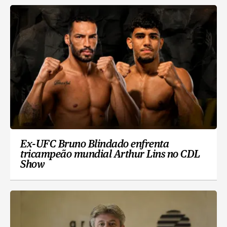
Ex-UFC Bruno Blindado enfrenta
tricampeão mundial Arthur Lins no CDL
Show