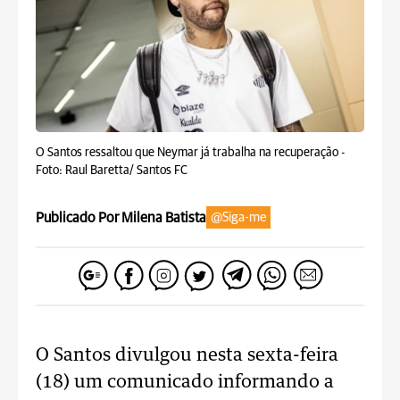
O Santos ressaltou que Neymar já trabalha na recuperação -
Foto: Raul Baretta/ Santos FC
Publicado Por Milena Batista
@Siga-me
O Santos divulgou nesta sexta-feira
(18) um comunicado informando a