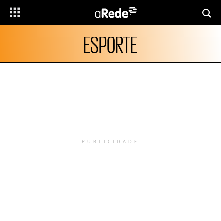
ESPORTE
PUBLICIDADE