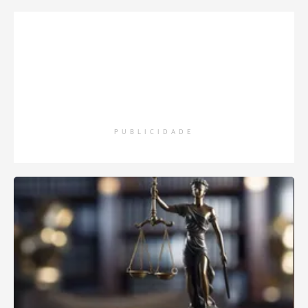
PUBLICIDADE