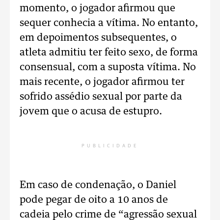
momento, o jogador afirmou que
sequer conhecia a vítima. No entanto,
em depoimentos subsequentes, o
atleta admitiu ter feito sexo, de forma
consensual, com a suposta vítima. No
mais recente, o jogador afirmou ter
sofrido assédio sexual por parte da
jovem que o acusa de estupro.
PUBLICIDADE
Em caso de condenação, o Daniel
pode pegar de oito a 10 anos de
cadeia pelo crime de “agressão sexual