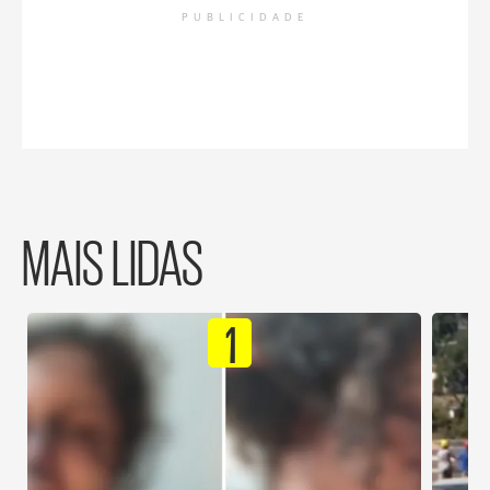
PUBLICIDADE
MAIS LIDAS
1