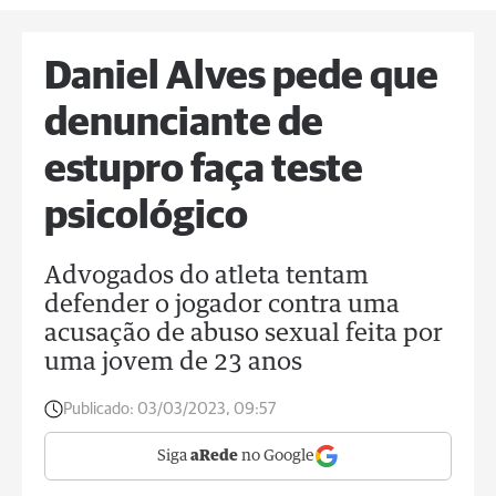
Daniel Alves pede que
denunciante de
estupro faça teste
psicológico
Advogados do atleta tentam
defender o jogador contra uma
acusação de abuso sexual feita por
uma jovem de 23 anos
Publicado:
03/03/2023, 09:57
Siga
aRede
no Google