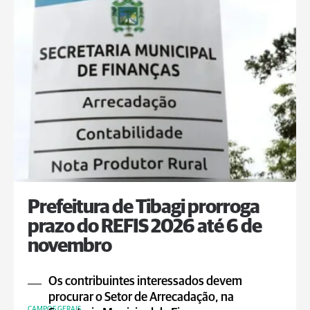
Prefeitura de Tibagi prorroga
prazo do REFIS 2026 até 6 de
novembro
Os contribuintes interessados devem
procurar o Setor de Arrecadação, na
CAMPOS GERAIS