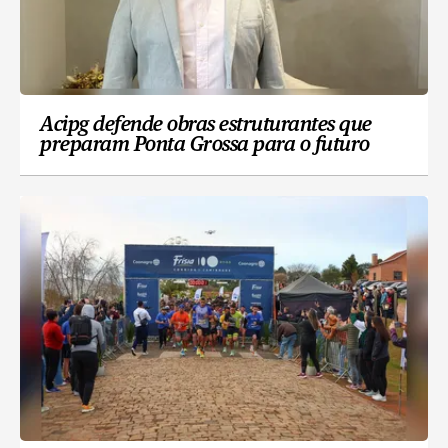
Acipg defende obras estruturantes que
preparam Ponta Grossa para o futuro