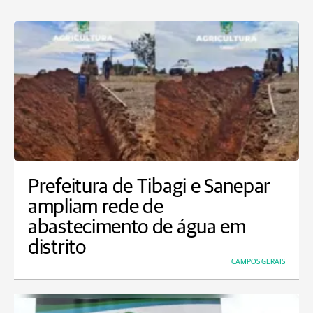
Prefeitura de Tibagi e Sanepar
ampliam rede de
abastecimento de água em
distrito
CAMPOS GERAIS