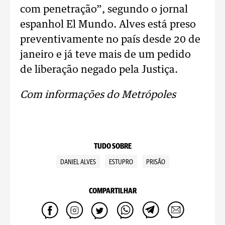
com penetração”, segundo o jornal
espanhol El Mundo. Alves está preso
preventivamente no país desde 20 de
janeiro e já teve mais de um pedido
de liberação negado pela Justiça.
Com informações do Metrópoles
TUDO SOBRE
DANIEL ALVES
ESTUPRO
PRISÃO
COMPARTILHAR