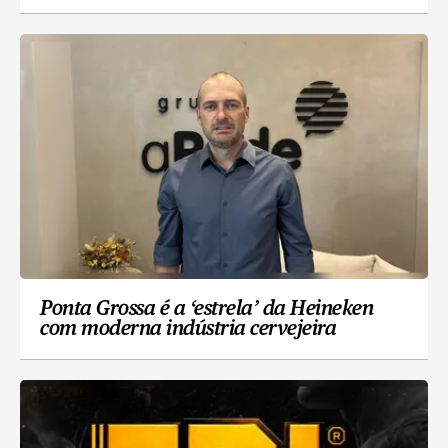
Ponta Grossa é a ‘estrela’ da Heineken
com moderna indústria cervejeira