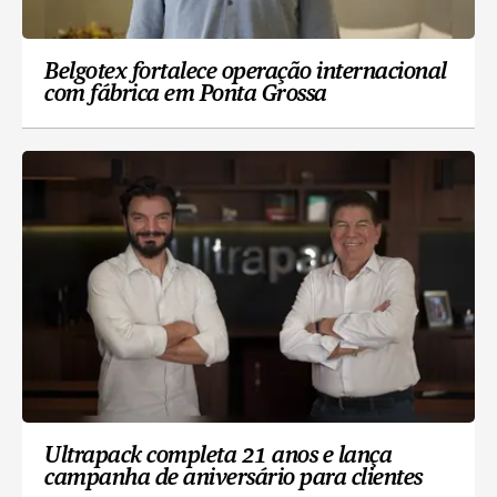
Belgotex fortalece operação internacional
com fábrica em Ponta Grossa
Ultrapack completa 21 anos e lança
campanha de aniversário para clientes