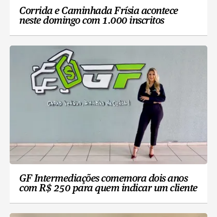
Corrida e Caminhada Frísia acontece
neste domingo com 1.000 inscritos
GF Intermediações comemora dois anos
com R$ 250 para quem indicar um cliente