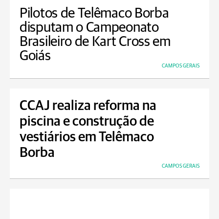
Pilotos de Telêmaco Borba
disputam o Campeonato
Brasileiro de Kart Cross em
Goiás
CAMPOS GERAIS
CCAJ realiza reforma na
piscina e construção de
vestiários em Telêmaco
Borba
CAMPOS GERAIS