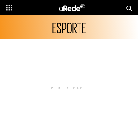
ESPORTE
PUBLICIDADE