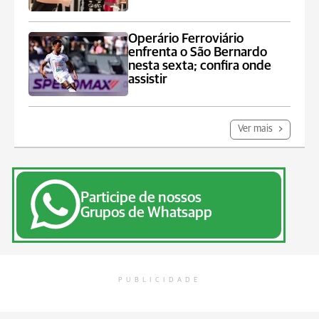
Operário Ferroviário
enfrenta o São Bernardo
nesta sexta; confira onde
assistir
Ver mais
Participe de nossos
Grupos de Whatsapp
PUBLICIDADE