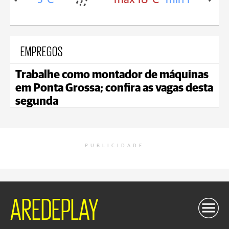
EMPREGOS
Trabalhe como montador de máquinas
em Ponta Grossa; confira as vagas desta
segunda
PUBLICIDADE
AREDEPLAY