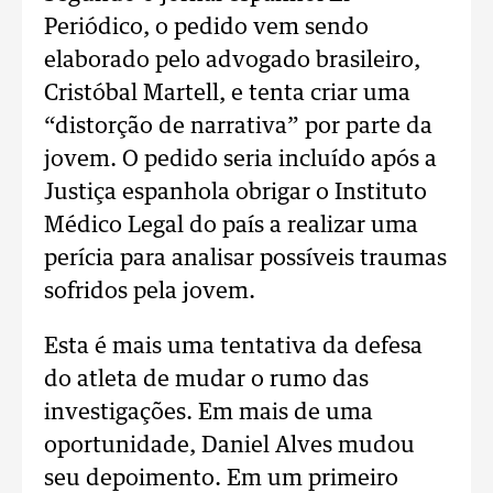
Periódico, o pedido vem sendo
elaborado pelo advogado brasileiro,
Cristóbal Martell, e tenta criar uma
“distorção de narrativa” por parte da
jovem. O pedido seria incluído após a
Justiça espanhola obrigar o Instituto
Médico Legal do país a realizar uma
perícia para analisar possíveis traumas
sofridos pela jovem.
Esta é mais uma tentativa da defesa
do atleta de mudar o rumo das
investigações. Em mais de uma
oportunidade, Daniel Alves mudou
seu depoimento. Em um primeiro