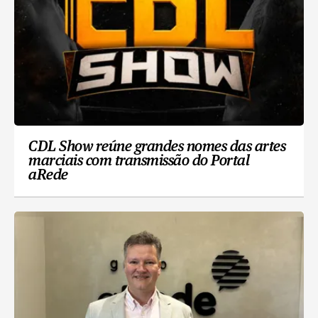
CDL Show reúne grandes nomes das artes
marciais com transmissão do Portal
aRede