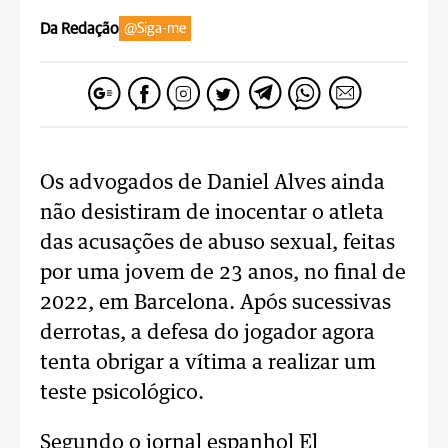
Da Redação
@Siga-me
Os advogados de Daniel Alves ainda
não desistiram de inocentar o atleta
das acusações de abuso sexual, feitas
por uma jovem de 23 anos, no final de
2022, em Barcelona. Após sucessivas
derrotas, a defesa do jogador agora
tenta obrigar a vítima a realizar um
teste psicológico.
Segundo o jornal espanhol El