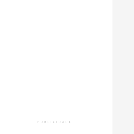
PUBLICIDADE