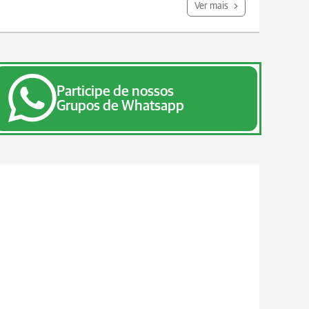
Ver mais
Participe de nossos
Grupos de Whatsapp