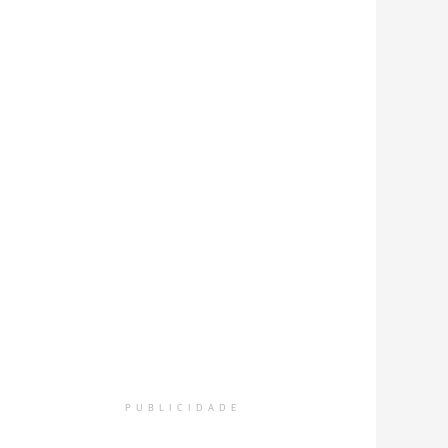
PUBLICIDADE