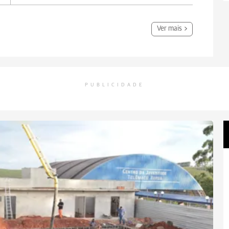
Ver mais
PUBLICIDADE