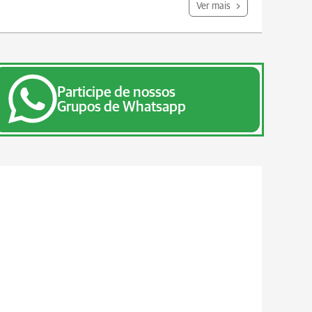
Ver mais
Participe de nossos
Grupos de Whatsapp