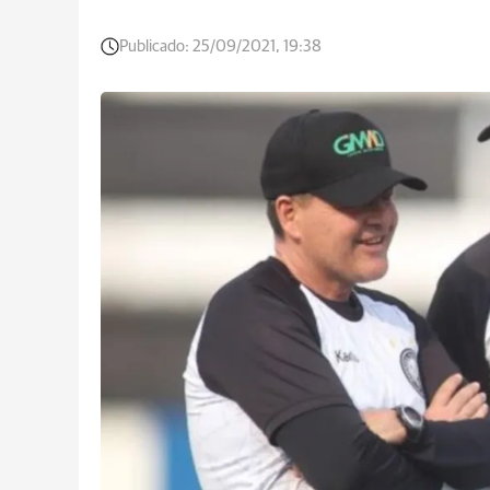
Publicado:
25/09/2021, 19:38