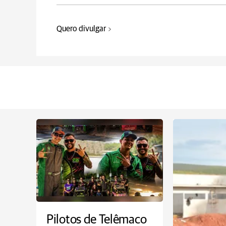
Quero divulgar
Pilotos de Telêmaco