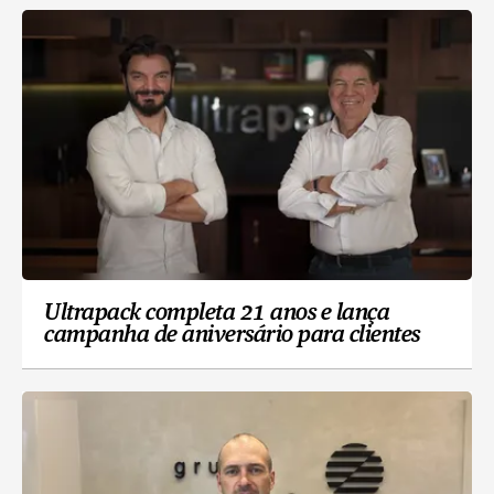
Ultrapack completa 21 anos e lança
campanha de aniversário para clientes