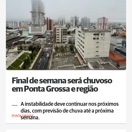
Final de semana será chuvoso
em Ponta Grossa e região
A instabilidade deve continuar nos próximos
dias, com previsão de chuva até a próxima
PONTA GROSSA
semana.