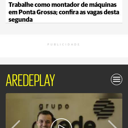
Trabalhe como montador de máquinas
em Ponta Grossa; confira as vagas desta
segunda
PUBLICIDADE
AREDEPLAY