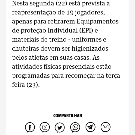
Nesta segunda (22) está prevista a
reapresentação de 19 jogadores,
apenas para retirarem Equipamentos
de proteção Individual (EPI) e
materiais de treino - uniformes e
chuteiras devem ser higienizados
pelos atletas em suas casas. As
atividades físicas presenciais estão
programadas para recomeçar na terça-
feira (23).
COMPARTILHAR