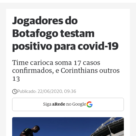
Jogadores do
Botafogo testam
positivo para covid-19
Time carioca soma 17 casos
confirmados, e Corinthians outros
13
Publicado:
22/06/2020, 09:36
Siga
aRede
no Google