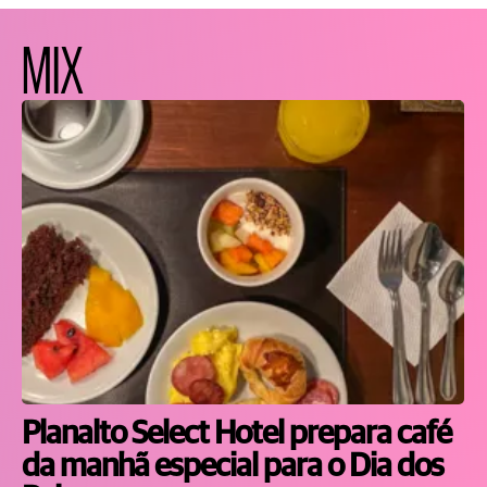
MIX
Planalto Select Hotel prepara café
da manhã especial para o Dia dos