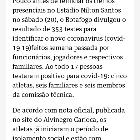
Pouco antes de reiniciar os treinos
presenciais no Estádio Nilton Santos
no sábado (20), o Botafogo divulgou o
resultado de 353 testes para
identificar o novo coronavírus (covid-
19 19)feitos semana passada por
funcionários, jogadores e respectivos
familiares. Ao todo 17 pessoas
testaram positivo para covid-19: cinco
atletas, seis familiares e seis membros
da comissão técnica.
De acordo com nota oficial, publicada
no site do Alvinegro Carioca, os
atletas já iniciaram o período de
isolamento social e estão com