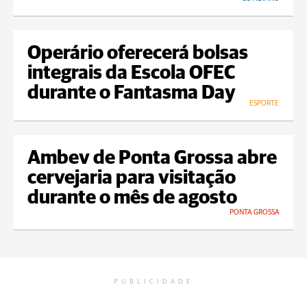
Operário oferecerá bolsas
integrais da Escola OFEC
durante o Fantasma Day
ESPORTE
Ambev de Ponta Grossa abre
cervejaria para visitação
durante o mês de agosto
PONTA GROSSA
PUBLICIDADE