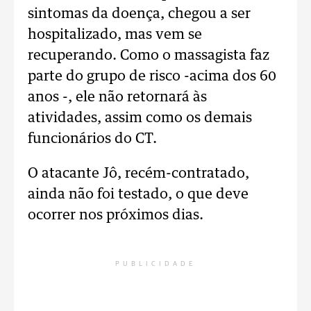
sintomas da doença, chegou a ser
hospitalizado, mas vem se
recuperando. Como o massagista faz
parte do grupo de risco -acima dos 60
anos -, ele não retornará às
atividades, assim como os demais
funcionários do CT.
O atacante Jô, recém-contratado,
ainda não foi testado, o que deve
ocorrer nos próximos dias.
PUBLICIDADE