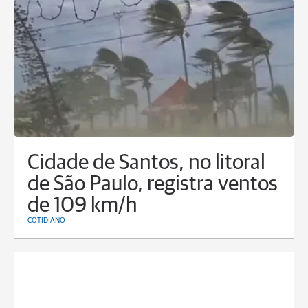
Cidade de Santos, no litoral
de São Paulo, registra ventos
de 109 km/h
COTIDIANO