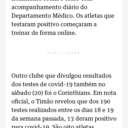
acompanhamento diário do
Departamento Médico. Os atletas que
testaram positivo começaram a
treinar de forma online.
PUBLICIDADE
Outro clube que divulgou resultados
dos testes de covid-19 também no
sábado (20) foi o Corinthians. Em nota
oficial, o Timão revelou que dos 190
testes realizados entre os dias 18 e 19
da semana passada, 13 deram positivo
para covid-19. São oito atletas