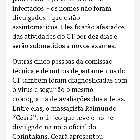
infectados - os nomes não foram
divulgados - que estão
assintomáticos. Eles ficarão afastados
das atividades do CT por dez dias e
serão submetidos a novos exames.
Outras cinco pessoas da comissão
técnica e de outros departamentos do
CT também foram diagnosticadas com
o vírus e seguirão o mesmo
cronograma de avaliações dos atletas.
Entre elas, o massagista Raimundo
“Ceará”, o único que teve o nome
divulgado na nota oficial do
Corinthians. Ceará apresentou