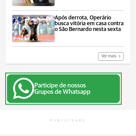
Após derrota, Operário
busca vitória em casa contra
o São Bernardo nesta sexta
Ver mais
Participe de nossos
Grupos de Whatsapp
PUBLICIDADE