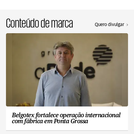
Conteúdo de marca
Quero divulgar
Belgotex fortalece operação internacional
com fábrica em Ponta Grossa