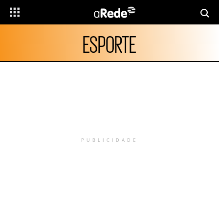
ESPORTE
PUBLICIDADE