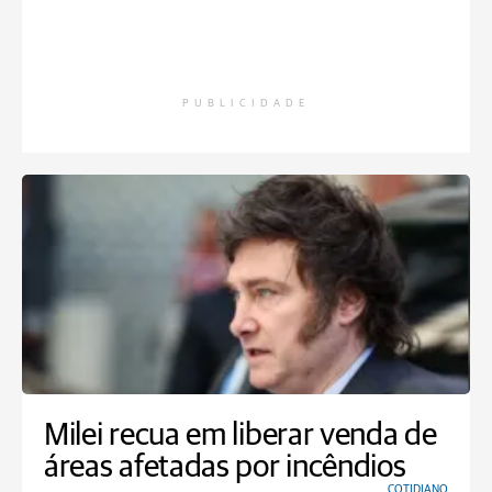
PUBLICIDADE
Milei recua em liberar venda de
áreas afetadas por incêndios
COTIDIANO