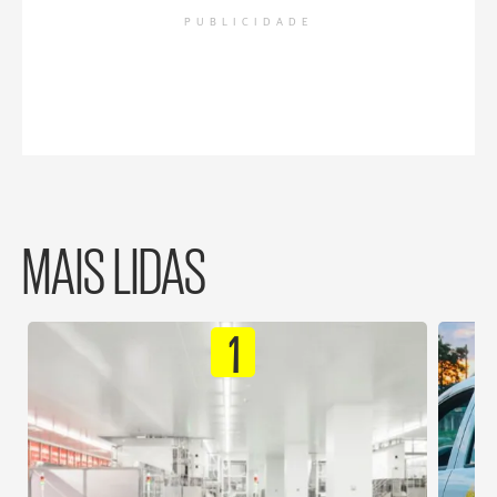
PUBLICIDADE
MAIS LIDAS
1