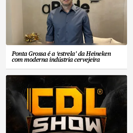
Ponta Grossa é a ‘estrela’ da Heineken
com moderna indústria cervejeira