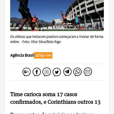
Os atletas que testaram positivo começaram a treinar de forma
online. -
Foto: Vitor Silva/Bota fogo
Agência Brasil
@Siga-me
Time carioca soma 17 casos
confirmados, e Corinthians outros 13