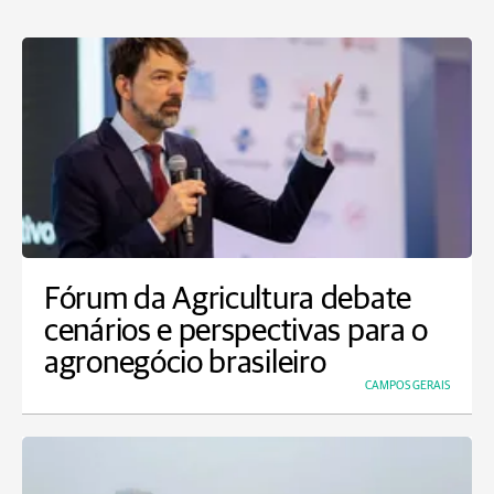
Fórum da Agricultura debate
cenários e perspectivas para o
agronegócio brasileiro
CAMPOS GERAIS