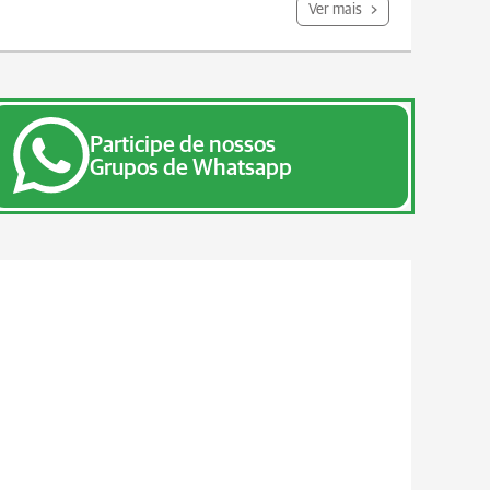
Ver mais
Participe de nossos
Grupos de Whatsapp