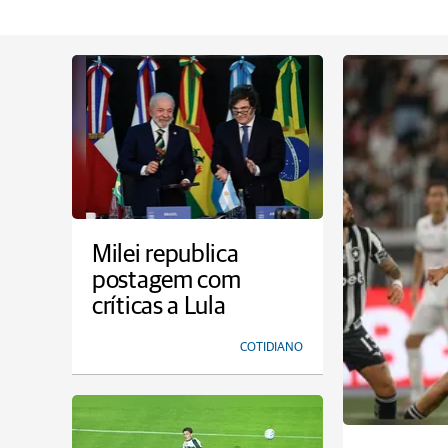
Milei republica
postagem com
críticas a Lula
COTIDIANO