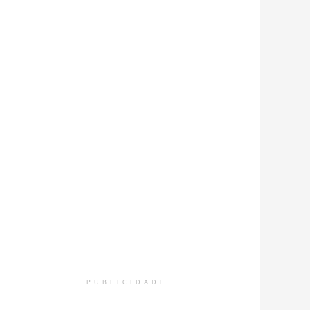
PUBLICIDADE