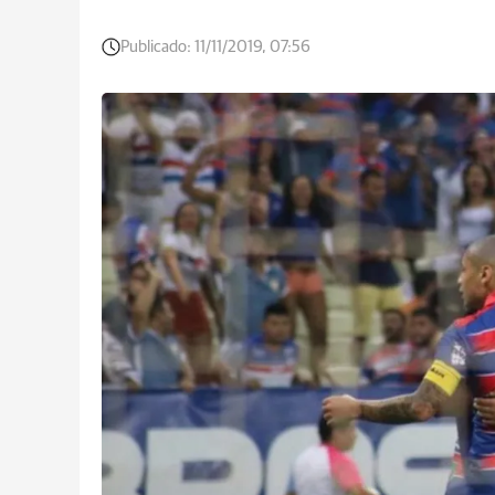
Publicado:
11/11/2019, 07:56