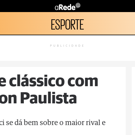
ESPORTE
PUBLICIDADE
e clássico com
on Paulista
ci se dá bem sobre o maior rival e