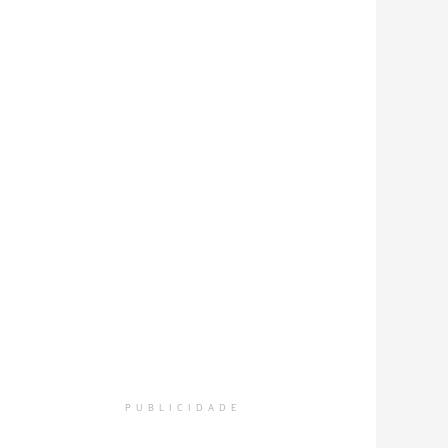
PUBLICIDADE