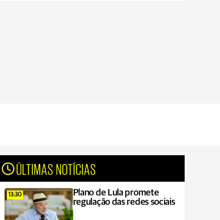
ÚLTIMAS NOTÍCIAS
Plano de Lula promete
13:30
regulação das redes sociais