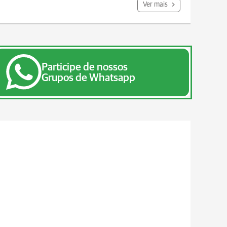
Ver mais
Participe de nossos
Grupos de Whatsapp