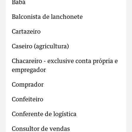
Babá
Balconista de lanchonete
Cartazeiro
Caseiro (agricultura)
Chacareiro - exclusive conta própria e
empregador
Comprador
Confeiteiro
Conferente de logística
Consultor de vendas