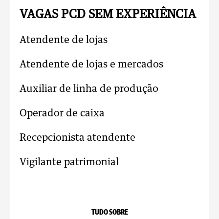
VAGAS PCD SEM EXPERIÊNCIA
Atendente de lojas
Atendente de lojas e mercados
Auxiliar de linha de produção
Operador de caixa
Recepcionista atendente
Vigilante patrimonial
TUDO SOBRE