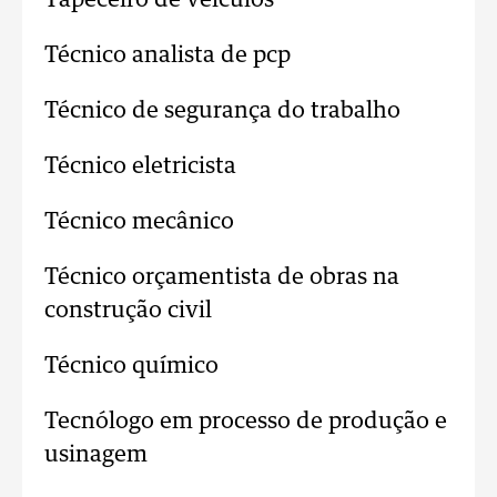
Tapeceiro de veículos
Técnico analista de pcp
Técnico de segurança do trabalho
Técnico eletricista
Técnico mecânico
Técnico orçamentista de obras na
construção civil
Técnico químico
Tecnólogo em processo de produção e
usinagem