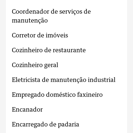
Coordenador de serviços de
manutenção
Corretor de imóveis
Cozinheiro de restaurante
Cozinheiro geral
Eletricista de manutenção industrial
Empregado doméstico faxineiro
Encanador
Encarregado de padaria