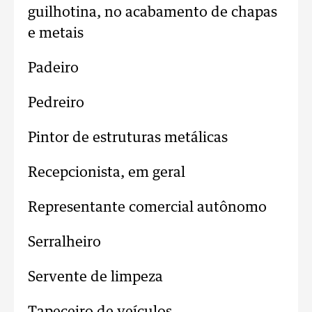
guilhotina, no acabamento de chapas
e metais
Padeiro
Pedreiro
Pintor de estruturas metálicas
Recepcionista, em geral
Representante comercial autônomo
Serralheiro
Servente de limpeza