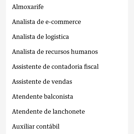
Almoxarife
Analista de e-commerce
Analista de logistica
Analista de recursos humanos
Assistente de contadoria fiscal
Assistente de vendas
Atendente balconista
Atendente de lanchonete
Auxiliar contábil