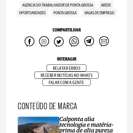
AGENCIA DO TRABALHADOR DE PONTA GROSSA
AREDE
OPORTUNIDADES
PONTA GROSSA
VAGAS DE EMPREGO
COMPARTILHAR
INTERAGIR
RELATAR ERROS
RECEBER NOTÍCIAS NO WHATS
FALAR COM A GENTE
CONTEÚDO DE MARCA
Calponta alia
tecnologia e matéria-
prima de alta pureza