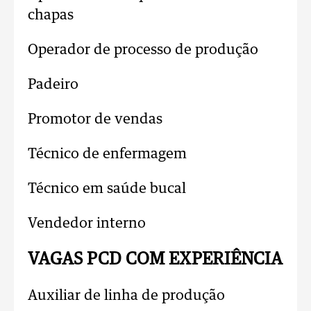
chapas
Operador de processo de produção
Padeiro
Promotor de vendas
Técnico de enfermagem
Técnico em saúde bucal
Vendedor interno
VAGAS PCD COM EXPERIÊNCIA
Auxiliar de linha de produção