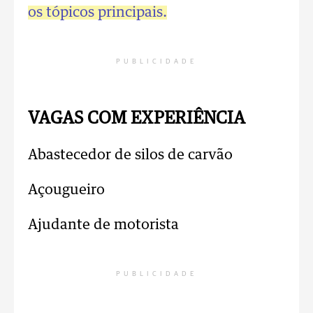
os tópicos principais.
PUBLICIDADE
VAGAS COM EXPERIÊNCIA
Abastecedor de silos de carvão
Açougueiro
Ajudante de motorista
PUBLICIDADE