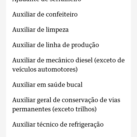
Auxiliar de confeiteiro
Auxiliar de limpeza
Auxiliar de linha de produção
Auxiliar de mecânico diesel (exceto de
veículos automotores)
Auxiliar em saúde bucal
Auxiliar geral de conservação de vias
permanentes (exceto trilhos)
Auxiliar técnico de refrigeração