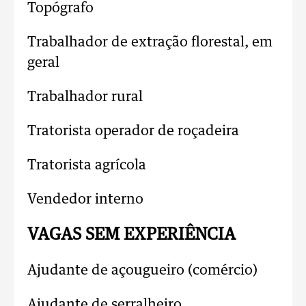
Topógrafo
Trabalhador de extração florestal, em
geral
Trabalhador rural
Tratorista operador de roçadeira
Tratorista agrícola
Vendedor interno
VAGAS SEM EXPERIÊNCIA
Ajudante de açougueiro (comércio)
Ajudante de serralheiro