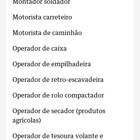
Montador soldador
Motorista carreteiro
Motorista de caminhão
Operador de caixa
Operador de empilhadeira
Operador de retro-escavadeira
Operador de rolo compactador
Operador de secador (produtos
agrícolas)
Operador de tesoura volante e