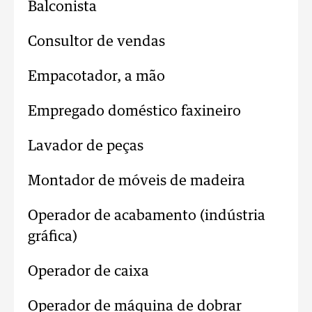
Balconista
Consultor de vendas
Empacotador, a mão
Empregado doméstico faxineiro
Lavador de peças
Montador de móveis de madeira
Operador de acabamento (indústria
gráfica)
Operador de caixa
Operador de máquina de dobrar