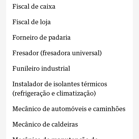
Fiscal de caixa
Fiscal de loja
Forneiro de padaria
Fresador (fresadora universal)
Funileiro industrial
Instalador de isolantes térmicos
(refrigeração e climatização)
Mecânico de automóveis e caminhões
Mecânico de caldeiras