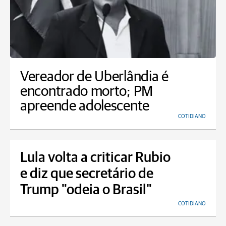
Vereador de Uberlândia é
encontrado morto; PM
apreende adolescente
COTIDIANO
Lula volta a criticar Rubio
e diz que secretário de
Trump "odeia o Brasil"
COTIDIANO