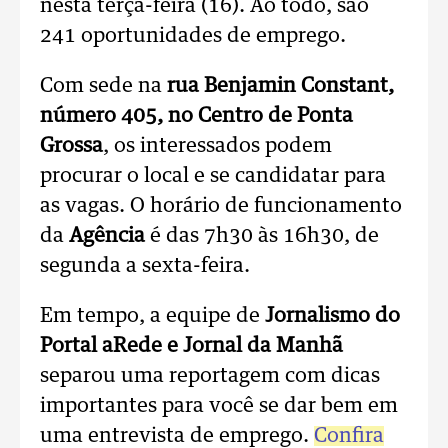
nesta terça-feira (16). Ao todo, são
241 oportunidades de emprego.
Com sede na
rua Benjamin Constant,
número 405, no Centro de Ponta
Grossa
, os interessados podem
procurar o local e se candidatar para
as vagas. O horário de funcionamento
da
Agência
é das 7h30 às 16h30, de
segunda a sexta-feira.
Em tempo, a equipe de
Jornalismo do
Portal aRede e Jornal da Manhã
separou uma reportagem com dicas
importantes para você se dar bem em
uma entrevista de emprego.
Confira