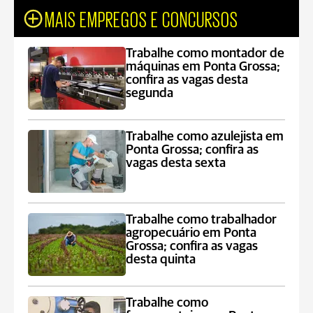
MAIS EMPREGOS E CONCURSOS
Trabalhe como montador de
máquinas em Ponta Grossa;
confira as vagas desta
segunda
Trabalhe como azulejista em
Ponta Grossa; confira as
vagas desta sexta
Trabalhe como trabalhador
agropecuário em Ponta
Grossa; confira as vagas
desta quinta
Trabalhe como