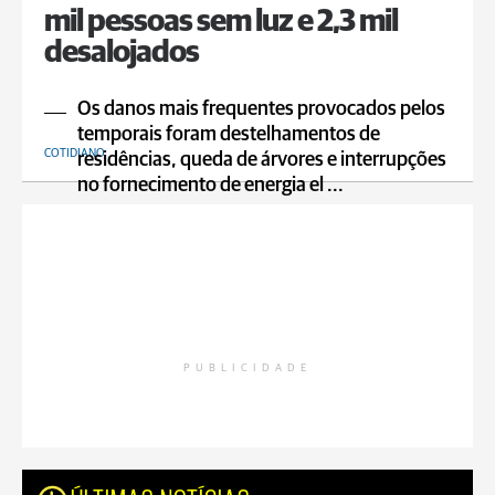
mil pessoas sem luz e 2,3 mil
desalojados
Os danos mais frequentes provocados pelos
temporais foram destelhamentos de
COTIDIANO
residências, queda de árvores e interrupções
no fornecimento de energia el ...
PUBLICIDADE