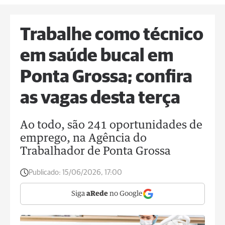
Trabalhe como técnico
em saúde bucal em
Ponta Grossa; confira
as vagas desta terça
Ao todo, são 241 oportunidades de
emprego, na Agência do
Trabalhador de Ponta Grossa
Publicado:
15/06/2026, 17:00
Siga
aRede
no Google