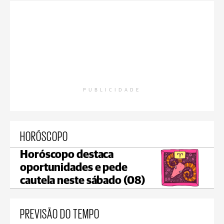
PUBLICIDADE
HORÓSCOPO
Horóscopo destaca
oportunidades e pede
cautela neste sábado (08)
PREVISÃO DO TEMPO