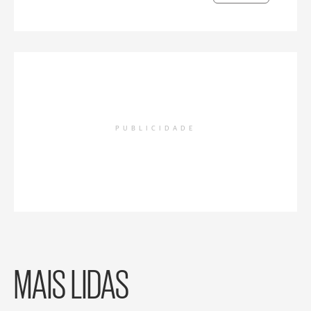
PUBLICIDADE
MAIS LIDAS