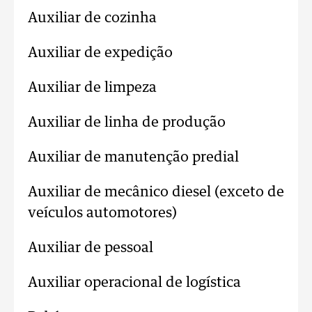
Auxiliar de cozinha
Auxiliar de expedição
Auxiliar de limpeza
Auxiliar de linha de produção
Auxiliar de manutenção predial
Auxiliar de mecânico diesel (exceto de
veículos automotores)
Auxiliar de pessoal
Auxiliar operacional de logística