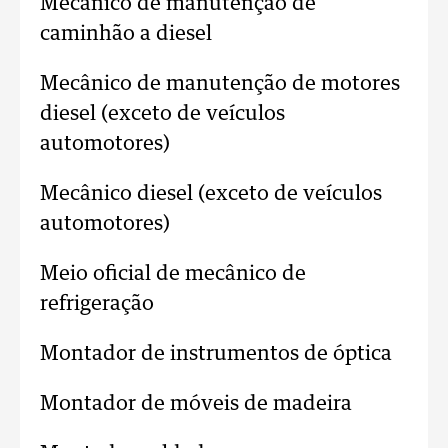
Mecânico de manutenção de
caminhão a diesel
Mecânico de manutenção de motores
diesel (exceto de veículos
automotores)
Mecânico diesel (exceto de veículos
automotores)
Meio oficial de mecânico de
refrigeração
Montador de instrumentos de óptica
Montador de móveis de madeira