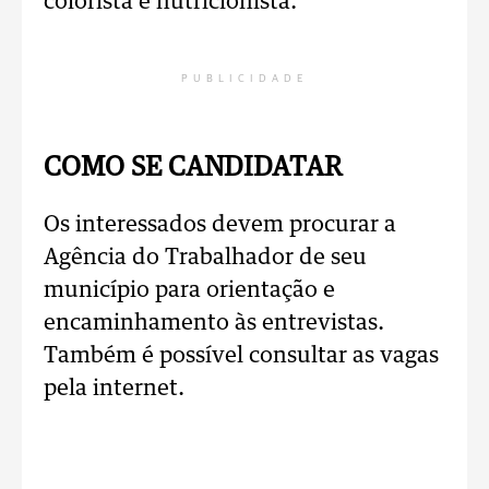
colorista e nutricionista.
PUBLICIDADE
COMO SE CANDIDATAR
Os interessados devem procurar a
Agência do Trabalhador de seu
município para orientação e
encaminhamento às entrevistas.
Também é possível consultar as vagas
pela internet.