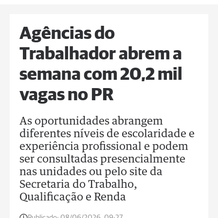
Agências do
Trabalhador abrem a
semana com 20,2 mil
vagas no PR
As oportunidades abrangem
diferentes níveis de escolaridade e
experiência profissional e podem
ser consultadas presencialmente
nas unidades ou pelo site da
Secretaria do Trabalho,
Qualificação e Renda
Publicado:
08/06/2026, 09:27