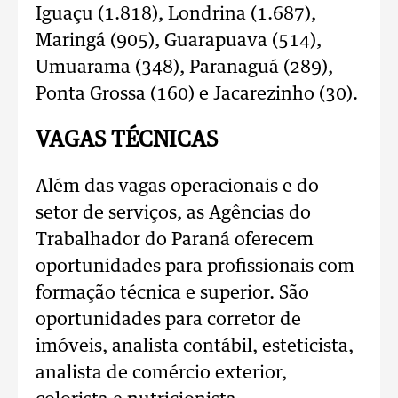
Iguaçu (1.818), Londrina (1.687),
Maringá (905), Guarapuava (514),
Umuarama (348), Paranaguá (289),
Ponta Grossa (160) e Jacarezinho (30).
VAGAS TÉCNICAS
Além das vagas operacionais e do
setor de serviços, as Agências do
Trabalhador do Paraná oferecem
oportunidades para profissionais com
formação técnica e superior. São
oportunidades para corretor de
imóveis, analista contábil, esteticista,
analista de comércio exterior,