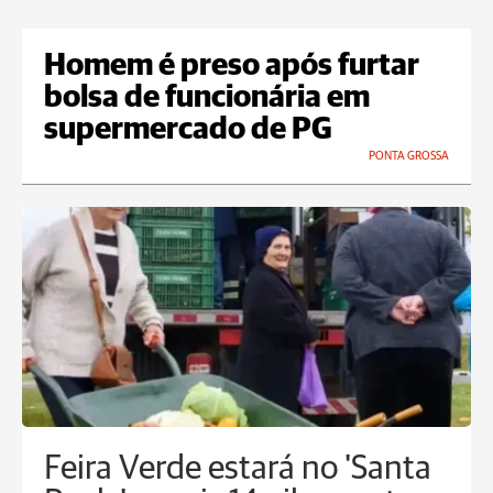
Homem é preso após furtar
bolsa de funcionária em
supermercado de PG
PONTA GROSSA
Feira Verde estará no 'Santa