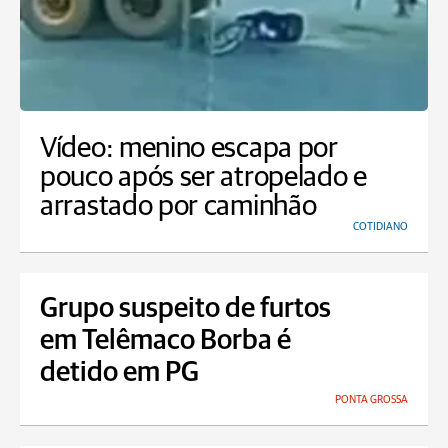
Vídeo: menino escapa por
pouco após ser atropelado e
arrastado por caminhão
COTIDIANO
Grupo suspeito de furtos
em Telêmaco Borba é
detido em PG
PONTA GROSSA