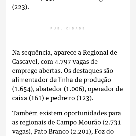
(223).
PUBLICIDADE
Na sequência, aparece a Regional de
Cascavel, com 4.797 vagas de
emprego abertas. Os destaques são
alimentador de linha de produção
(1.654), abatedor (1.006), operador de
caixa (161) e pedreiro (123).
Também existem oportunidades para
as regionais de Campo Mourão (2.731
vagas), Pato Branco (2.201), Foz do