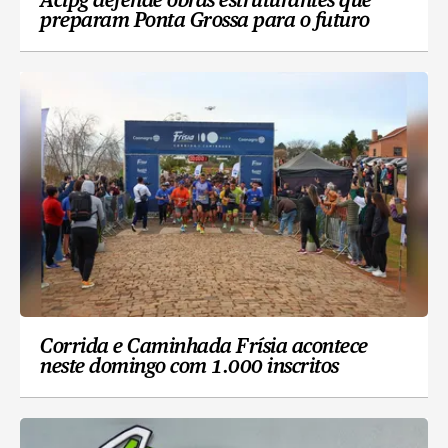
Acipg defende obras estruturantes que
preparam Ponta Grossa para o futuro
Corrida e Caminhada Frísia acontece
neste domingo com 1.000 inscritos