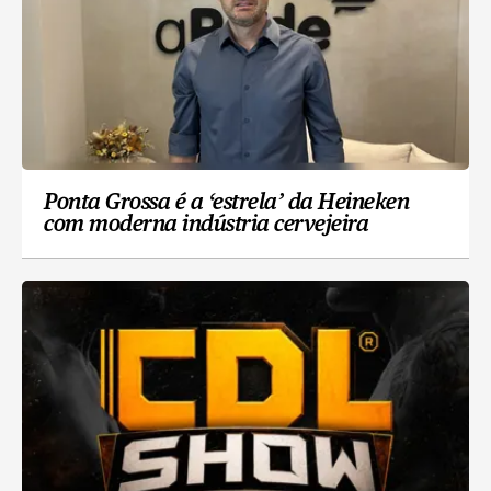
Ponta Grossa é a ‘estrela’ da Heineken
com moderna indústria cervejeira