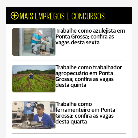
MAIS EMPREGOS E CONCURSOS
Trabalhe como azulejista em
Ponta Grossa; confira as
vagas desta sexta
Trabalhe como trabalhador
agropecuário em Ponta
Grossa; confira as vagas
desta quinta
Trabalhe como
ferramenteiro em Ponta
Grossa; confira as vagas
desta quarta