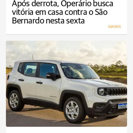
Após derrota, Operário busca
vitória em casa contra o São
Bernardo nesta sexta
ESPORTE