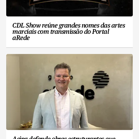
CDL Show reúne grandes nomes das artes
marciais com transmissão do Portal
aRede