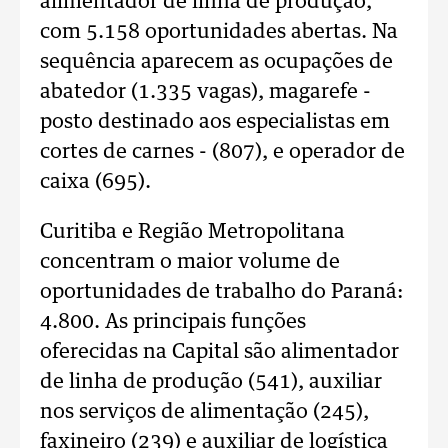
alimentador de linha de produção,
com 5.158 oportunidades abertas. Na
sequência aparecem as ocupações de
abatedor (1.335 vagas), magarefe -
posto destinado aos especialistas em
cortes de carnes - (807), e operador de
caixa (695).
Curitiba e Região Metropolitana
concentram o maior volume de
oportunidades de trabalho do Paraná:
4.800. As principais funções
oferecidas na Capital são alimentador
de linha de produção (541), auxiliar
nos serviços de alimentação (245),
faxineiro (239) e auxiliar de logística