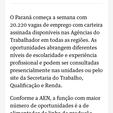
O Paraná começa a semana com
20.220 vagas de emprego com carteira
assinada disponíveis nas Agências do
Trabalhador em todas as regiões. As
oportunidades abrangem diferentes
níveis de escolaridade e experiência
profissional e podem ser consultadas
presencialmente nas unidades ou pelo
site da Secretaria do Trabalho,
Qualificação e Renda.
Conforme a AEN, a função com maior
número de oportunidades é a de