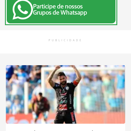
Participe de nossos
Grupos de Whatsapp
PUBLICIDADE