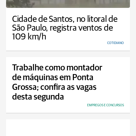
Cidade de Santos, no litoral de
São Paulo, registra ventos de
109 km/h
COTIDIANO
Trabalhe como montador
de máquinas em Ponta
Grossa; confira as vagas
desta segunda
EMPREGOS E CONCURSOS