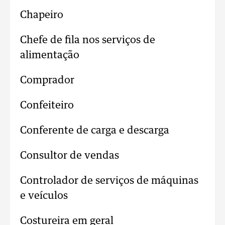
Chapeiro
Chefe de fila nos serviços de
alimentação
Comprador
Confeiteiro
Conferente de carga e descarga
Consultor de vendas
Controlador de serviços de máquinas
e veículos
Costureira em geral