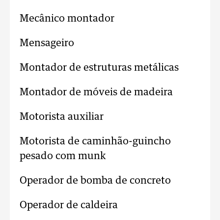
Mecânico montador
Mensageiro
Montador de estruturas metálicas
Montador de móveis de madeira
Motorista auxiliar
Motorista de caminhão-guincho
pesado com munk
Operador de bomba de concreto
Operador de caldeira