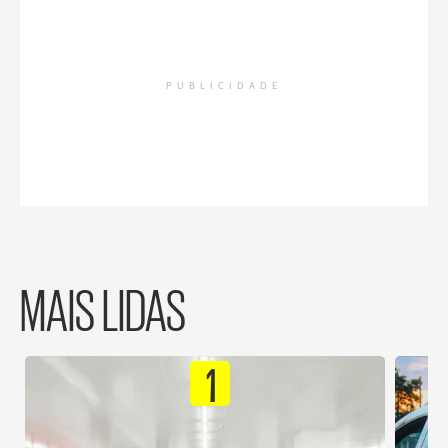
PUBLICIDADE
MAIS LIDAS
1