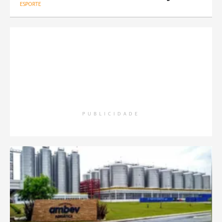
ESPORTE
PUBLICIDADE