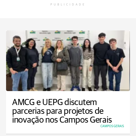
PUBLICIDADE
AMCG e UEPG discutem
parcerias para projetos de
inovação nos Campos Gerais
CAMPOS GERAIS