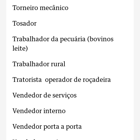
Torneiro mecânico
Tosador
Trabalhador da pecuária (bovinos
leite)
Trabalhador rural
Tratorista operador de roçadeira
Vendedor de serviços
Vendedor interno
Vendedor porta a porta