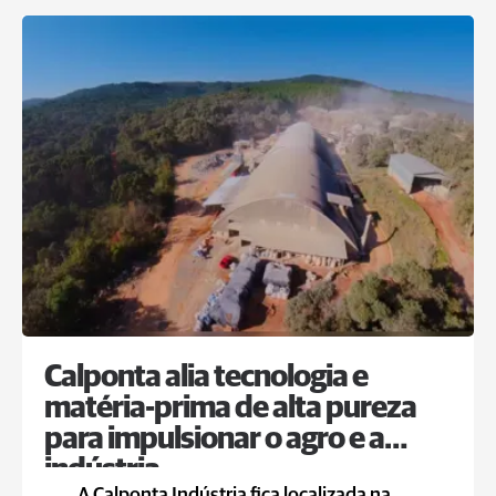
Calponta alia tecnologia e
matéria-prima de alta pureza
para impulsionar o agro e a
indústria