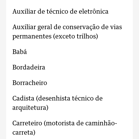
Auxiliar de técnico de eletrônica
Auxiliar geral de conservação de vias
permanentes (exceto trilhos)
Babá
Bordadeira
Borracheiro
Cadista (desenhista técnico de
arquitetura)
Carreteiro (motorista de caminhão-
carreta)