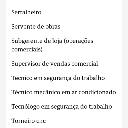
Serralheiro
Servente de obras
Subgerente de loja (operações
comerciais)
Supervisor de vendas comercial
Técnico em segurança do trabalho
Técnico mecânico em ar condicionado
Tecnólogo em segurança do trabalho
Torneiro cnc