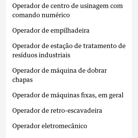
Operador de centro de usinagem com
comando numérico
Operador de empilhadeira
Operador de estação de tratamento de
resíduos industriais
Operador de máquina de dobrar
chapas
Operador de máquinas fixas, em geral
Operador de retro-escavadeira
Operador eletromecânico