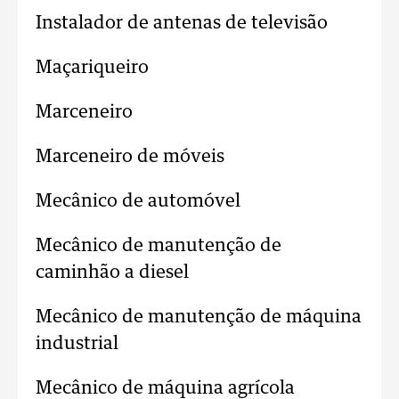
Instalador de antenas de televisão
Maçariqueiro
Marceneiro
Marceneiro de móveis
Mecânico de automóvel
Mecânico de manutenção de
caminhão a diesel
Mecânico de manutenção de máquina
industrial
Mecânico de máquina agrícola