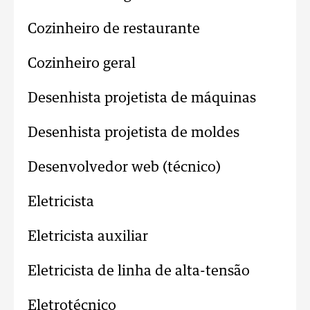
Cozinheiro de restaurante
Cozinheiro geral
Desenhista projetista de máquinas
Desenhista projetista de moldes
Desenvolvedor web (técnico)
Eletricista
Eletricista auxiliar
Eletricista de linha de alta-tensão
Eletrotécnico