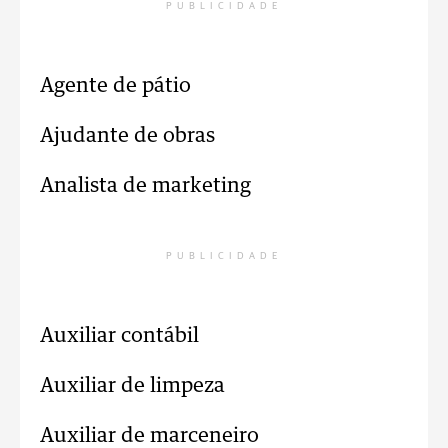
PUBLICIDADE
Agente de pátio
Ajudante de obras
Analista de marketing
PUBLICIDADE
Auxiliar contábil
Auxiliar de limpeza
Auxiliar de marceneiro