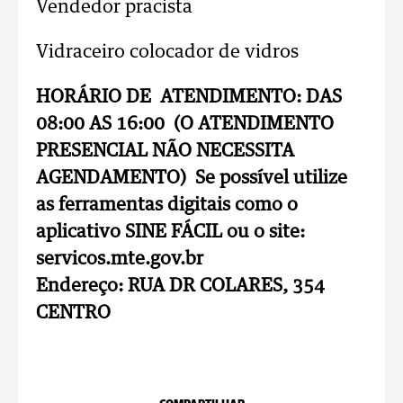
Vendedor pracista
Vidraceiro colocador de vidros
HORÁRIO DE ATENDIMENTO: DAS
08:00 AS 16:00 (O ATENDIMENTO
PRESENCIAL NÃO NECESSITA
AGENDAMENTO) Se possível utilize
as ferramentas digitais como o
aplicativo SINE FÁCIL ou o site:
servicos.mte.gov.br
Endereço: RUA DR COLARES, 354
CENTRO