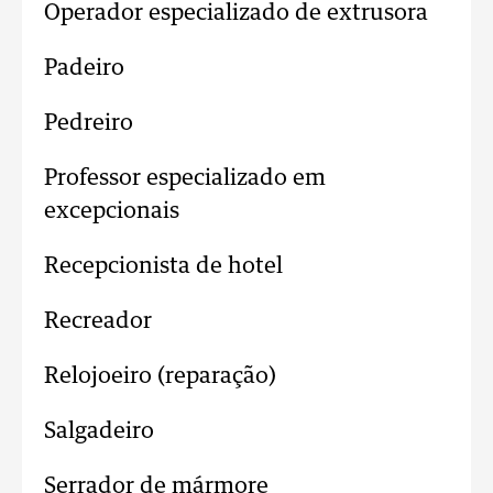
Operador especializado de extrusora
Padeiro
Pedreiro
Professor especializado em
excepcionais
Recepcionista de hotel
Recreador
Relojoeiro (reparação)
Salgadeiro
Serrador de mármore