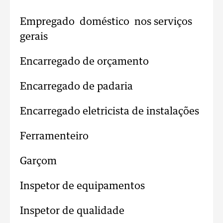
Empregado doméstico nos serviços
gerais
Encarregado de orçamento
Encarregado de padaria
Encarregado eletricista de instalações
Ferramenteiro
Garçom
Inspetor de equipamentos
Inspetor de qualidade