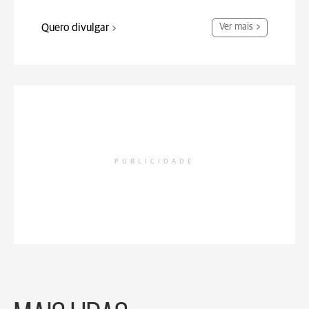
Quero divulgar
Ver mais
PUBLICIDADE