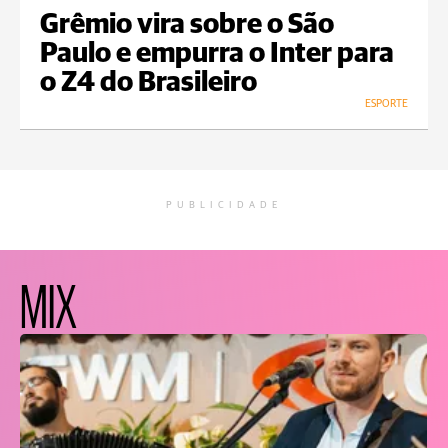
Grêmio vira sobre o São
Paulo e empurra o Inter para
o Z4 do Brasileiro
ESPORTE
PUBLICIDADE
MIX