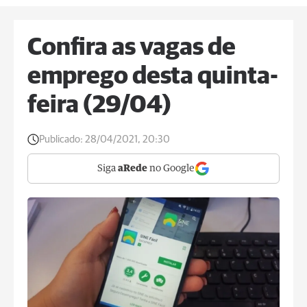
Confira as vagas de
emprego desta quinta-
feira (29/04)
Publicado:
28/04/2021, 20:30
Siga
aRede
no Google