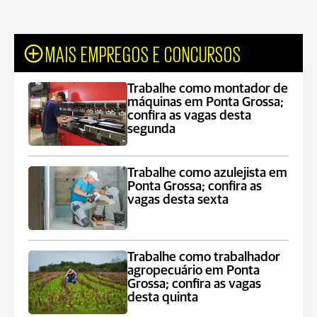
MAIS EMPREGOS E CONCURSOS
Trabalhe como montador de
máquinas em Ponta Grossa;
confira as vagas desta
segunda
Trabalhe como azulejista em
Ponta Grossa; confira as
vagas desta sexta
Trabalhe como trabalhador
agropecuário em Ponta
Grossa; confira as vagas
desta quinta