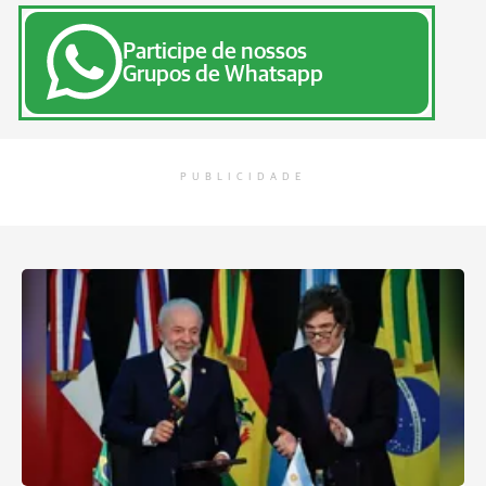
Participe de nossos
Grupos de Whatsapp
PUBLICIDADE