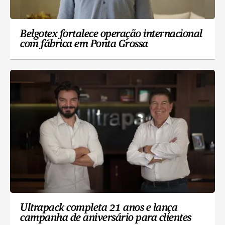
Belgotex fortalece operação internacional
com fábrica em Ponta Grossa
Ultrapack completa 21 anos e lança
campanha de aniversário para clientes