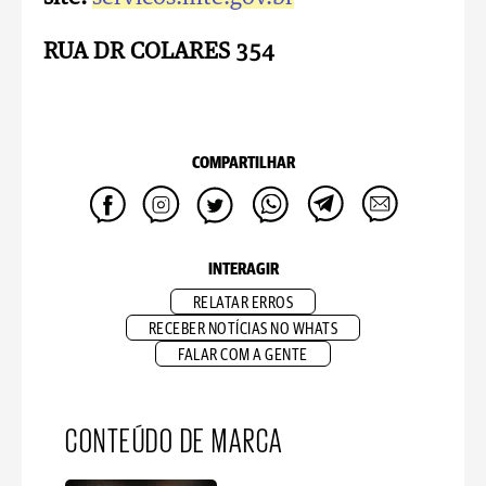
RUA DR COLARES 354
COMPARTILHAR
INTERAGIR
RELATAR ERROS
RECEBER NOTÍCIAS NO WHATS
FALAR COM A GENTE
CONTEÚDO DE MARCA