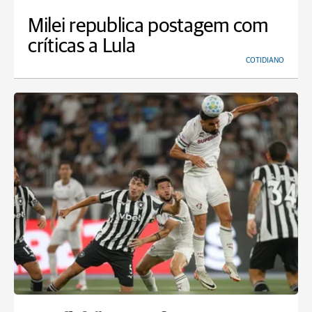
Milei republica postagem com
críticas a Lula
COTIDIANO