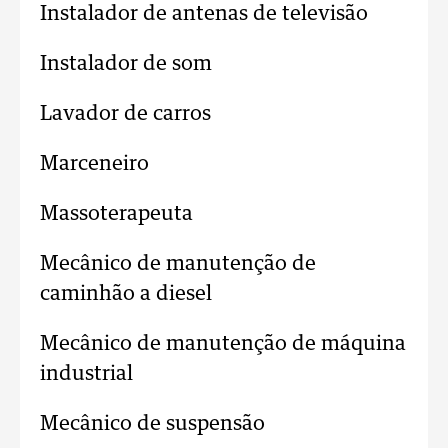
Instalador de antenas de televisão
Instalador de som
Lavador de carros
Marceneiro
Massoterapeuta
Mecânico de manutenção de
caminhão a diesel
Mecânico de manutenção de máquina
industrial
Mecânico de suspensão