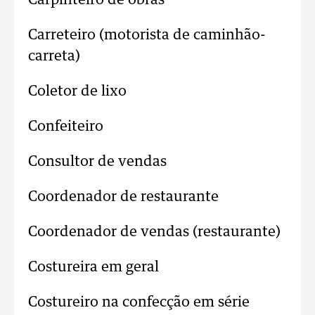
Carpinteiro de obras
Carreteiro (motorista de caminhão-
carreta)
Coletor de lixo
Confeiteiro
Consultor de vendas
Coordenador de restaurante
Coordenador de vendas (restaurante)
Costureira em geral
Costureiro na confecção em série