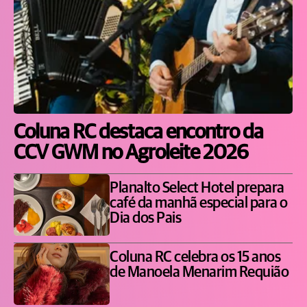
Coluna RC destaca encontro da
CCV GWM no Agroleite 2026
Planalto Select Hotel prepara
café da manhã especial para o
Dia dos Pais
Coluna RC celebra os 15 anos
de Manoela Menarim Requião