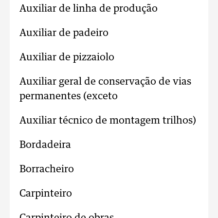
Auxiliar de linha de produção
Auxiliar de padeiro
Auxiliar de pizzaiolo
Auxiliar geral de conservação de vias
permanentes (exceto
Auxiliar técnico de montagem trilhos)
Bordadeira
Borracheiro
Carpinteiro