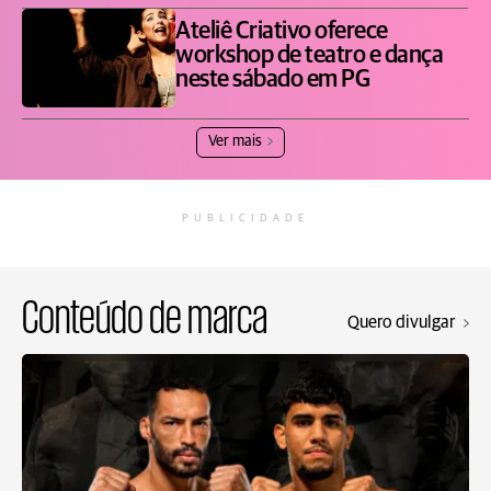
Ateliê Criativo oferece
workshop de teatro e dança
neste sábado em PG
Ver mais
PUBLICIDADE
Conteúdo de marca
Quero divulgar