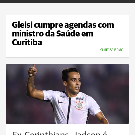
Gleisi cumpre agendas com
ministro da Saúde em
Curitiba
CURITIBA E RMC