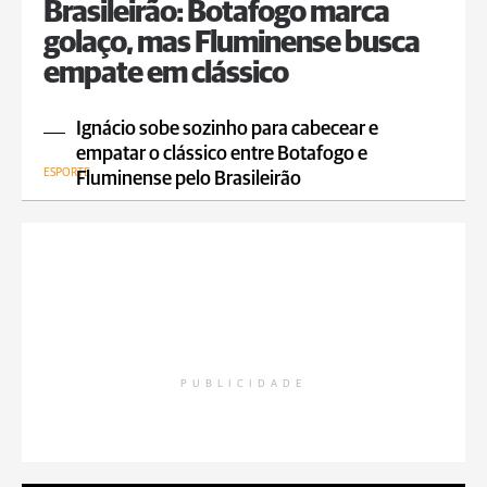
Brasileirão: Botafogo marca
golaço, mas Fluminense busca
empate em clássico
Ignácio sobe sozinho para cabecear e
empatar o clássico entre Botafogo e
ESPORTE
Fluminense pelo Brasileirão
PUBLICIDADE