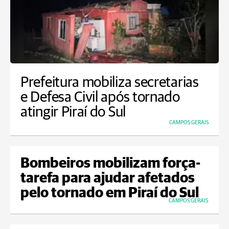
Prefeitura mobiliza secretarias
e Defesa Civil após tornado
atingir Piraí do Sul
CAMPOS GERAIS
Bombeiros mobilizam força-
tarefa para ajudar afetados
pelo tornado em Piraí do Sul
CAMPOS GERAIS