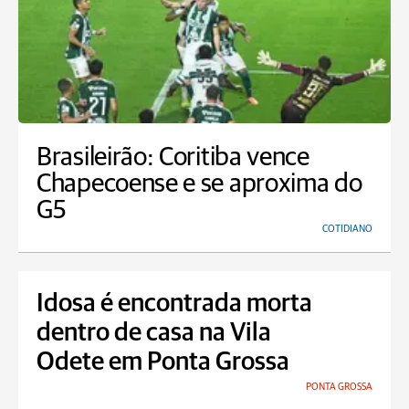
Brasileirão: Coritiba vence
Chapecoense e se aproxima do
G5
COTIDIANO
Idosa é encontrada morta
dentro de casa na Vila
Odete em Ponta Grossa
PONTA GROSSA