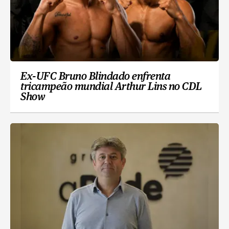
Ex-UFC Bruno Blindado enfrenta
tricampeão mundial Arthur Lins no CDL
Show