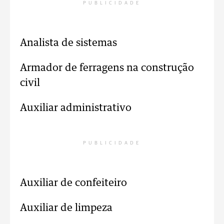
PUBLICIDADE
Analista de sistemas
Armador de ferragens na construção
civil
Auxiliar administrativo
PUBLICIDADE
Auxiliar de confeiteiro
Auxiliar de limpeza