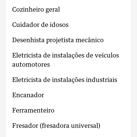
Cozinheiro geral
Cuidador de idosos
Desenhista projetista mecânico
Eletricista de instalações de veículos
automotores
Eletricista de instalações industriais
Encanador
Ferramenteiro
Fresador (fresadora universal)