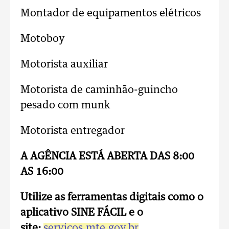
Montador de equipamentos elétricos
Motoboy
Motorista auxiliar
Motorista de caminhão-guincho
pesado com munk
Motorista entregador
A AGÊNCIA ESTÁ ABERTA DAS 8:00
AS 16:00
Utilize as ferramentas digitais como o
aplicativo
SINE FÁCIL e o
site:
servicos.mte.gov.br