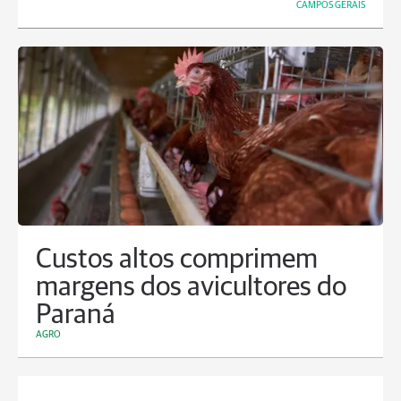
CAMPOS GERAIS
Custos altos comprimem
margens dos avicultores do
Paraná
AGRO