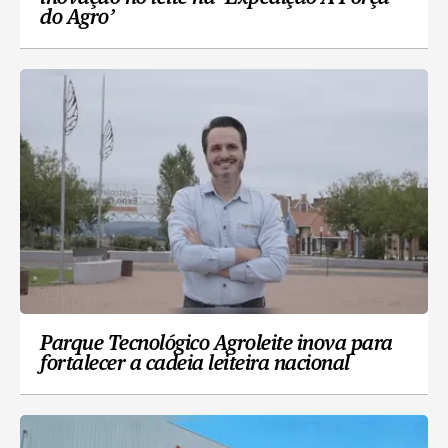
do Agro’
Parque Tecnológico Agroleite inova para
fortalecer a cadeia leiteira nacional