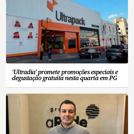
'Ultradia' promete promoções especiais e
degustação gratuita nesta quarta em PG