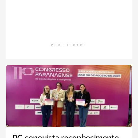
PUBLICIDADE