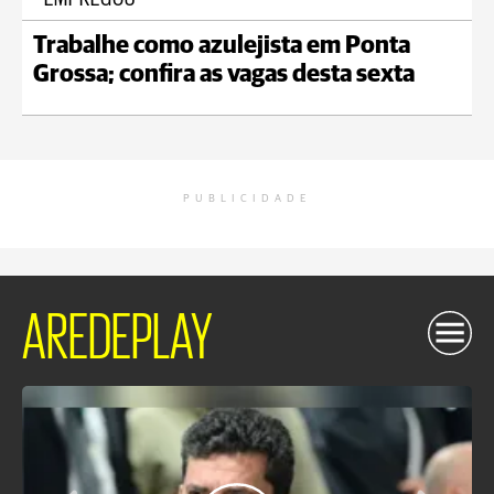
Trabalhe como azulejista em Ponta
Grossa; confira as vagas desta sexta
PUBLICIDADE
AREDEPLAY