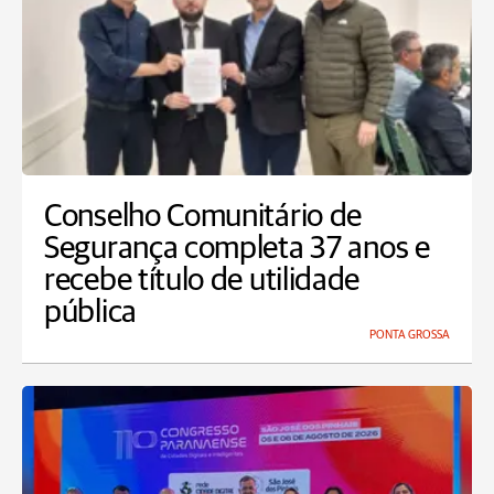
Conselho Comunitário de
Segurança completa 37 anos e
recebe título de utilidade
pública
PONTA GROSSA