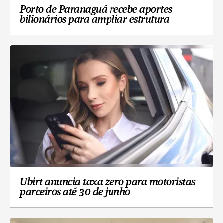
Porto de Paranaguá recebe aportes
bilionários para ampliar estrutura
Ubirt anuncia taxa zero para motoristas
parceiros até 30 de junho