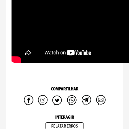
COMPARTILHAR
INTERAGIR
RELATAR ERROS