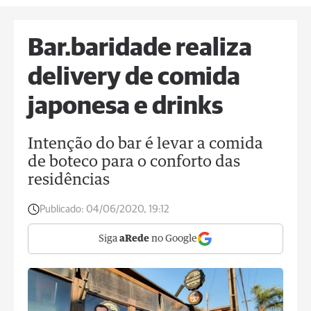
Bar.baridade realiza
delivery de comida
japonesa e drinks
Intenção do bar é levar a comida
de boteco para o conforto das
residências
Publicado:
04/06/2020, 19:12
Siga
aRede
no Google