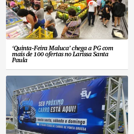
‘Quinta-Feira Maluca’ chega a PG com
mais de 100 ofertas no Larissa Santa
Paula