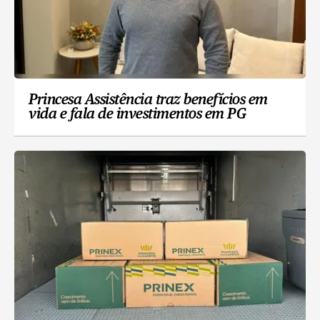
Princesa Assistência traz benefícios em
vida e fala de investimentos em PG