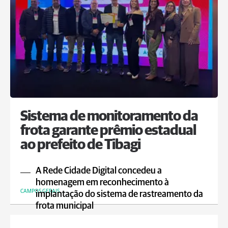
Sistema de monitoramento da
frota garante prêmio estadual
ao prefeito de Tibagi
A Rede Cidade Digital concedeu a
homenagem em reconhecimento à
CAMPOS GERAIS
implantação do sistema de rastreamento da
frota municipal