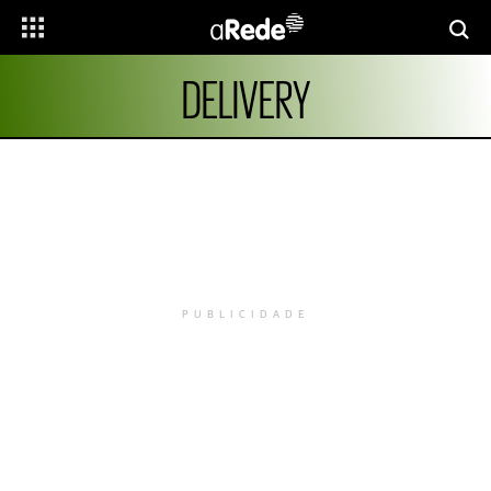
DELIVERY
PUBLICIDADE