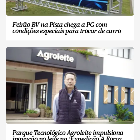
Feirão BV na Pista chega a PG com
condições especiais para trocar de carro
Parque Tecnológico Agroleite impulsiona
inovação no leite na ‘Expedição A Força