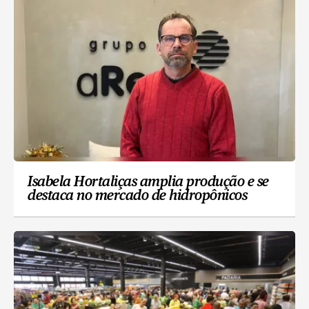
Isabela Hortaliças amplia produção e se
destaca no mercado de hidropônicos