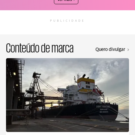
PUBLICIDADE
Conteúdo de marca
Quero divulgar