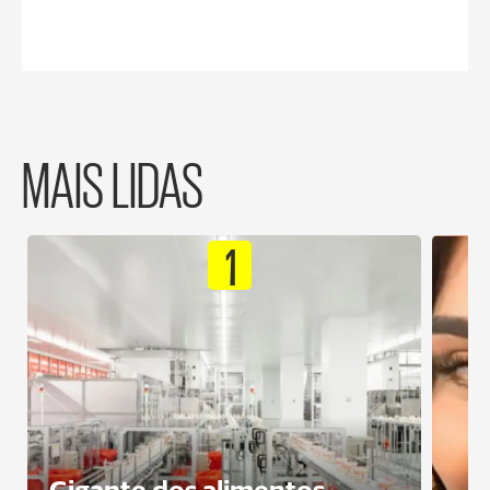
MAIS LIDAS
1