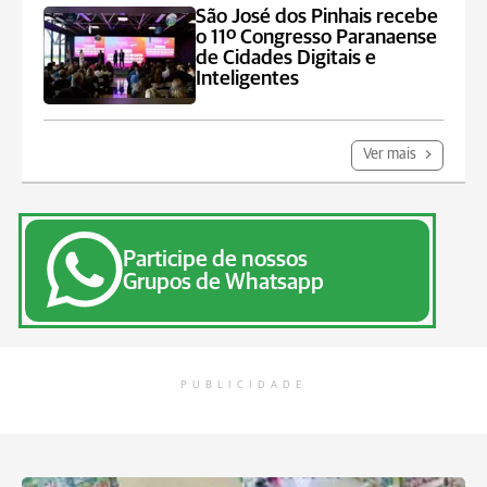
São José dos Pinhais recebe
o 11º Congresso Paranaense
de Cidades Digitais e
Inteligentes
Ver mais
Participe de nossos
Grupos de Whatsapp
PUBLICIDADE