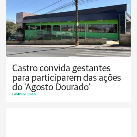
Castro convida gestantes
para participarem das ações
do ‘Agosto Dourado’
CAMPOS GERAIS