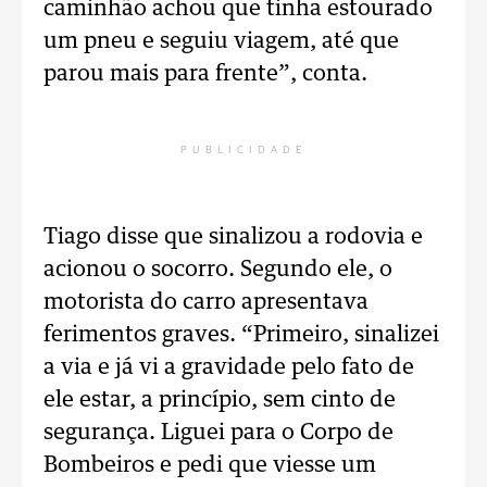
caminhão achou que tinha estourado
um pneu e seguiu viagem, até que
parou mais para frente”, conta.
PUBLICIDADE
Tiago disse que sinalizou a rodovia e
acionou o socorro. Segundo ele, o
motorista do carro apresentava
ferimentos graves.
“Primeiro, sinalizei
a via e já vi a gravidade pelo fato de
ele estar, a princípio, sem cinto de
segurança. Liguei para o Corpo de
Bombeiros e pedi que viesse um