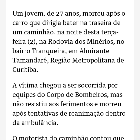
Um jovem, de 27 anos, morreu após o
carro que dirigia bater na traseira de
um caminhão, na noite desta terça-
feira (2), na Rodovia dos Minérios, no
bairro Tranqueira, em Almirante
Tamandaré, Região Metropolitana de
Curitiba.
A vítima chegou a ser socorrida por
equipes do Corpo de Bombeiros, mas
não resistiu aos ferimentos e morreu
após tentativas de reanimação dentro
da ambulância.
O motorista do caminhão contou que