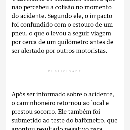
não percebeu a colisão no momento
do acidente. Segundo ele, o impacto
foi confundido com o estouro de um
pneu, o que o levou a seguir viagem
por cerca de um quilômetro antes de
ser alertado por outros motoristas.
PUBLICIDADE
Após ser informado sobre o acidente,
o caminhoneiro retornou ao local e
prestou socorro. Ele também foi
submetido ao teste do bafômetro, que
apontou resultado negativo para