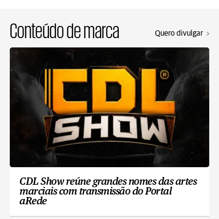
Conteúdo de marca
Quero divulgar
CDL Show reúne grandes nomes das artes
marciais com transmissão do Portal
aRede