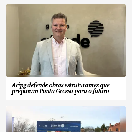
Acipg defende obras estruturantes que
preparam Ponta Grossa para o futuro