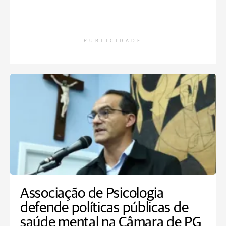
PUBLICIDADE
Associação de Psicologia
defende políticas públicas de
saúde mental na Câmara de PG