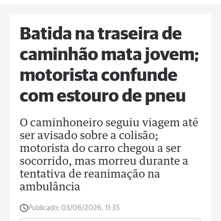
Batida na traseira de
caminhão mata jovem;
motorista confunde
com estouro de pneu
O caminhoneiro seguiu viagem até
ser avisado sobre a colisão;
motorista do carro chegou a ser
socorrido, mas morreu durante a
tentativa de reanimação na
ambulância
Publicado:
03/06/2026, 11:35