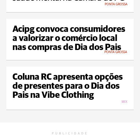
PONTA GROSSA
Acipg convoca consumidores
a valorizar o comércio local
nas compras de Dia dos Pais
PONTA GROSSA
Coluna RC apresenta opções
de presentes para o Dia dos
Pais na Vibe Clothing
MIX
PUBLICIDADE