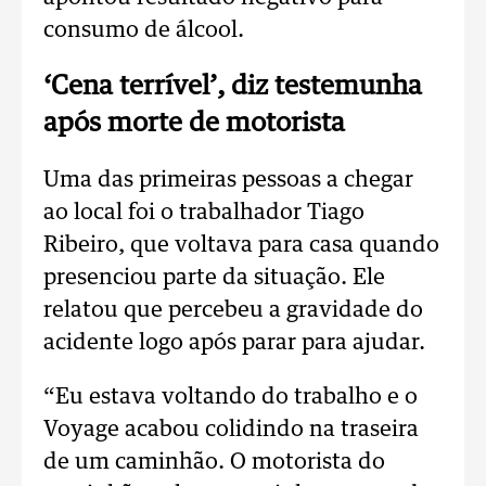
consumo de álcool.
‘Cena terrível’, diz testemunha
após morte de motorista
Uma das primeiras pessoas a chegar
ao local foi o trabalhador Tiago
Ribeiro, que voltava para casa quando
presenciou parte da situação. Ele
relatou que percebeu a gravidade do
acidente logo após parar para ajudar.
“Eu estava voltando do trabalho e o
Voyage acabou colidindo na traseira
de um caminhão. O motorista do