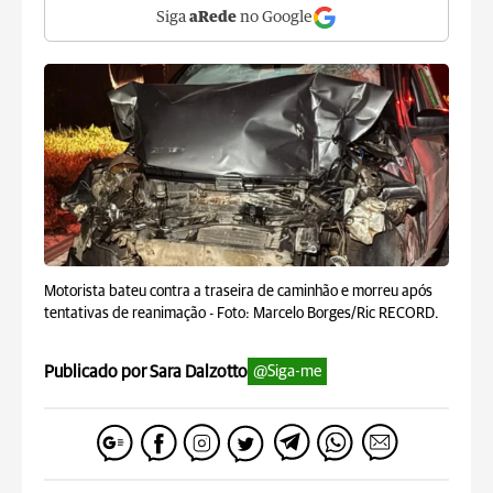
Siga
aRede
no Google
Motorista bateu contra a traseira de caminhão e morreu após
tentativas de reanimação -
Foto: Marcelo Borges/Ric RECORD.
Publicado por Sara Dalzotto
@Siga-me