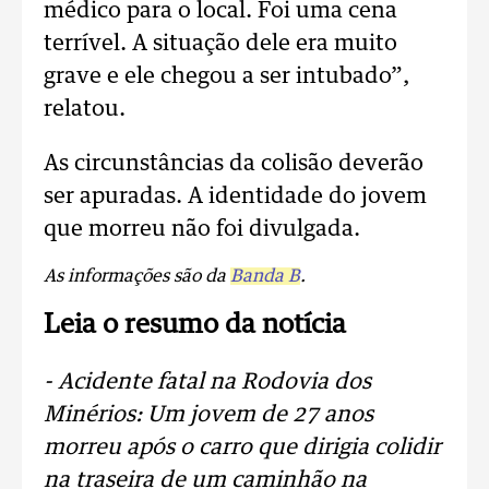
médico para o local. Foi uma cena
terrível. A situação dele era muito
grave e ele chegou a ser intubado”,
relatou.
As circunstâncias da colisão deverão
ser apuradas. A identidade do jovem
que morreu não foi divulgada.
As informações são da
Banda B
.
Leia o resumo da notícia
- Acidente fatal na Rodovia dos
Minérios: Um jovem de 27 anos
morreu após o carro que dirigia colidir
na traseira de um caminhão na