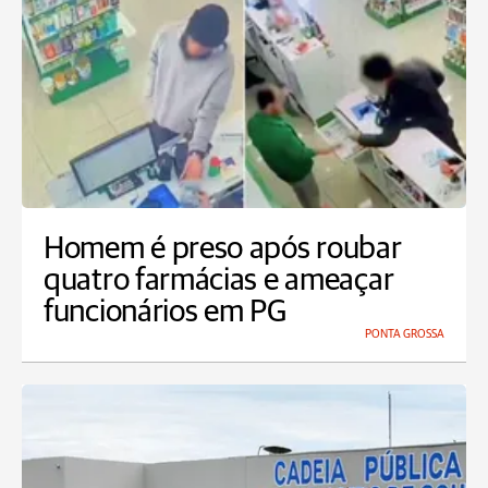
Homem é preso após roubar
quatro farmácias e ameaçar
funcionários em PG
PONTA GROSSA