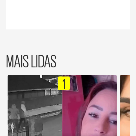
MAIS LIDAS
1