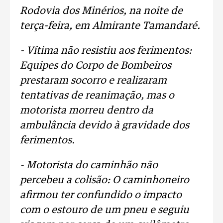
Rodovia dos Minérios, na noite de
terça-feira, em Almirante Tamandaré.
- Vítima não resistiu aos ferimentos:
Equipes do Corpo de Bombeiros
prestaram socorro e realizaram
tentativas de reanimação, mas o
motorista morreu dentro da
ambulância devido à gravidade dos
ferimentos.
- Motorista do caminhão não
percebeu a colisão: O caminhoneiro
afirmou ter confundido o impacto
com o estouro de um pneu e seguiu