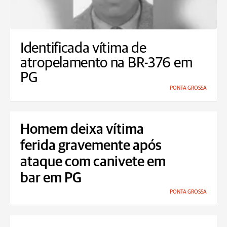
Identificada vítima de
atropelamento na BR-376 em
PG
PONTA GROSSA
Homem deixa vítima
ferida gravemente após
ataque com canivete em
bar em PG
PONTA GROSSA