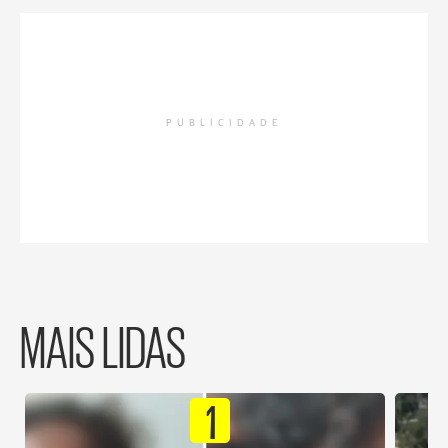
PUBLICIDADE
MAIS LIDAS
1