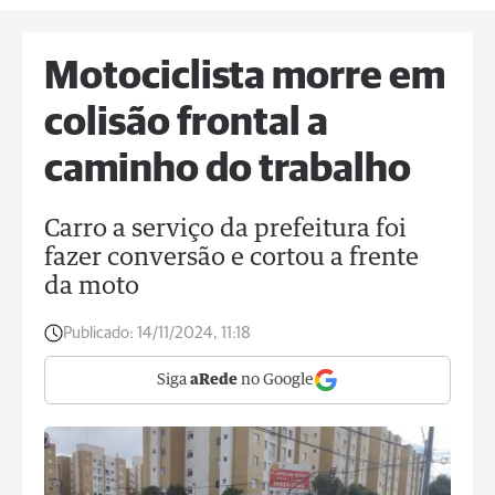
Motociclista morre em
colisão frontal a
caminho do trabalho
Carro a serviço da prefeitura foi
fazer conversão e cortou a frente
da moto
Publicado:
14/11/2024, 11:18
Siga
aRede
no Google