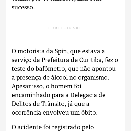
sucesso.
PUBLICIDADE
O motorista da Spin, que estava a
serviço da Prefeitura de Curitiba, fez o
teste do bafômetro, que não apontou
a presença de álcool no organismo.
Apesar isso, o homem foi
encaminhado para a Delegacia de
Delitos de Trânsito, já que a
ocorrência envolveu um óbito.
O acidente foi registrado pelo