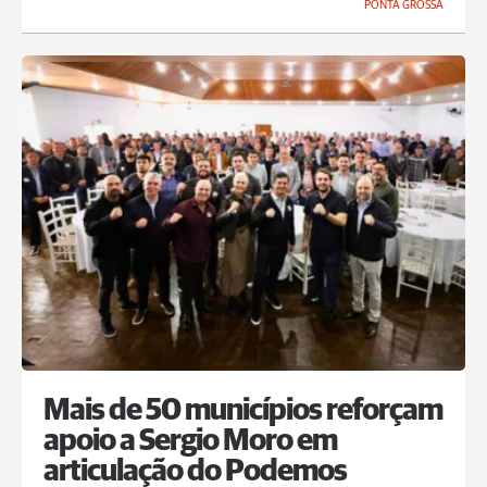
PONTA GROSSA
Mais de 50 municípios reforçam
apoio a Sergio Moro em
articulação do Podemos