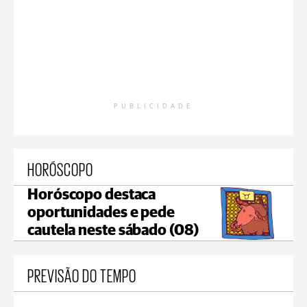
PUBLICIDADE
HORÓSCOPO
Horóscopo destaca
oportunidades e pede
cautela neste sábado (08)
PREVISÃO DO TEMPO