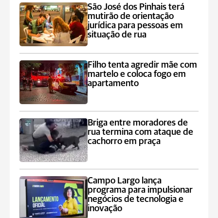
São José dos Pinhais terá
mutirão de orientação
jurídica para pessoas em
situação de rua
Filho tenta agredir mãe com
martelo e coloca fogo em
apartamento
Briga entre moradores de
rua termina com ataque de
cachorro em praça
Campo Largo lança
programa para impulsionar
negócios de tecnologia e
inovação