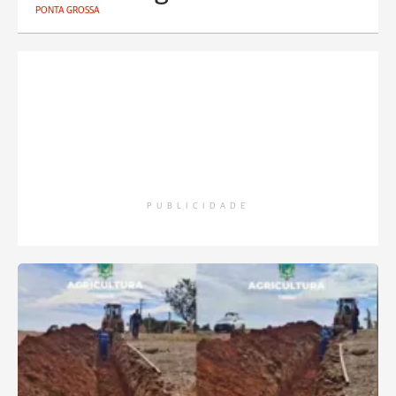
PONTA GROSSA
PUBLICIDADE