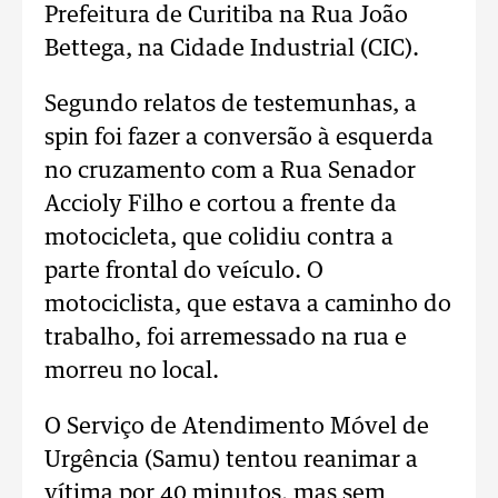
Prefeitura de Curitiba na Rua João
Bettega, na Cidade Industrial (CIC).
Segundo relatos de testemunhas, a
spin foi fazer a conversão à esquerda
no cruzamento com a Rua Senador
Accioly Filho e cortou a frente da
motocicleta, que colidiu contra a
parte frontal do veículo. O
motociclista, que estava a caminho do
trabalho, foi arremessado na rua e
morreu no local.
O Serviço de Atendimento Móvel de
Urgência (Samu) tentou reanimar a
vítima por 40 minutos, mas sem