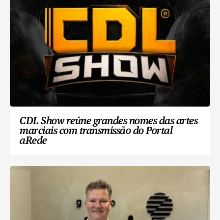
CDL Show reúne grandes nomes das artes
marciais com transmissão do Portal
aRede