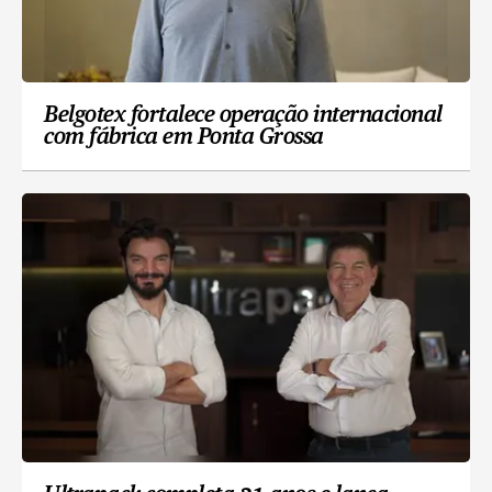
Belgotex fortalece operação internacional
com fábrica em Ponta Grossa