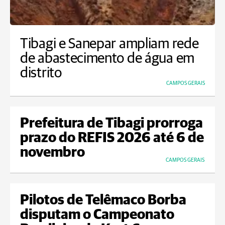
Tibagi e Sanepar ampliam rede
de abastecimento de água em
distrito
CAMPOS GERAIS
Prefeitura de Tibagi prorroga
prazo do REFIS 2026 até 6 de
novembro
CAMPOS GERAIS
Pilotos de Telêmaco Borba
disputam o Campeonato