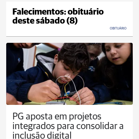
Falecimentos: obituário
deste sábado (8)
OBITUÁRIO
PG aposta em projetos
integrados para consolidar a
inclusão digital