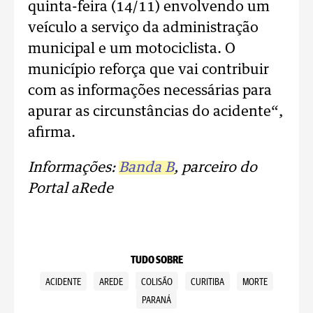
quinta-feira (14/11) envolvendo um
veículo a serviço da administração
municipal e um motociclista. O
município reforça que vai contribuir
com as informações necessárias para
apurar as circunstâncias do acidente“,
afirma.
Informações:
Banda B
, parceiro do
Portal aRede
TUDO SOBRE
ACIDENTE
AREDE
COLISÃO
CURITIBA
MORTE
PARANÁ