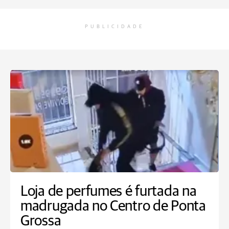
PUBLICIDADE
Loja de perfumes é furtada na
madrugada no Centro de Ponta
Grossa