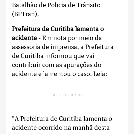
Batalhão de Polícia de Trânsito
(BPTran).
Prefeitura de Curitiba lamenta o
acidente -
Em nota por meio da
assessoria de imprensa, a Prefeitura
de Curitiba informou que vai
contribuir com as apurações do
acidente e lamentou o caso. Leia:
PUBLICIDADE
"A Prefeitura de Curitiba lamenta o
acidente ocorrido na manhã desta