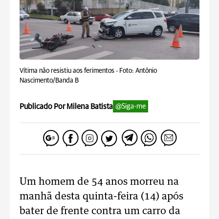
Vítima não resistiu aos ferimentos -
Foto: Antônio
Nascimento/Banda B
Publicado Por Milena Batista
@Siga-me
Um homem de 54 anos morreu na
manhã desta quinta-feira (14) após
bater de frente contra um carro da