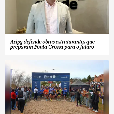
Acipg defende obras estruturantes que
preparam Ponta Grossa para o futuro