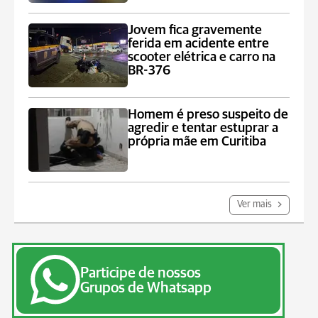
Jovem fica gravemente
ferida em acidente entre
scooter elétrica e carro na
BR-376
Homem é preso suspeito de
agredir e tentar estuprar a
própria mãe em Curitiba
Ver mais
Participe de nossos
Grupos de Whatsapp