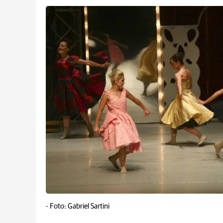
-
Foto: Gabriel Sartini