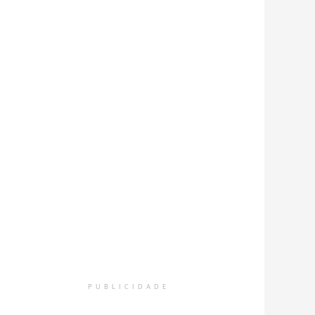
PUBLICIDADE