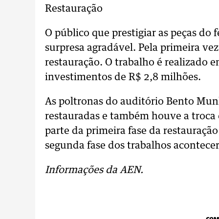
Restauração
O público que prestigiar as peças do 
surpresa agradável. Pela primeira vez
restauração. O trabalho é realizado 
investimentos de R$ 2,8 milhões.
As poltronas do auditório Bento Mun
restauradas e também houve a troca d
parte da primeira fase da restauraçã
segunda fase dos trabalhos acontecer
Informações da AEN.