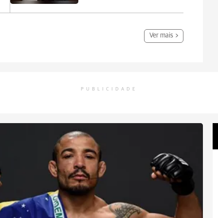
Ver mais
PUBLICIDADE