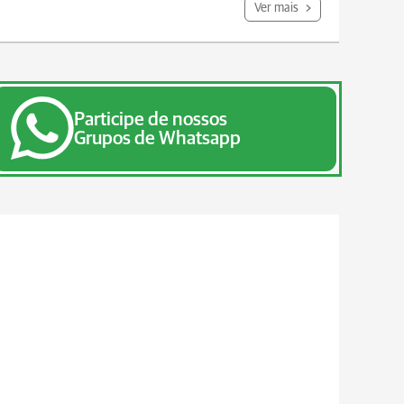
Ver mais
Participe de nossos
Grupos de Whatsapp