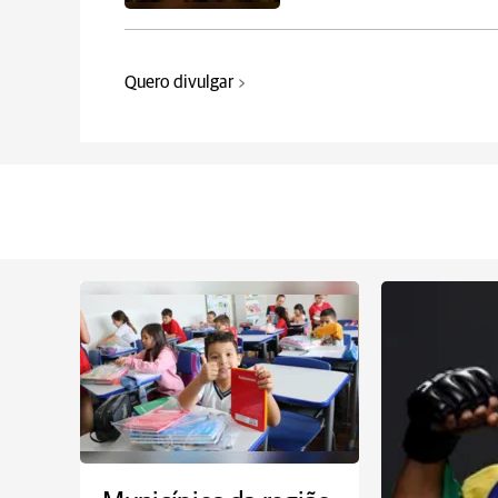
Quero divulgar