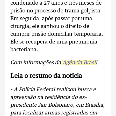
condenado a 27 anos e três meses de
prisão no processo de trama golpista.
Em seguida, após passar por uma
cirurgia, ele ganhou o direito de
cumprir prisão domiciliar temporária.
Ele se recupera de uma pneumonia
bacteriana.
Com informações da
Agência Brasil
.
Leia o resumo da notícia
- A Polícia Federal realizou busca e
apreensão na residência do ex-
presidente Jair Bolsonaro, em Brasília,
para localizar armas registradas em