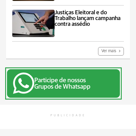
Justiças Eleitoral e do
Trabalho lançam campanha
contra assédio
Ver mais
Participe de nossos
Grupos de Whatsapp
PUBLICIDADE