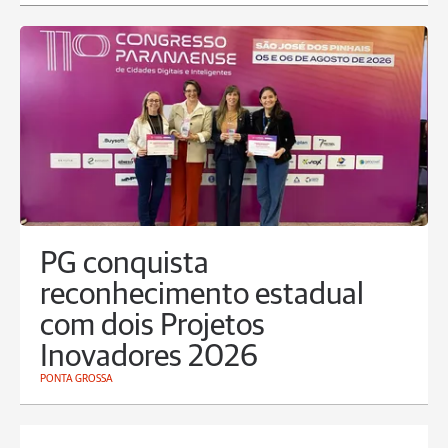
PG conquista
reconhecimento estadual
com dois Projetos
Inovadores 2026
PONTA GROSSA