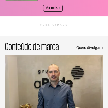
Ver mais
PUBLICIDADE
Conteúdo de marca
Quero divulgar