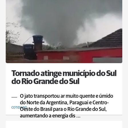
Tornado atinge município do Sul
do Rio Grande do Sul
O jato transportou ar muito quente e úmido
do Norte da Argentina, Paraguai e Centro-
COTIDIANO
Oeste do Brasil para o Rio Grande do Sul,
aumentando a energia dis ...