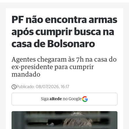
PF não encontra armas
após cumprir busca na
casa de Bolsonaro
Agentes chegaram às 7h na casa do
ex-presidente para cumprir
mandado
Publicado:
08/07/2026, 16:17
Siga
aRede
no Google