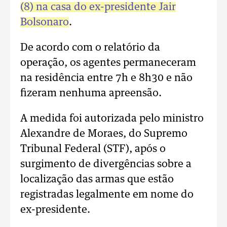
(8) na casa do ex-presidente Jair
Bolsonaro
.
De acordo com o relatório da
operação, os agentes permaneceram
na residência entre 7h e 8h30 e não
fizeram nenhuma apreensão.
A medida foi autorizada pelo ministro
Alexandre de Moraes, do Supremo
Tribunal Federal (STF), após o
surgimento de divergências sobre a
localização das armas que estão
registradas legalmente em nome do
ex-presidente.