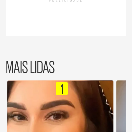
PUBLICIDADE
MAIS LIDAS
1