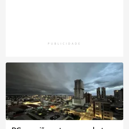
PUBLICIDADE