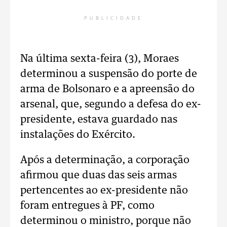
PUBLICIDADE
Na última sexta-feira (3), Moraes
determinou a suspensão do porte de
arma de Bolsonaro e a apreensão do
arsenal, que, segundo a defesa do ex-
presidente, estava guardado nas
instalações do Exército.
Após a determinação, a corporação
afirmou que duas das seis armas
pertencentes ao ex-presidente não
foram entregues à PF, como
determinou o ministro, porque não