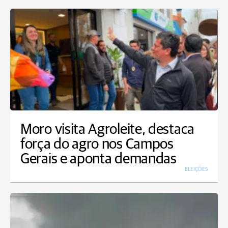
Moro visita Agroleite, destaca
força do agro nos Campos
Gerais e aponta demandas
ELEIÇÕES