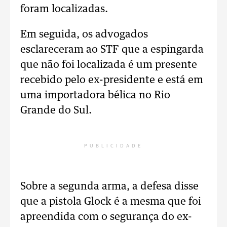
foram localizadas.
Em seguida, os advogados
esclareceram ao STF que a espingarda
que não foi localizada é um presente
recebido pelo ex-presidente e está em
uma importadora bélica no Rio
Grande do Sul.
PUBLICIDADE
Sobre a segunda arma, a defesa disse
que a pistola Glock é a mesma que foi
apreendida com o segurança do ex-