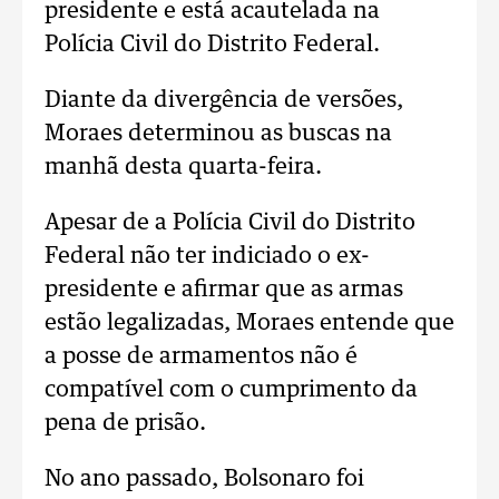
presidente e está acautelada na
Polícia Civil do Distrito Federal.
Diante da divergência de versões,
Moraes determinou as buscas na
manhã desta quarta-feira.
Apesar de a Polícia Civil do Distrito
Federal não ter indiciado o ex-
presidente e afirmar que as armas
estão legalizadas, Moraes entende que
a posse de armamentos não é
compatível com o cumprimento da
pena de prisão.
No ano passado, Bolsonaro foi