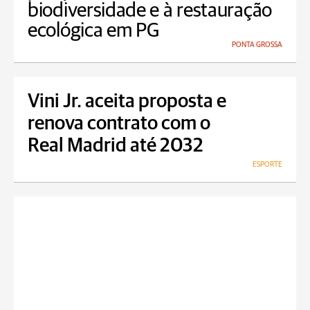
biodiversidade e à restauração
ecológica em PG
PONTA GROSSA
Vini Jr. aceita proposta e
renova contrato com o
Real Madrid até 2032
ESPORTE