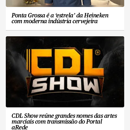
Ponta Grossa é a ‘estrela’ da Heineken
com moderna indústria cervejeira
CDL Show reúne grandes nomes das artes
marciais com transmissão do Portal
aRede