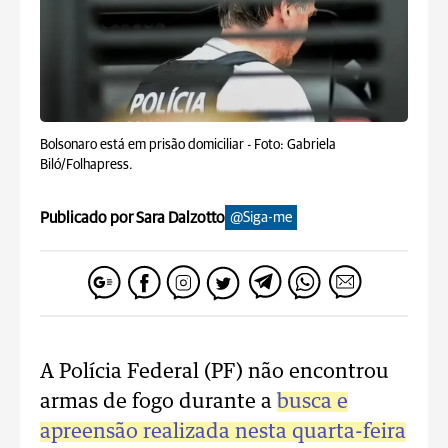
Bolsonaro está em prisão domiciliar -
Foto: Gabriela
Biló/Folhapress.
Publicado por Sara Dalzotto
@Siga-me
A Polícia Federal (PF) não encontrou
armas de fogo durante a
busca e
apreensão realizada nesta quarta-feira