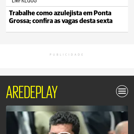
Trabalhe como azulejista em Ponta
Grossa; confira as vagas desta sexta
PUBLICIDADE
AREDEPLAY