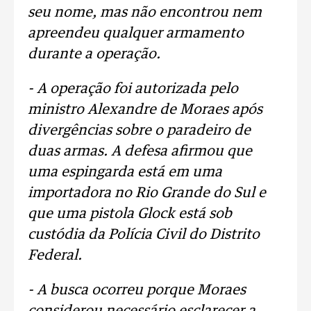
seu nome, mas não encontrou nem
apreendeu qualquer armamento
durante a operação.
- A operação foi autorizada pelo
ministro Alexandre de Moraes após
divergências sobre o paradeiro de
duas armas. A defesa afirmou que
uma espingarda está em uma
importadora no Rio Grande do Sul e
que uma pistola Glock está sob
custódia da Polícia Civil do Distrito
Federal.
- A busca ocorreu porque Moraes