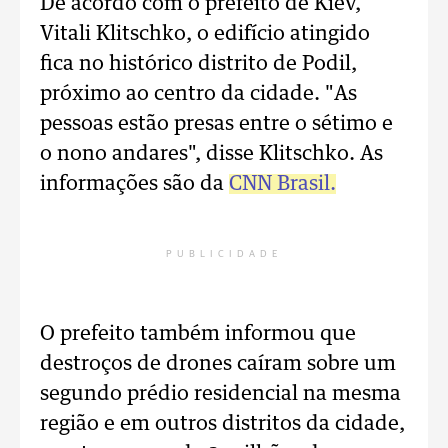
De acordo com o prefeito de Kiev,
Vitali Klitschko, o edifício atingido
fica no histórico distrito de Podil,
próximo ao centro da cidade. "As
pessoas estão presas entre o sétimo e
o nono andares", disse Klitschko. As
informações são da
CNN Brasil.
PUBLICIDADE
O prefeito também informou que
destroços de drones caíram sobre um
segundo prédio residencial na mesma
região e em outros distritos da cidade,