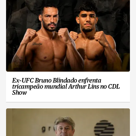
Ex-UFC Bruno Blindado enfrenta
tricampeão mundial Arthur Lins no CDL
Show