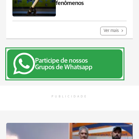
fenômenos
Ver mais
Participe de nossos
Grupos de Whatsapp
PUBLICIDADE