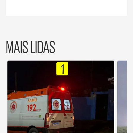
MAIS LIDAS
1