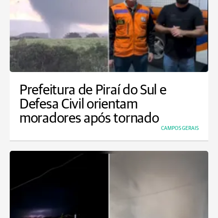
Prefeitura de Piraí do Sul e
Defesa Civil orientam
moradores após tornado
CAMPOS GERAIS