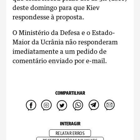
deste domingo para que Kiev
respondesse à proposta.
O Ministério da Defesa e o Estado-
Maior da Ucrânia não responderam
imediatamente a um pedido de
comentário enviado por e-mail.
COMPARTILHAR
INTERAGIR
RELATAR ERROS