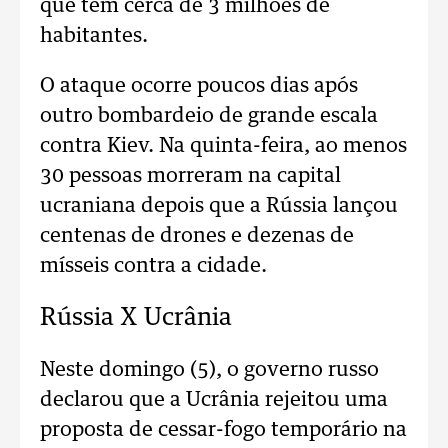
que tem cerca de 3 milhões de
habitantes.
O ataque ocorre poucos dias após
outro bombardeio de grande escala
contra Kiev. Na quinta-feira, ao menos
30 pessoas morreram na capital
ucraniana depois que a Rússia lançou
centenas de drones e dezenas de
mísseis contra a cidade.
Rússia X Ucrânia
Neste domingo (5), o governo russo
declarou que a Ucrânia rejeitou uma
proposta de cessar-fogo temporário na