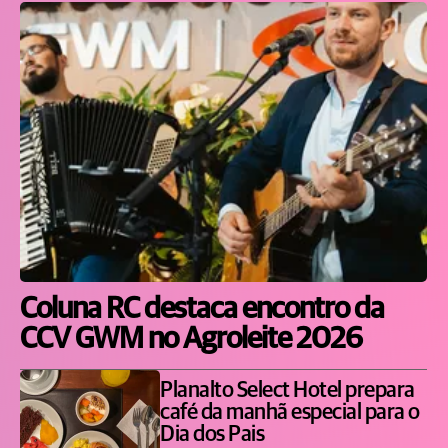
Coluna RC destaca encontro da
CCV GWM no Agroleite 2026
Planalto Select Hotel prepara
café da manhã especial para o
Dia dos Pais