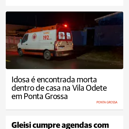
Idosa é encontrada morta
dentro de casa na Vila Odete
em Ponta Grossa
PONTA GROSSA
Gleisi cumpre agendas com