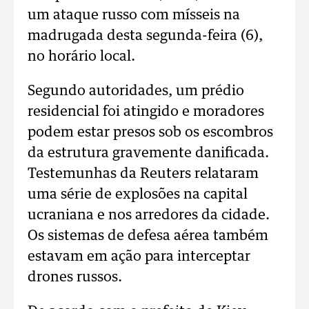
um ataque russo com mísseis na
madrugada desta segunda-feira (6),
no horário local.
Segundo autoridades, um prédio
residencial foi atingido e moradores
podem estar presos sob os escombros
da estrutura gravemente danificada.
Testemunhas da Reuters relataram
uma série de explosões na capital
ucraniana e nos arredores da cidade.
Os sistemas de defesa aérea também
estavam em ação para interceptar
drones russos.