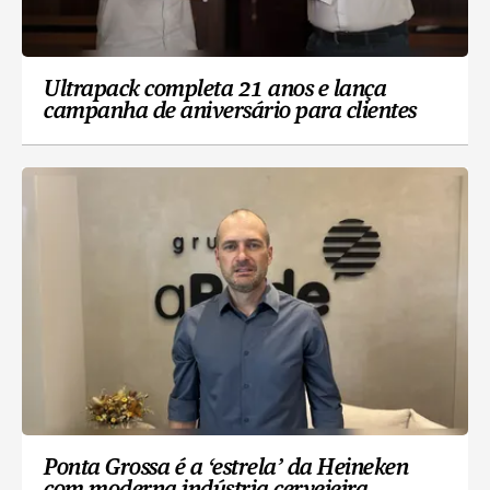
Ultrapack completa 21 anos e lança
campanha de aniversário para clientes
Ponta Grossa é a ‘estrela’ da Heineken