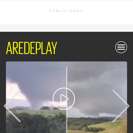
PUBLICIDADE
AREDEPLAY