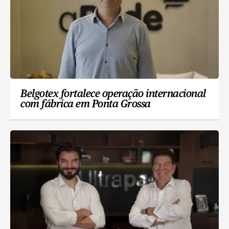
Belgotex fortalece operação internacional
com fábrica em Ponta Grossa