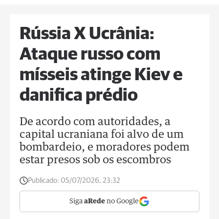
Rússia X Ucrânia:
Ataque russo com
mísseis atinge Kiev e
danifica prédio
De acordo com autoridades, a
capital ucraniana foi alvo de um
bombardeio, e moradores podem
estar presos sob os escombros
Publicado:
05/07/2026, 23:32
Siga
aRede
no Google