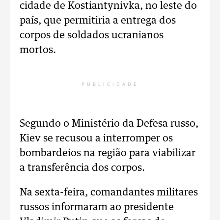
cidade de Kostiantynivka, no leste do
país, que permitiria a entrega dos
corpos de soldados ucranianos
mortos.
PUBLICIDADE
Segundo o Ministério da Defesa russo,
Kiev se recusou a interromper os
bombardeios na região para viabilizar
a transferência dos corpos.
Na sexta-feira, comandantes militares
russos informaram ao presidente