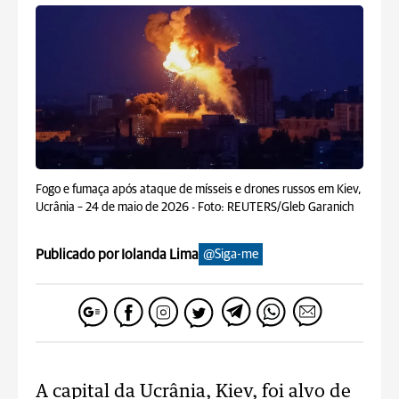
Fogo e fumaça após ataque de mísseis e drones russos em Kiev,
Ucrânia – 24 de maio de 2026 -
Foto: REUTERS/Gleb Garanich
Publicado por Iolanda Lima
@Siga-me
A capital da Ucrânia, Kiev, foi alvo de