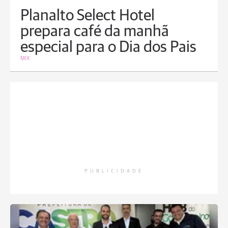
Planalto Select Hotel
prepara café da manhã
especial para o Dia dos Pais
MIX
PUBLICIDADE