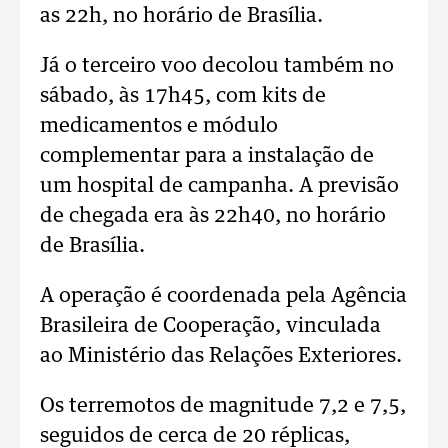
as 22h, no horário de Brasília.
Já o terceiro voo decolou também no
sábado, às 17h45, com kits de
medicamentos e módulo
complementar para a instalação de
um hospital de campanha. A previsão
de chegada era às 22h40, no horário
de Brasília.
A operação é coordenada pela Agência
Brasileira de Cooperação, vinculada
ao Ministério das Relações Exteriores.
Os terremotos de magnitude 7,2 e 7,5,
seguidos de cerca de 20 réplicas,