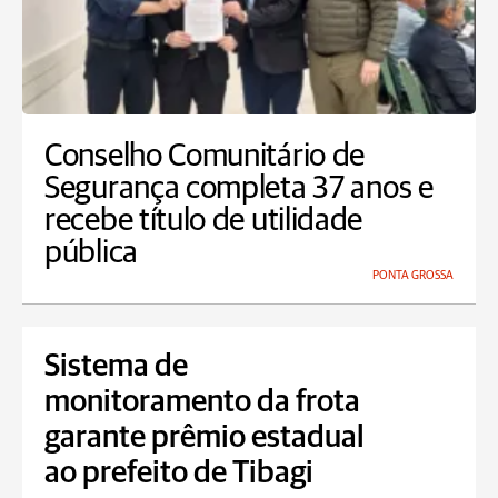
Conselho Comunitário de
Segurança completa 37 anos e
recebe título de utilidade
pública
PONTA GROSSA
Sistema de
monitoramento da frota
garante prêmio estadual
ao prefeito de Tibagi