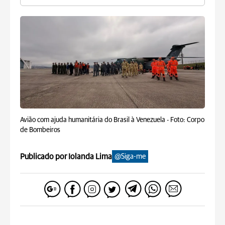
Avião com ajuda humanitária do Brasil à Venezuela -
Foto: Corpo
de Bombeiros
Publicado por Iolanda Lima
@Siga-me