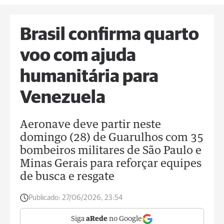
Brasil confirma quarto
voo com ajuda
humanitária para
Venezuela
Aeronave deve partir neste
domingo (28) de Guarulhos com 35
bombeiros militares de São Paulo e
Minas Gerais para reforçar equipes
de busca e resgate
Publicado:
27/06/2026, 23:54
Siga
aRede
no Google