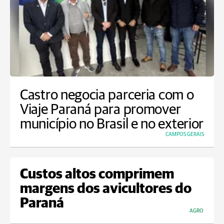
Castro negocia parceria com o
Viaje Paraná para promover
município no Brasil e no exterior
CAMPOS GERAIS
Custos altos comprimem
margens dos avicultores do
Paraná
AGRO