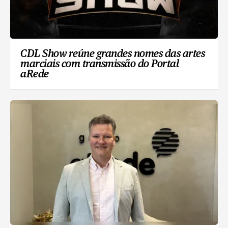
CDL Show reúne grandes nomes das artes
marciais com transmissão do Portal
aRede