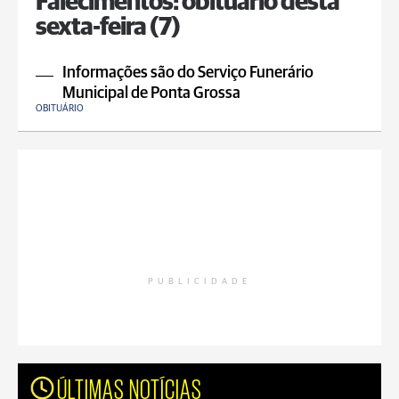
Falecimentos: obituário desta
sexta-feira (7)
Informações são do Serviço Funerário
Municipal de Ponta Grossa
OBITUÁRIO
PUBLICIDADE
ÚLTIMAS NOTÍCIAS