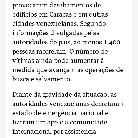
provocaram desabamentos de
edifícios em Caracas e em outras
cidades venezuelanas. Segundo
informações divulgadas pelas
autoridades do país, ao menos 1.400
pessoas morreram. O número de
vítimas ainda pode aumentar à
medida que avançam as operações de
busca e salvamento.
Diante da gravidade da situação, as
autoridades venezuelanas decretaram
estado de emergência nacional e
fizeram um apelo à comunidade
internacional por assistência