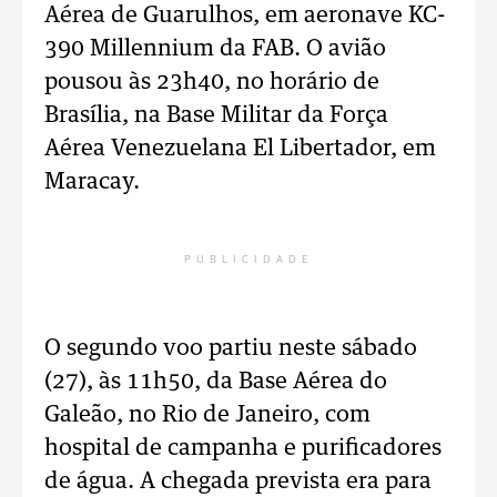
Aérea de Guarulhos, em aeronave KC-
390 Millennium da FAB. O avião
pousou às 23h40, no horário de
Brasília, na Base Militar da Força
Aérea Venezuelana El Libertador, em
Maracay.
PUBLICIDADE
O segundo voo partiu neste sábado
(27), às 11h50, da Base Aérea do
Galeão, no Rio de Janeiro, com
hospital de campanha e purificadores
de água. A chegada prevista era para