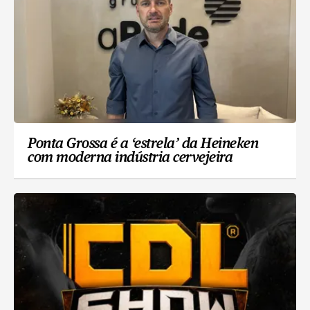
Ponta Grossa é a ‘estrela’ da Heineken
com moderna indústria cervejeira