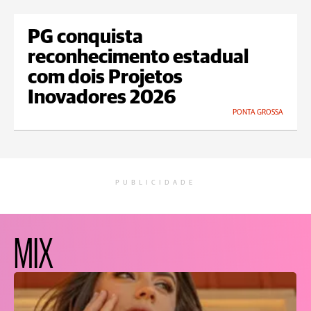
PG conquista
reconhecimento estadual
com dois Projetos
Inovadores 2026
PONTA GROSSA
PUBLICIDADE
MIX