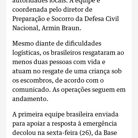
autoridades locais. A equipe é
coordenada pelo diretor de
Preparação e Socorro da Defesa Civil
Nacional, Armin Braun.
Mesmo diante de dificuldades
logísticas, os brasileiros resgataram ao
menos duas pessoas com vida e
atuam no resgate de uma criança sob
os escombros, de acordo com o
comunicado. As operações seguem em
andamento.
A primeira equipe brasileira enviada
para apoiar a resposta à emergência
decolou na sexta-feira (26), da Base