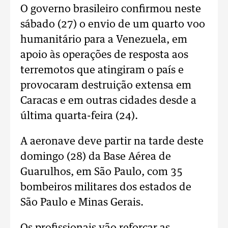
O governo brasileiro confirmou neste
sábado (27) o envio de um quarto voo
humanitário para a Venezuela, em
apoio às operações de resposta aos
terremotos que atingiram o país e
provocaram destruição extensa em
Caracas e em outras cidades desde a
última quarta-feira (24).
A aeronave deve partir na tarde deste
domingo (28) da Base Aérea de
Guarulhos, em São Paulo, com 35
bombeiros militares dos estados de
São Paulo e Minas Gerais.