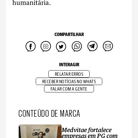
humanitária.
COMPARTILHAR
INTERAGIR
RELATAR ERROS
RECEBER NOTÍCIAS NO WHATS
FALAR COM A GENTE
CONTEÚDO DE MARCA
Medvitae fortalece
empresas em PG com