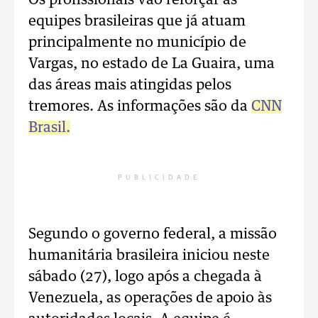
Os profissionais vão reforçar as
equipes brasileiras que já atuam
principalmente no município de
Vargas, no estado de La Guaira, uma
das áreas mais atingidas pelos
tremores. As informações são da
CNN
Brasil.
PUBLICIDADE
Segundo o governo federal, a missão
humanitária brasileira iniciou neste
sábado (27), logo após a chegada à
Venezuela, as operações de apoio às