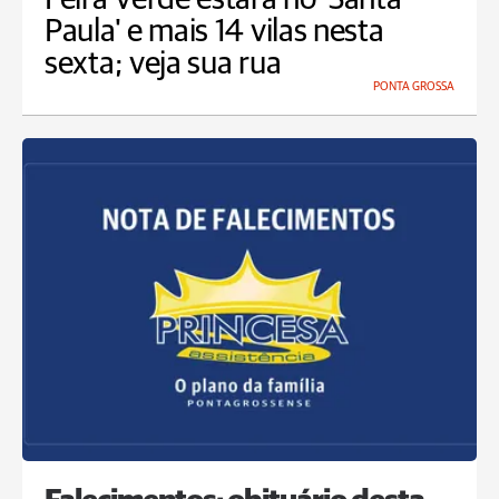
Paula' e mais 14 vilas nesta
sexta; veja sua rua
PONTA GROSSA