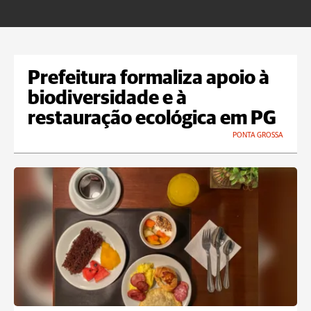
Prefeitura formaliza apoio à
biodiversidade e à
restauração ecológica em PG
PONTA GROSSA