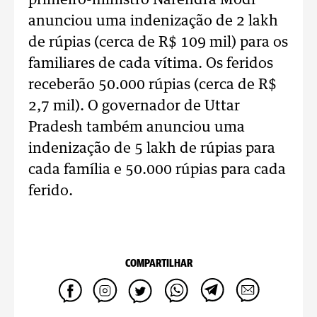
primeiro-ministro Narendra Modi
anunciou uma indenização de 2 lakh
de rúpias (cerca de R$ 109 mil) para os
familiares de cada vítima. Os feridos
receberão 50.000 rúpias (cerca de R$
2,7 mil). O governador de Uttar
Pradesh também anunciou uma
indenização de 5 lakh de rúpias para
cada família e 50.000 rúpias para cada
ferido.
COMPARTILHAR