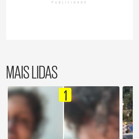
PUBLICIDADE
MAIS LIDAS
1