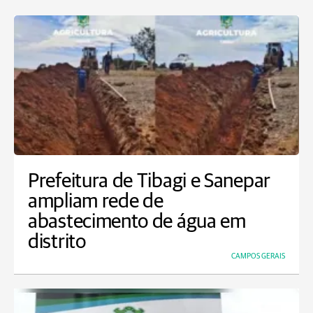
Prefeitura de Tibagi e Sanepar
ampliam rede de
abastecimento de água em
distrito
CAMPOS GERAIS