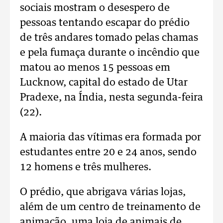
sociais mostram o desespero de
pessoas tentando escapar do prédio
de três andares tomado pelas chamas
e pela fumaça durante o incêndio que
matou ao menos 15 pessoas em
Lucknow, capital do estado de Utar
Pradexe, na Índia, nesta segunda-feira
(22).
A maioria das vítimas era formada por
estudantes entre 20 e 24 anos, sendo
12 homens e três mulheres.
O prédio, que abrigava várias lojas,
além de um centro de treinamento de
animação, uma loja de animais de