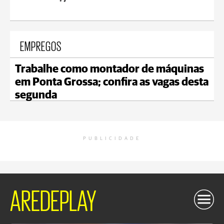
EMPREGOS
Trabalhe como montador de máquinas
em Ponta Grossa; confira as vagas desta
segunda
PUBLICIDADE
AREDEPLAY