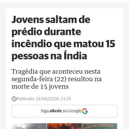
Jovens saltam de
prédio durante
incêndio que matou 15
pessoas na Índia
Tragédia que aconteceu nesta
segunda-feira (22) resultou na
morte de 15 jovens
Publicado:
22/06/2026, 23:35
Siga
aRede
no Google