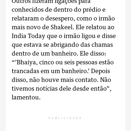
Outros fizeram ligações para
conhecidos de dentro do prédio e
relataram o desespero, como o irmão
mais novo de Shakeel. Ele relatou ao
India Today que o irmão ligou e disse
que estava se abrigando das chamas
dentro de um banheiro. Ele disso:
“’Bhaiya, cinco ou seis pessoas estão
trancadas em um banheiro.’ Depois
disso, não houve mais contato. Não
tivemos notícias dele desde então”,
lamentou.
PUBLICIDADE