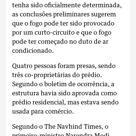
tenha sido oficialmente determinada,
as conclusões preliminares sugerem
que o fogo pode ter sido provocado
por um curto-circuito e que o fogo
pode ter começado no duto de ar
condicionado.
Quatro pessoas foram presas, sendo
três co-proprietárias do prédio.
Segundo o boletim de ocorrência, a
estrutura havia sido aprovada como
prédio residencial, mas estava sendo
usada para comércio.
Segundo o The Navhind Times, o