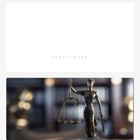
PUBLICIDADE