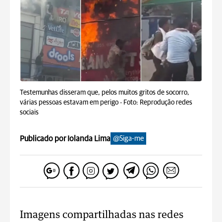
Testemunhas disseram que, pelos muitos gritos de socorro,
várias pessoas estavam em perigo -
Foto: Reprodução redes
sociais
Publicado por Iolanda Lima
@Siga-me
Imagens compartilhadas nas redes