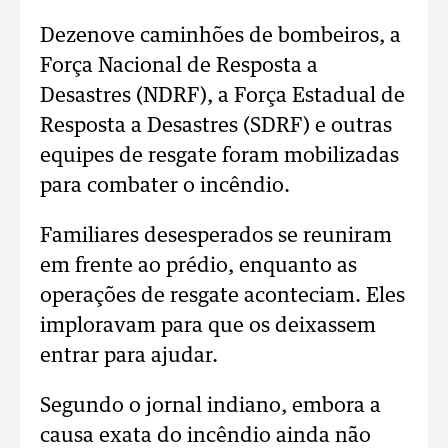
Dezenove caminhões de bombeiros, a
Força Nacional de Resposta a
Desastres (NDRF), a Força Estadual de
Resposta a Desastres (SDRF) e outras
equipes de resgate foram mobilizadas
para combater o incêndio.
Familiares ​​desesperados se reuniram
em frente ao prédio, enquanto as
operações de resgate aconteciam. Eles
imploravam para que os deixassem
entrar para ajudar.
Segundo o jornal indiano, embora a
causa exata do incêndio ainda não