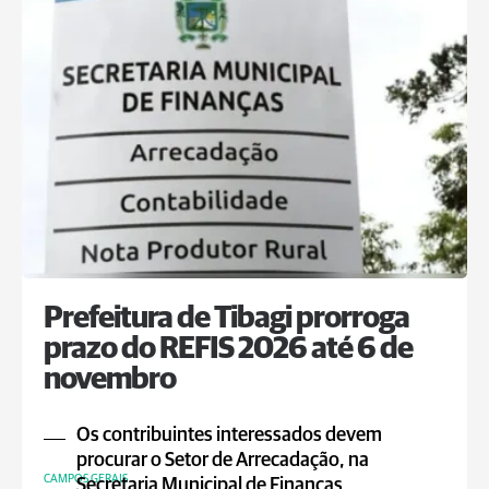
Prefeitura de Tibagi prorroga
prazo do REFIS 2026 até 6 de
novembro
Os contribuintes interessados devem
procurar o Setor de Arrecadação, na
CAMPOS GERAIS
Secretaria Municipal de Finanças