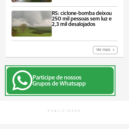
RS: ciclone-bomba deixou
250 mil pessoas sem luz e
2,3 mil desalojados
Ver mais
Participe de nossos
Grupos de Whatsapp
PUBLICIDADE