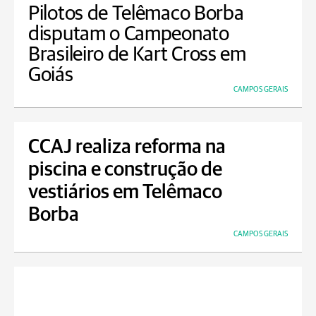
Pilotos de Telêmaco Borba
disputam o Campeonato
Brasileiro de Kart Cross em
Goiás
CAMPOS GERAIS
CCAJ realiza reforma na
piscina e construção de
vestiários em Telêmaco
Borba
CAMPOS GERAIS