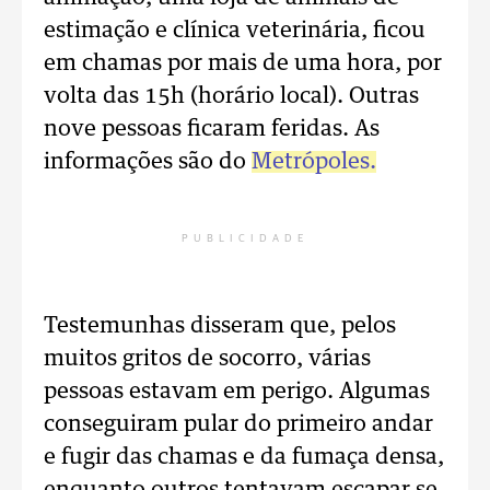
estimação e clínica veterinária, ficou
em chamas por mais de uma hora, por
volta das 15h (horário local). Outras
nove pessoas ficaram feridas. As
informações são do
Metrópoles.
PUBLICIDADE
Testemunhas disseram que, pelos
muitos gritos de socorro, várias
pessoas estavam em perigo. Algumas
conseguiram pular do primeiro andar
e fugir das chamas e da fumaça densa,