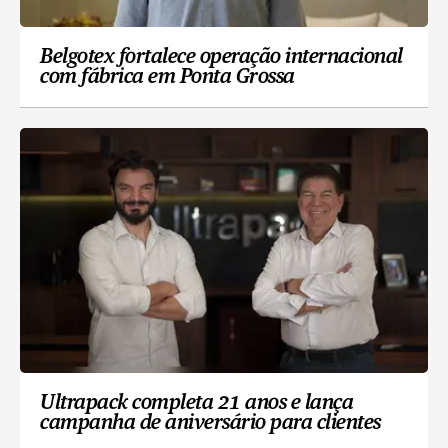
Belgotex fortalece operação internacional
com fábrica em Ponta Grossa
Ultrapack completa 21 anos e lança
campanha de aniversário para clientes