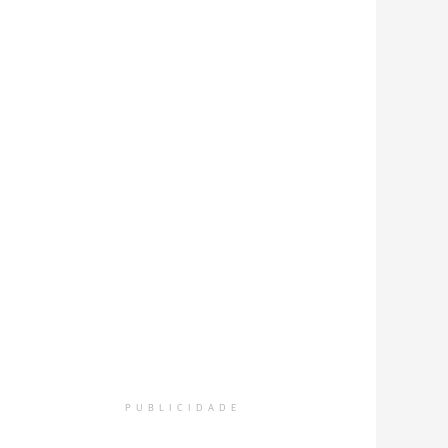
PUBLICIDADE