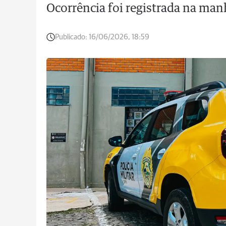
Ocorrência foi registrada na manh
Publicado:
16/06/2026, 18:59