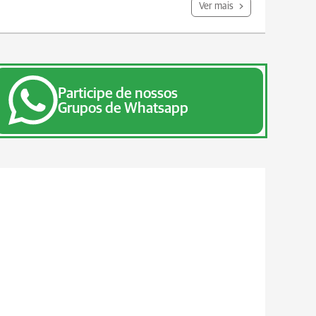
Ver mais
Participe de nossos
Grupos de Whatsapp