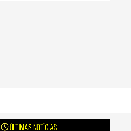
ÚLTIMAS NOTÍCIAS