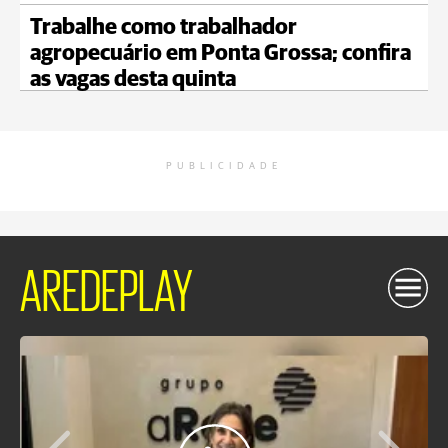
Trabalhe como trabalhador
agropecuário em Ponta Grossa; confira
as vagas desta quinta
PUBLICIDADE
AREDEPLAY