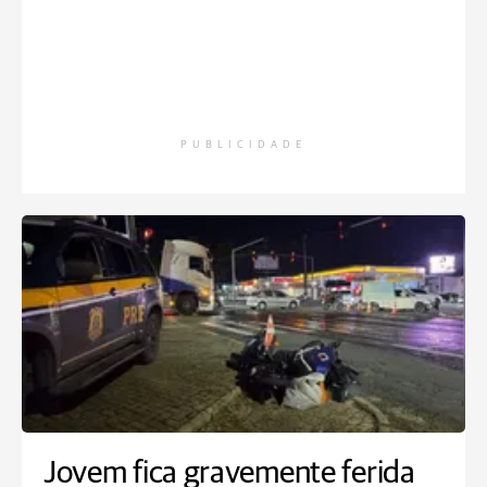
PUBLICIDADE
Jovem fica gravemente ferida