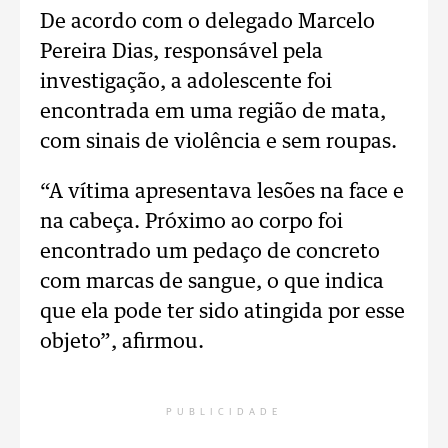
De acordo com o delegado Marcelo
Pereira Dias, responsável pela
investigação, a adolescente foi
encontrada em uma região de mata,
com sinais de violência e sem roupas.
“A vítima apresentava lesões na face e
na cabeça. Próximo ao corpo foi
encontrado um pedaço de concreto
com marcas de sangue, o que indica
que ela pode ter sido atingida por esse
objeto”, afirmou.
PUBLICIDADE