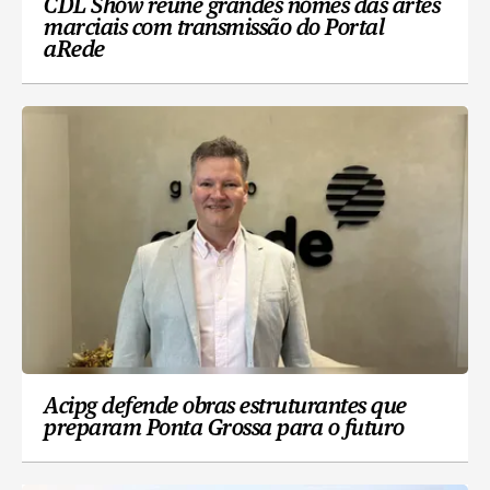
CDL Show reúne grandes nomes das artes
marciais com transmissão do Portal
aRede
Acipg defende obras estruturantes que
preparam Ponta Grossa para o futuro