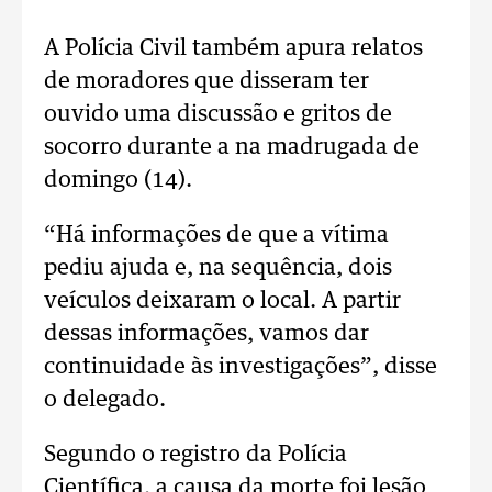
A Polícia Civil também apura relatos
de moradores que disseram ter
ouvido uma discussão e gritos de
socorro durante a na madrugada de
domingo (14).
“Há informações de que a vítima
pediu ajuda e, na sequência, dois
veículos deixaram o local. A partir
dessas informações, vamos dar
continuidade às investigações”, disse
o delegado.
Segundo o registro da Polícia
Científica, a causa da morte foi lesão