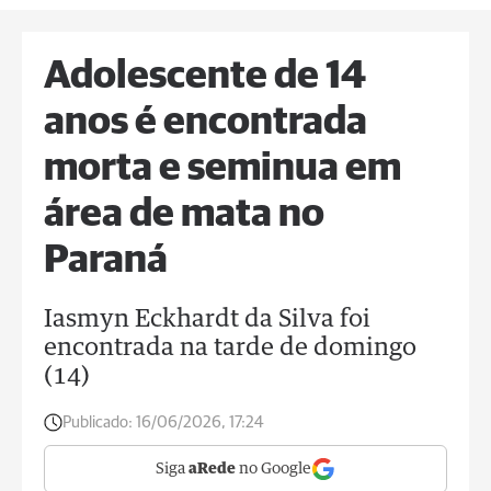
Adolescente de 14
anos é encontrada
morta e seminua em
área de mata no
Paraná
Iasmyn Eckhardt da Silva foi
encontrada na tarde de domingo
(14)
Publicado:
16/06/2026, 17:24
Siga
aRede
no Google