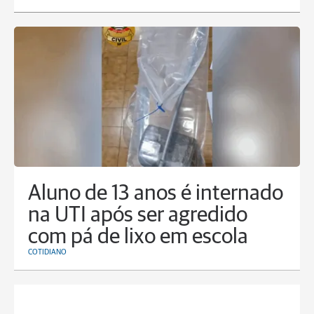
Aluno de 13 anos é internado
na UTI após ser agredido
com pá de lixo em escola
COTIDIANO