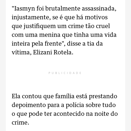
"Iasmyn foi brutalmente assassinada,
injustamente, se é que há motivos
que justifiquem um crime tão cruel
com uma menina que tinha uma vida
inteira pela frente", disse a tia da
vítima, Elizani Rotela.
PUBLICIDADE
Ela contou que família está prestando
depoimento para a polícia sobre tudo
o que pode ter acontecido na noite do
crime.