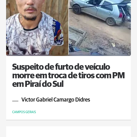
Suspeito de furto de veículo
morre em troca de tiros com PM
em Piraí do Sul
Victor Gabriel Camargo Didres
CAMPOS GERAIS