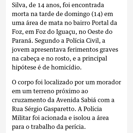
Silva, de 14 anos, foi encontrada
morta na tarde de domingo (14) em
uma área de mata no bairro Portal da
Foz, em Foz do Iguaçu, no Oeste do
Paraná. Segundo a Polícia Civil, a
jovem apresentava ferimentos graves
na cabeça e no rosto, e a principal
hipótese é de homicídio.
O corpo foi localizado por um morador
em um terreno próximo ao
cruzamento da Avenida Sabiá com a
Rua Sérgio Gasparetto. A Polícia
Militar foi acionada e isolou a área
para o trabalho da perícia.