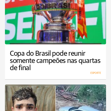
Copa do Brasil pode reunir
somente campeões nas quartas
de final
ESPORTE