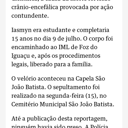
crânio-encefálica provocada por ação
contundente.
Iasmyn era estudante e completaria
15 anos no dia 9 de julho. O corpo foi
encaminhado ao IML de Foz do
Iguaçu e, após os procedimentos
legais, liberado para a família.
O velório aconteceu na Capela São
João Batista. O sepultamento foi
realizado na segunda-feira (15), no
Cemitério Municipal São João Batista.
Até a publicação desta reportagem,
ninguém havia sido preso. A Polícia