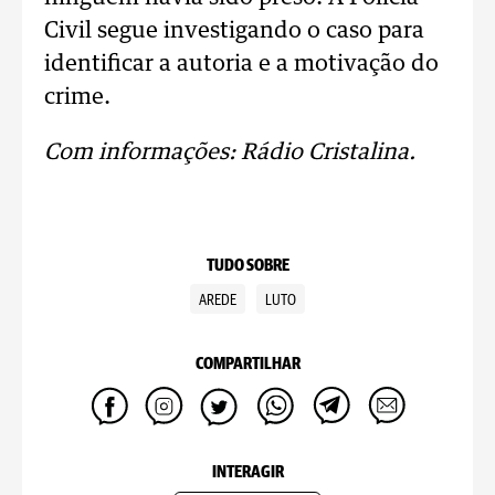
Civil segue investigando o caso para
identificar a autoria e a motivação do
crime.
Com informações: Rádio Cristalina.
TUDO SOBRE
AREDE
LUTO
COMPARTILHAR
INTERAGIR