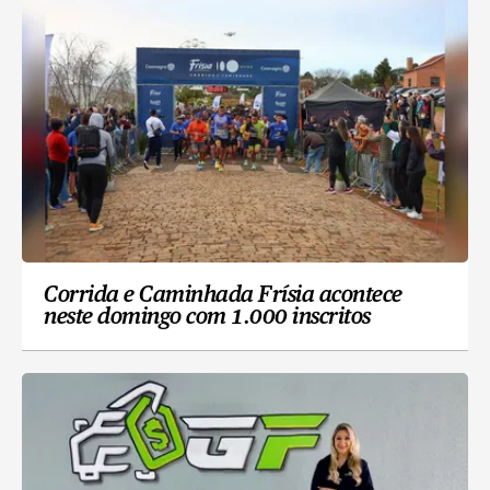
Corrida e Caminhada Frísia acontece
neste domingo com 1.000 inscritos