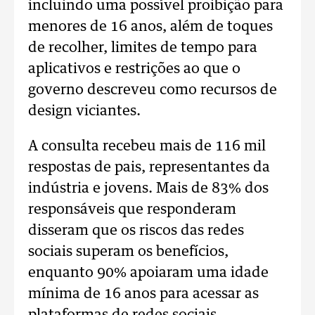
incluindo uma possível proibição para
menores de 16 anos, além de toques
de recolher, limites de tempo para
aplicativos e restrições ao que o
governo descreveu como recursos de
design viciantes.
A consulta recebeu mais de 116 mil
respostas de pais, representantes da
indústria e jovens. Mais de 83% dos
responsáveis que responderam
disseram que os riscos das redes
sociais superam os benefícios,
enquanto 90% apoiaram uma idade
mínima de 16 anos para acessar as