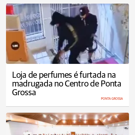
Loja de perfumes é furtada na
madrugada no Centro de Ponta
Grossa
PONTA GROSSA