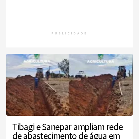
PUBLICIDADE
Tibagi e Sanepar ampliam rede
de abastecimento de água em