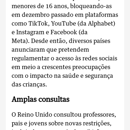
menores de 16 anos, bloqueando-as
em dezembro passado em plataformas
como TikTok, YouTube (da Alphabet)
e Instagram e Facebook (da
Meta).
Desde então, diversos países
anunciaram que pretendem
regulamentar o acesso às redes sociais
em meio a crescentes preocupações
com o impacto na saúde e segurança
das crianças.
Amplas consultas
O Reino Unido consultou professores,
pais e jovens sobre novas restrições,