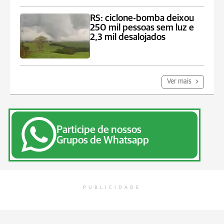
RS: ciclone-bomba deixou
250 mil pessoas sem luz e
2,3 mil desalojados
Ver mais
Participe de nossos
Grupos de Whatsapp
PUBLICIDADE