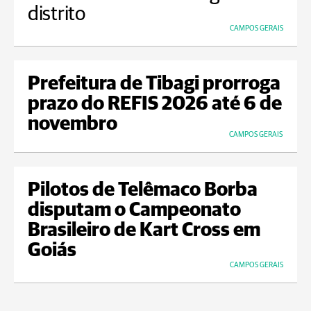
distrito
CAMPOS GERAIS
Prefeitura de Tibagi prorroga
prazo do REFIS 2026 até 6 de
novembro
CAMPOS GERAIS
Pilotos de Telêmaco Borba
disputam o Campeonato
Brasileiro de Kart Cross em
Goiás
CAMPOS GERAIS