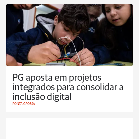
PG aposta em projetos
integrados para consolidar a
inclusão digital
PONTA GROSSA