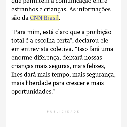
que permitem a comunicação entre
estranhos e crianças. As informações
são da
CNN Brasil
.
"Para mim, está claro que a proibição
total é a escolha certa", declarou ele
em entrevista coletiva. "Isso fará uma
enorme diferença, deixará nossas
crianças mais seguras, mais felizes,
lhes dará mais tempo, mais segurança,
mais liberdade para crescer e mais
oportunidades."
PUBLICIDADE