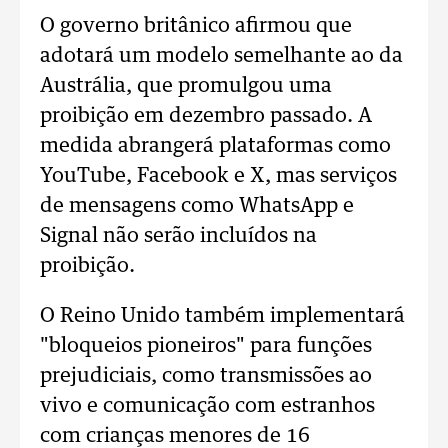
O governo britânico afirmou que
adotará um modelo semelhante ao da
Austrália, que promulgou uma
proibição em dezembro passado.
A
medida abrangerá plataformas como
YouTube, Facebook e X, mas serviços
de mensagens como WhatsApp e
Signal não serão incluídos na
proibição.
O Reino Unido também implementará
"bloqueios pioneiros" para funções
prejudiciais, como transmissões ao
vivo e comunicação com estranhos
com crianças menores de 16