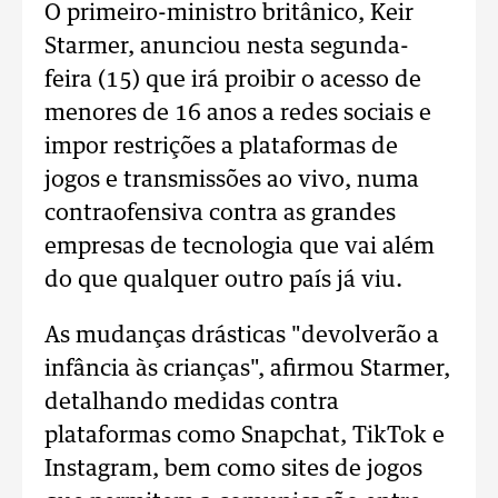
O primeiro-ministro britânico, Keir
Starmer, anunciou nesta segunda-
feira (15) que irá proibir o acesso de
menores de 16 anos a redes sociais e
impor restrições a plataformas de
jogos e transmissões ao vivo, numa
contraofensiva contra as grandes
empresas de tecnologia que vai além
do que qualquer outro país já viu.
As mudanças drásticas "devolverão a
infância às crianças", afirmou Starmer,
detalhando medidas contra
plataformas como Snapchat, TikTok e
Instagram, bem como sites de jogos