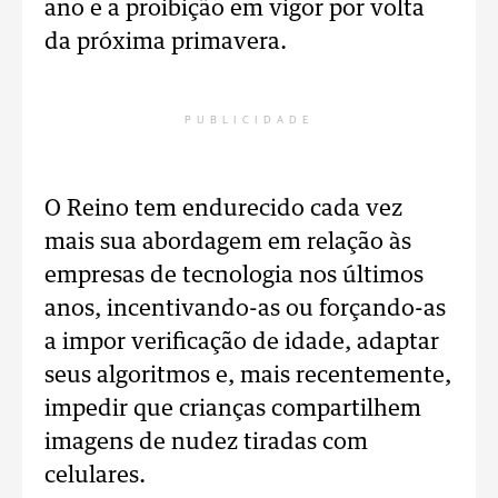
ano e a proibição em vigor por volta
da próxima primavera.
PUBLICIDADE
O Reino tem endurecido cada vez
mais sua abordagem em relação às
empresas de tecnologia nos últimos
anos, incentivando-as ou forçando-as
a impor verificação de idade, adaptar
seus algoritmos e, mais recentemente,
impedir que crianças compartilhem
imagens de nudez tiradas com
celulares.