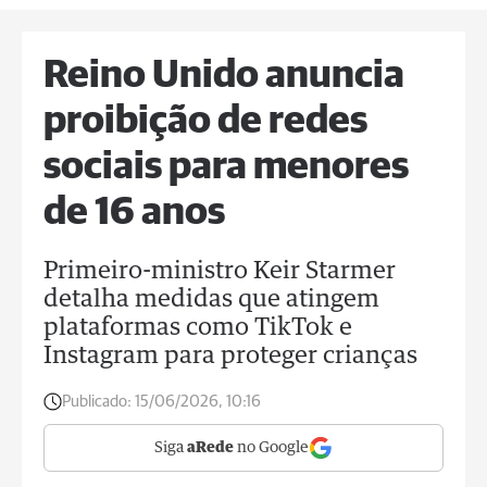
Reino Unido anuncia
proibição de redes
sociais para menores
de 16 anos
Primeiro-ministro Keir Starmer
detalha medidas que atingem
plataformas como TikTok e
Instagram para proteger crianças
Publicado:
15/06/2026, 10:16
Siga
aRede
no Google