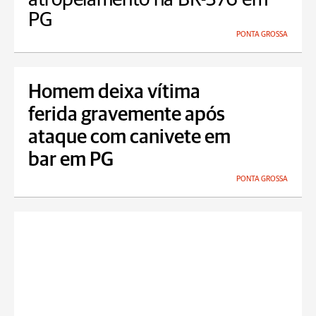
PG
PONTA GROSSA
Homem deixa vítima
ferida gravemente após
ataque com canivete em
bar em PG
PONTA GROSSA