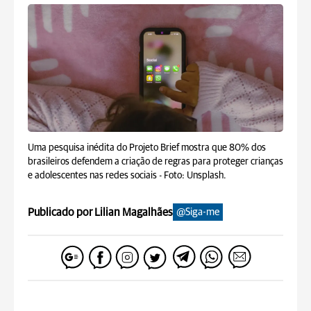
Uma pesquisa inédita do Projeto Brief mostra que 80% dos
brasileiros defendem a criação de regras para proteger crianças
e adolescentes nas redes sociais -
Foto: Unsplash.
Publicado por Lilian Magalhães
@Siga-me