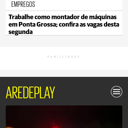
EMPREGOS
Trabalhe como montador de máquinas
em Ponta Grossa; confira as vagas desta
segunda
PUBLICIDADE
AREDEPLAY