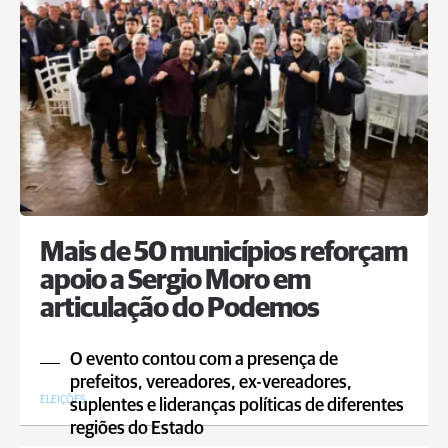
Mais de 50 municípios reforçam
apoio a Sergio Moro em
articulação do Podemos
O evento contou com a presença de
prefeitos, vereadores, ex-vereadores,
ELEIÇÕES
suplentes e lideranças políticas de diferentes
regiões do Estado