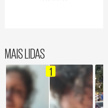
MAIS LIDAS
1