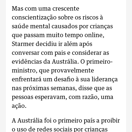
Mas com uma crescente
conscientização sobre os riscos à
saúde mental causados ​​por crianças
que passam muito tempo online,
Starmer decidiu ir além após
conversar com pais e considerar as
evidências da Austrália.
O primeiro-
ministro, que provavelmente
enfrentará um desafio à sua liderança
nas próximas semanas, disse que as
pessoas esperavam, com razão, uma
ação.
A Austrália foi o primeiro país a proibir
o uso de redes sociais por crianças