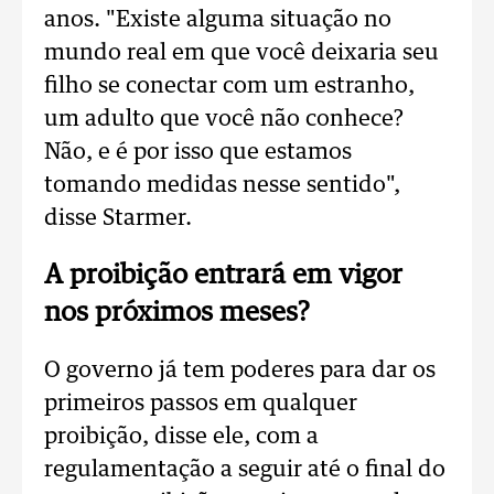
anos.
"Existe alguma situação no
mundo real em que você deixaria seu
filho se conectar com um estranho,
um adulto que você não conhece?
Não, e é por isso que estamos
tomando medidas nesse sentido",
disse Starmer.
A proibição entrará em vigor
nos próximos meses?
O governo já tem poderes para dar os
primeiros passos em qualquer
proibição, disse ele, com a
regulamentação a seguir até o final do