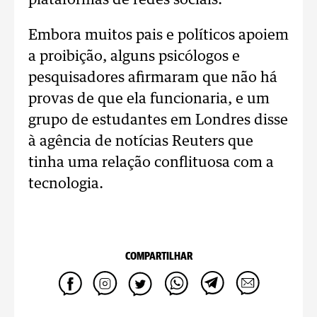
plataformas de redes sociais.
Embora muitos pais e políticos apoiem
a proibição, alguns psicólogos e
pesquisadores afirmaram que não há
provas de que ela funcionaria, e um
grupo de estudantes em Londres disse
à agência de notícias Reuters que
tinha uma relação conflituosa com a
tecnologia.
COMPARTILHAR