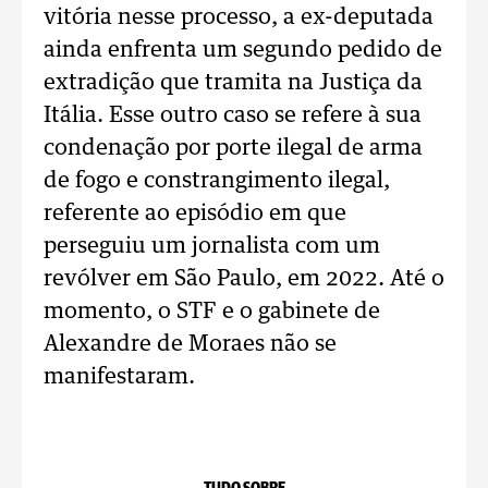
vitória nesse processo, a ex-deputada
ainda enfrenta um segundo pedido de
extradição que tramita na Justiça da
Itália. Esse outro caso se refere à sua
condenação por porte ilegal de arma
de fogo e constrangimento ilegal,
referente ao episódio em que
perseguiu um jornalista com um
revólver em São Paulo, em 2022. Até o
momento, o STF e o gabinete de
Alexandre de Moraes não se
manifestaram.