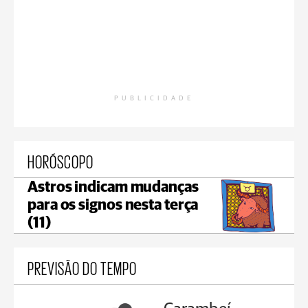
PUBLICIDADE
HORÓSCOPO
Astros indicam mudanças
para os signos nesta terça
(11)
PREVISÃO DO TEMPO