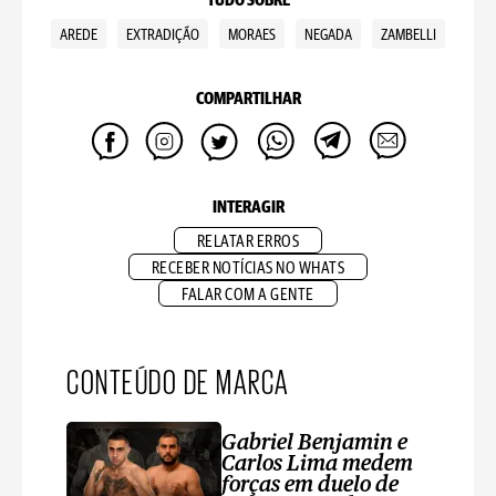
TUDO SOBRE
AREDE
EXTRADIÇÃO
MORAES
NEGADA
ZAMBELLI
COMPARTILHAR
INTERAGIR
RELATAR ERROS
RECEBER NOTÍCIAS NO WHATS
FALAR COM A GENTE
CONTEÚDO DE MARCA
Gabriel Benjamin e
Carlos Lima medem
forças em duelo de