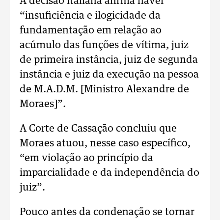
A decisão italiana afirma haver
“insuficiência e ilogicidade da
fundamentação em relação ao
acúmulo das funções de vítima, juiz
de primeira instância, juiz de segunda
instância e juiz da execução na pessoa
de M.A.D.M. [Ministro Alexandre de
Moraes]”.
A Corte de Cassação concluiu que
Moraes atuou, nesse caso específico,
“em violação ao princípio da
imparcialidade e da independência do
juiz”.
Pouco antes da condenação se tornar