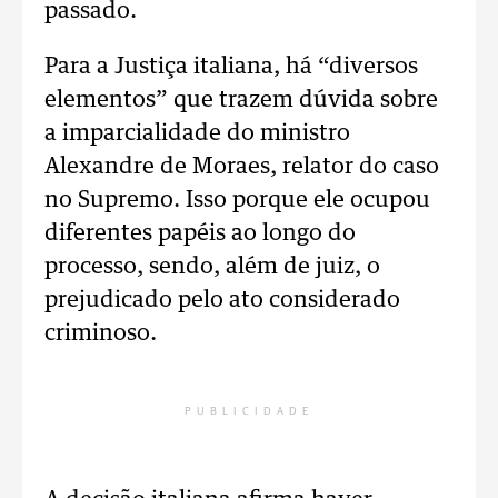
passado.
Para a Justiça italiana, há “diversos
elementos” que trazem dúvida sobre
a imparcialidade do ministro
Alexandre de Moraes, relator do caso
no Supremo. Isso porque ele ocupou
diferentes papéis ao longo do
processo, sendo, além de juiz, o
prejudicado pelo ato considerado
criminoso.
PUBLICIDADE