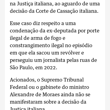
na Justiça italiana, ao aguardo de uma
decisão da Corte de Cassação italiana.
Esse caso diz respeito a uma
condenação da ex-deputada por porte
ilegal de arma de fogo e
constrangimento ilegal no episódio
em que ela sacou um revólver e
perseguiu um jornalista pelas ruas de
São Paulo, em 2022.
Acionados, o Supremo Tribunal
Federal ou o gabinete do ministro
Alexandre de Moraes ainda não se
manifestaram sobre a decisão da
Justiça italiana.