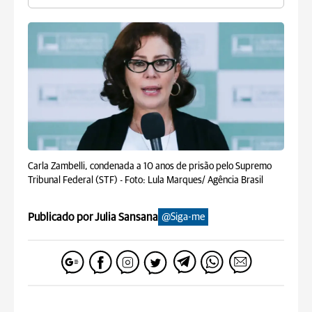
Carla Zambelli, condenada a 10 anos de prisão pelo Supremo
Tribunal Federal (STF) -
Foto: Lula Marques/ Agência Brasil
Publicado por Julia Sansana
@Siga-me