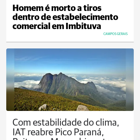
Homem é morto a tiros
dentro de estabelecimento
comercial em Imbituva
CAMPOS GERAIS
Com estabilidade do clima,
IAT reabre Pico Paraná,