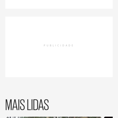
PUBLICIDADE
MAIS LIDAS