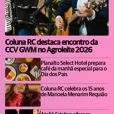
Coluna RC destaca encontro da
CCV GWM no Agroleite 2026
Planalto Select Hotel prepara
café da manhã especial para o
Dia dos Pais
Coluna RC celebra os 15 anos
de Manoela Menarim Requião