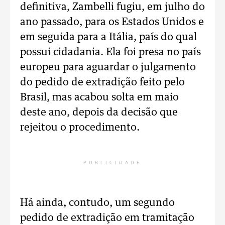
definitiva, Zambelli fugiu, em julho do
ano passado, para os Estados Unidos e
em seguida para a Itália, país do qual
possui cidadania. Ela foi presa no país
europeu para aguardar o julgamento
do pedido de extradição feito pelo
Brasil, mas acabou solta em maio
deste ano, depois da decisão que
rejeitou o procedimento.
PUBLICIDADE
Há ainda, contudo, um segundo
pedido de extradição em tramitação