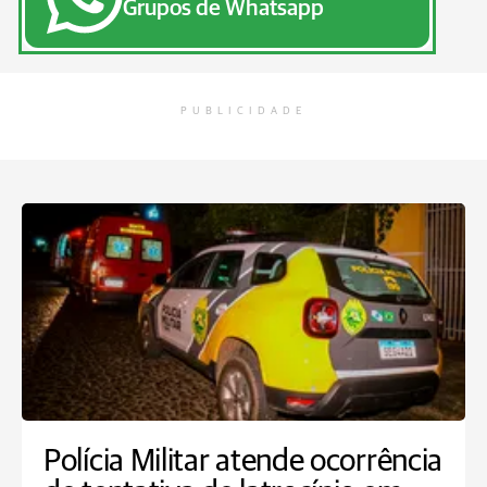
Grupos de Whatsapp
PUBLICIDADE
Polícia Militar atende ocorrência