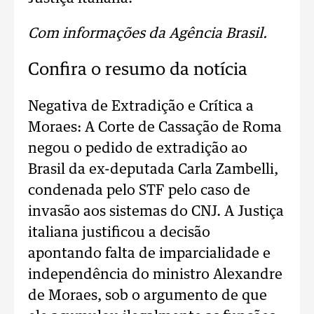
Com informações da Agência Brasil.
Confira o resumo da notícia
Negativa de Extradição e Crítica a
Moraes: A Corte de Cassação de Roma
negou o pedido de extradição ao
Brasil da ex-deputada Carla Zambelli,
condenada pelo STF pelo caso de
invasão aos sistemas do CNJ. A Justiça
italiana justificou a decisão
apontando falta de imparcialidade e
independência do ministro Alexandre
de Moraes, sob o argumento de que