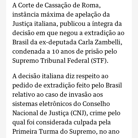
A Corte de Cassação de Roma,
instância máxima de apelação da
Justiça italiana, publicou a íntegra da
decisão em que negou a extradição ao
Brasil da ex-deputada Carla Zambelli,
condenada a 10 anos de prisão pelo
Supremo Tribunal Federal (STF).
A decisão italiana diz respeito ao
pedido de extradição feito pelo Brasil
relativo ao caso de invasão aos
sistemas eletrônicos do Conselho
Nacional de Justiça (CNJ), crime pelo
qual foi considerada culpada pela
Primeira Turma do Supremo, no ano