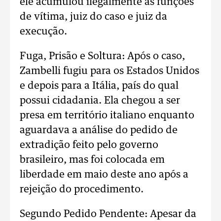
ele acumulou ilegalmente as funções
de vítima, juiz do caso e juiz da
execução.
Fuga, Prisão e Soltura: Após o caso,
Zambelli fugiu para os Estados Unidos
e depois para a Itália, país do qual
possui cidadania. Ela chegou a ser
presa em território italiano enquanto
aguardava a análise do pedido de
extradição feito pelo governo
brasileiro, mas foi colocada em
liberdade em maio deste ano após a
rejeição do procedimento.
Segundo Pedido Pendente: Apesar da