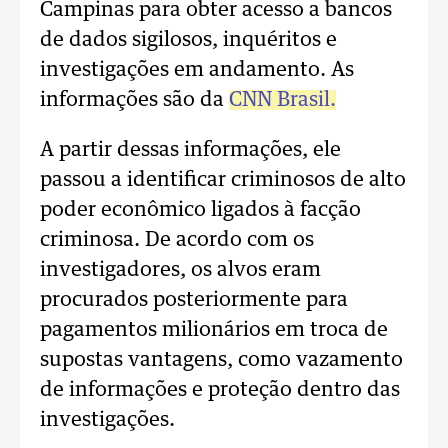
Campinas para obter acesso a bancos
de dados sigilosos, inquéritos e
investigações em andamento. As
informações são da
CNN Brasil.
A partir dessas informações, ele
passou a identificar criminosos de alto
poder econômico ligados à facção
criminosa. De acordo com os
investigadores, os alvos eram
procurados posteriormente para
pagamentos milionários em troca de
supostas vantagens, como vazamento
de informações e proteção dentro das
investigações.