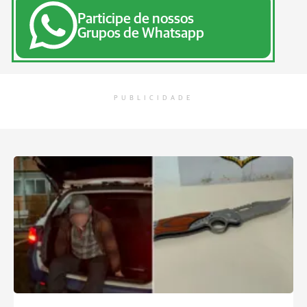
Participe de nossos
Grupos de Whatsapp
PUBLICIDADE