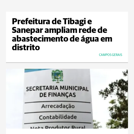
Prefeitura de Tibagi e
Sanepar ampliam rede de
abastecimento de água em
distrito
CAMPOS GERAIS