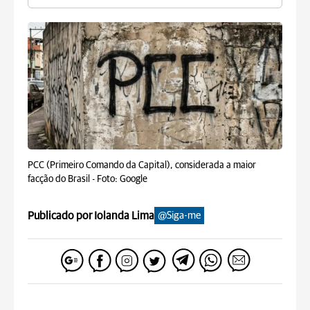
PCC (Primeiro Comando da Capital), considerada a maior
facção do Brasil -
Foto: Google
Publicado por Iolanda Lima
@Siga-me