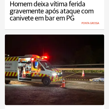
Homem deixa vítima ferida
gravemente após ataque com
canivete em bar em PG
PONTA GROSSA