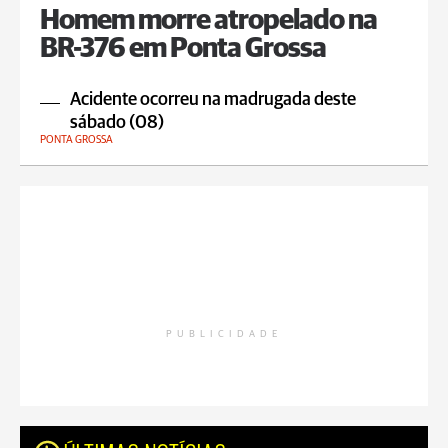
Homem morre atropelado na
BR-376 em Ponta Grossa
Acidente ocorreu na madrugada deste
sábado (08)
PONTA GROSSA
PUBLICIDADE