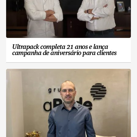
Ultrapack completa 21 anos e lança
campanha de aniversário para clientes