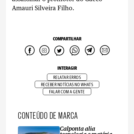
Amauri Silveira Filho.
COMPARTILHAR
INTERAGIR
RELATAR ERROS
RECEBER NOTÍCIAS NO WHATS
FALAR COM A GENTE
CONTEÚDO DE MARCA
Calponta alia