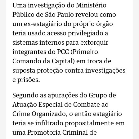
Uma investigação do Ministério
Público de São Paulo revelou como
um ex-estagiário do próprio órgão
teria usado acesso privilegiado a
sistemas internos para extorquir
integrantes do PCC (Primeiro
Comando da Capital) em troca de
suposta proteção contra investigações
e prisões.
Segundo as apurações do Grupo de
Atuação Especial de Combate ao
Crime Organizado, o então estagiário
teria se infiltrado propositalmente em
uma Promotoria Criminal de