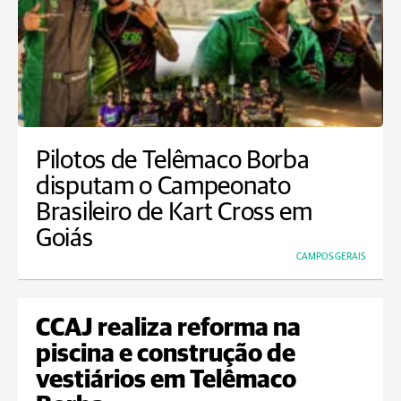
Pilotos de Telêmaco Borba
disputam o Campeonato
Brasileiro de Kart Cross em
Goiás
CAMPOS GERAIS
CCAJ realiza reforma na
piscina e construção de
vestiários em Telêmaco