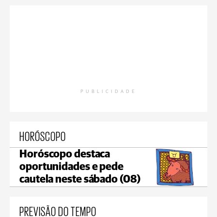
PUBLICIDADE
HORÓSCOPO
Horóscopo destaca
oportunidades e pede
cautela neste sábado (08)
PREVISÃO DO TEMPO