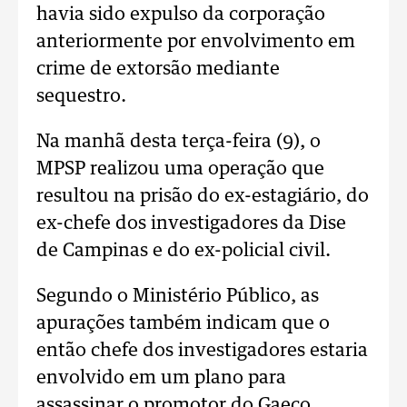
havia sido expulso da corporação
anteriormente por envolvimento em
crime de extorsão mediante
sequestro.
Na manhã desta terça-feira (9), o
MPSP realizou uma operação que
resultou na prisão do ex-estagiário, do
ex-chefe dos investigadores da Dise
de Campinas e do ex-policial civil.
Segundo o Ministério Público, as
apurações também indicam que o
então chefe dos investigadores estaria
envolvido em um plano para
assassinar o promotor do Gaeco