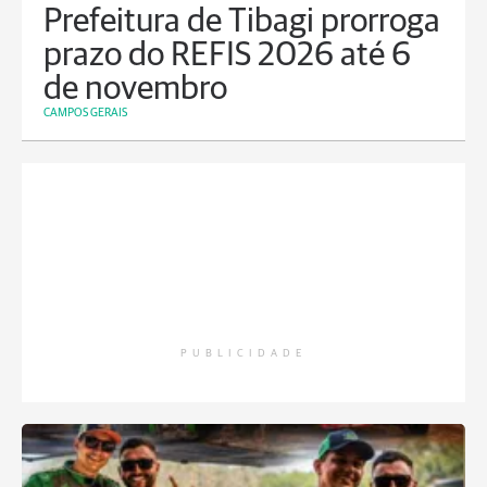
Prefeitura de Tibagi prorroga
prazo do REFIS 2026 até 6
de novembro
CAMPOS GERAIS
PUBLICIDADE