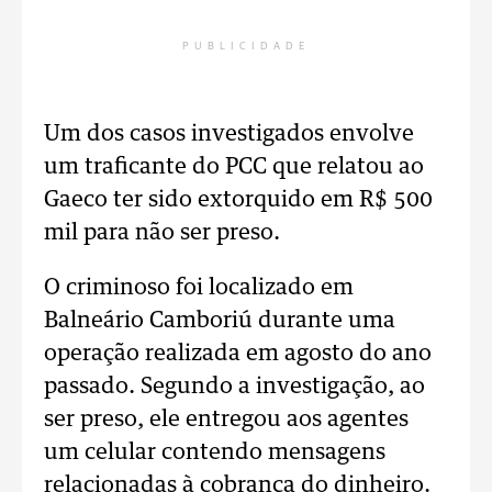
PUBLICIDADE
Um dos casos investigados envolve
um traficante do PCC que relatou ao
Gaeco ter sido extorquido em R$ 500
mil para não ser preso.
O criminoso foi localizado em
Balneário Camboriú durante uma
operação realizada em agosto do ano
passado. Segundo a investigação, ao
ser preso, ele entregou aos agentes
um celular contendo mensagens
relacionadas à cobrança do dinheiro.