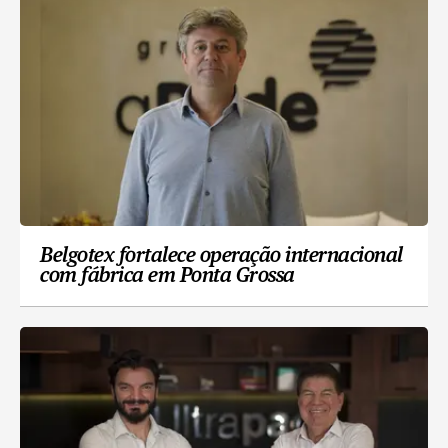
Belgotex fortalece operação internacional
com fábrica em Ponta Grossa