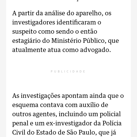
A partir da análise do aparelho, os
investigadores identificaram o
suspeito como sendo o então
estagiário do Ministério Público, que
atualmente atua como advogado.
PUBLICIDADE
As investigações apontam ainda que o
esquema contava com auxílio de
outros agentes, incluindo um policial
penal e um ex-investigador da Polícia
Civil do Estado de São Paulo, que já