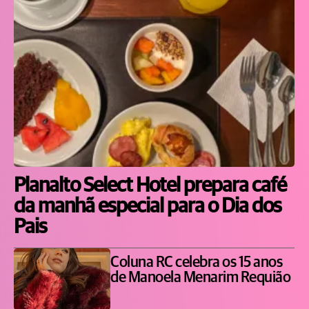
Planalto Select Hotel prepara café
da manhã especial para o Dia dos
Pais
Coluna RC celebra os 15 anos
de Manoela Menarim Requião