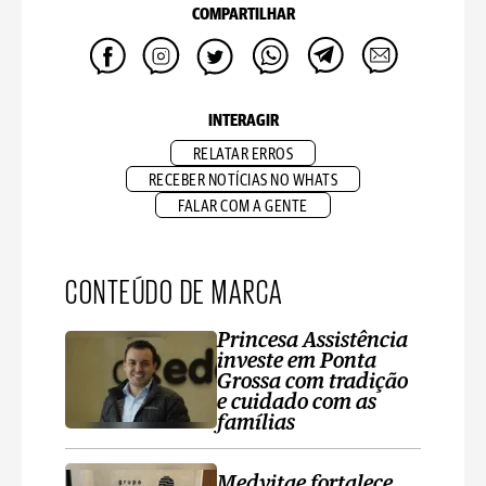
COMPARTILHAR
INTERAGIR
RELATAR ERROS
RECEBER NOTÍCIAS NO WHATS
FALAR COM A GENTE
CONTEÚDO DE MARCA
Princesa Assistência
investe em Ponta
Grossa com tradição
e cuidado com as
famílias
Medvitae fortalece