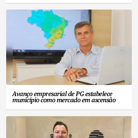
Avanço empresarial de PG estabelece
município como mercado em ascensão