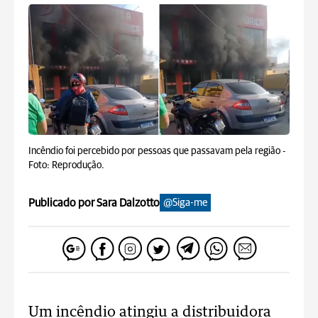
Incêndio foi percebido por pessoas que passavam pela região -
Foto: Reprodução.
Publicado por Sara Dalzotto
@Siga-me
Um incêndio atingiu a distribuidora