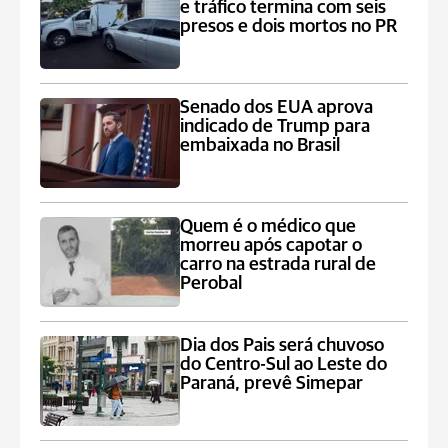
e tráfico termina com seis
presos e dois mortos no PR
Senado dos EUA aprova
indicado de Trump para
embaixada no Brasil
Quem é o médico que
morreu após capotar o
carro na estrada rural de
Perobal
Dia dos Pais será chuvoso
do Centro-Sul ao Leste do
Paraná, prevê Simepar