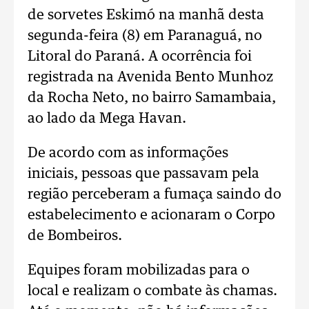
de sorvetes Eskimó na manhã desta
segunda-feira (8) em Paranaguá, no
Litoral do Paraná. A ocorrência foi
registrada na Avenida Bento Munhoz
da Rocha Neto, no bairro Samambaia,
ao lado da Mega Havan.
De acordo com as informações
iniciais, pessoas que passavam pela
região perceberam a fumaça saindo do
estabelecimento e acionaram o Corpo
de Bombeiros.
Equipes foram mobilizadas para o
local e realizam o combate às chamas.