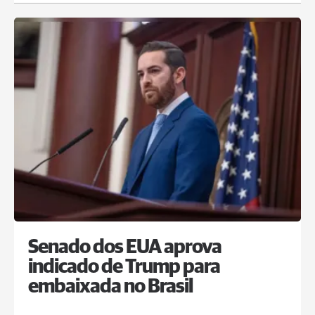
Senado dos EUA aprova
indicado de Trump para
embaixada no Brasil