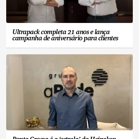
Ultrapack completa 21 anos e lança
campanha de aniversário para clientes