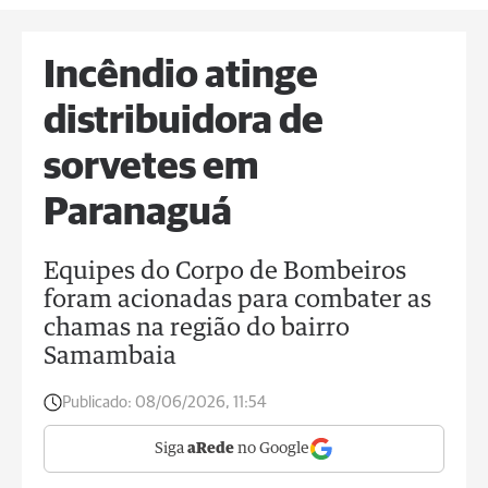
Incêndio atinge
distribuidora de
sorvetes em
Paranaguá
Equipes do Corpo de Bombeiros
foram acionadas para combater as
chamas na região do bairro
Samambaia
Publicado:
08/06/2026, 11:54
Siga
aRede
no Google