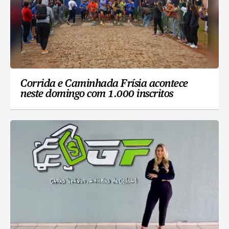
Corrida e Caminhada Frísia acontece
neste domingo com 1.000 inscritos