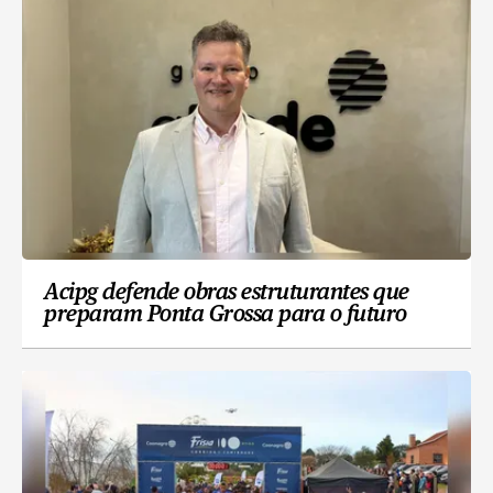
Acipg defende obras estruturantes que
preparam Ponta Grossa para o futuro