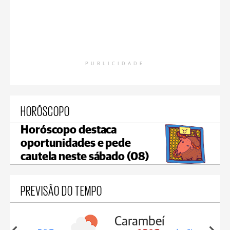
PUBLICIDADE
HORÓSCOPO
Horóscopo destaca
oportunidades e pede
cautela neste sábado (08)
PREVISÃO DO TEMPO
Carambeí