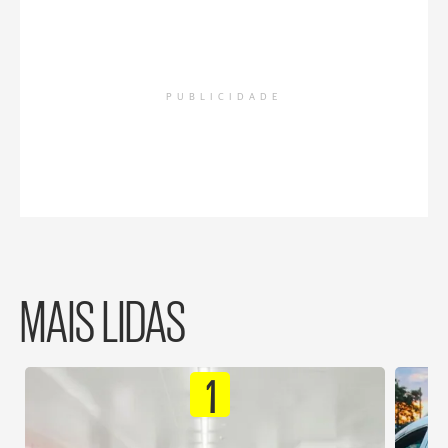
PUBLICIDADE
MAIS LIDAS
1