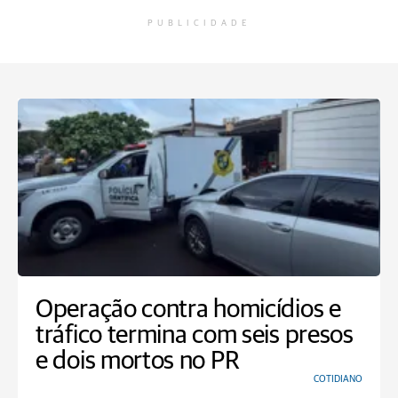
PUBLICIDADE
Operação contra homicídios e
tráfico termina com seis presos
e dois mortos no PR
COTIDIANO