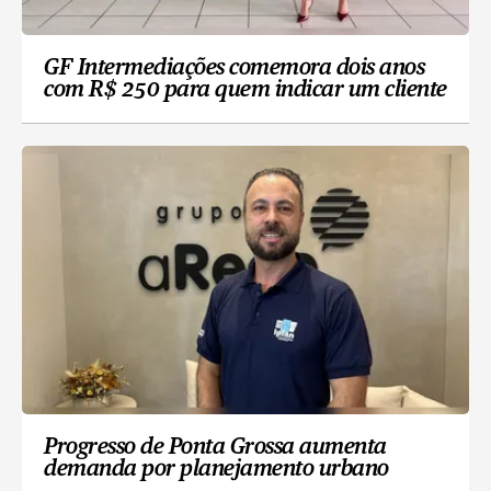
GF Intermediações comemora dois anos
com R$ 250 para quem indicar um cliente
Progresso de Ponta Grossa aumenta
demanda por planejamento urbano