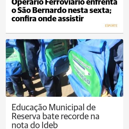
Operário Ferroviário enfrenta
o São Bernardo nesta sexta;
confira onde assistir
ESPORTE
Educação Municipal de
Reserva bate recorde na
nota do Ideb