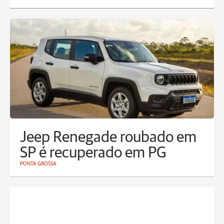
Jeep Renegade roubado em
SP é recuperado em PG
PONTA GROSSA