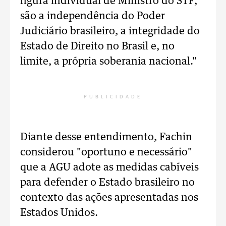
figura individual de Ministro do STF,
são a independência do Poder
Judiciário brasileiro, a integridade do
Estado de Direito no Brasil e, no
limite, a própria soberania nacional."
PUBLICIDADE
Diante desse entendimento, Fachin
considerou "oportuno e necessário"
que a AGU adote as medidas cabíveis
para defender o Estado brasileiro no
contexto das ações apresentadas nos
Estados Unidos.