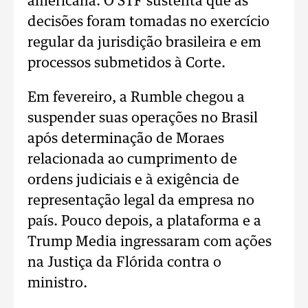
americana. O STF sustenta que as
decisões foram tomadas no exercício
regular da jurisdição brasileira e em
processos submetidos à Corte.
Em fevereiro, a Rumble chegou a
suspender suas operações no Brasil
após determinação de Moraes
relacionada ao cumprimento de
ordens judiciais e à exigência de
representação legal da empresa no
país. Pouco depois, a plataforma e a
Trump Media ingressaram com ações
na Justiça da Flórida contra o
ministro.