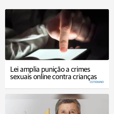
Lei amplia punição a crimes
sexuais online contra crianças
COTIDIANO