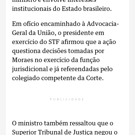
ministro e envolve interesses
institucionais do Estado brasileiro.
Em ofício encaminhado à Advocacia-
Geral da União, o presidente em
exercício do STF afirmou que a ação
questiona decisões tomadas por
Moraes no exercício da função
jurisdicional e já referendadas pelo
colegiado competente da Corte.
PUBLICIDADE
O ministro também ressaltou que o
Superior Tribunal de Justiça negou o