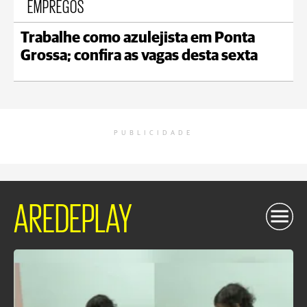
EMPREGOS
Trabalhe como azulejista em Ponta
Grossa; confira as vagas desta sexta
PUBLICIDADE
AREDEPLAY