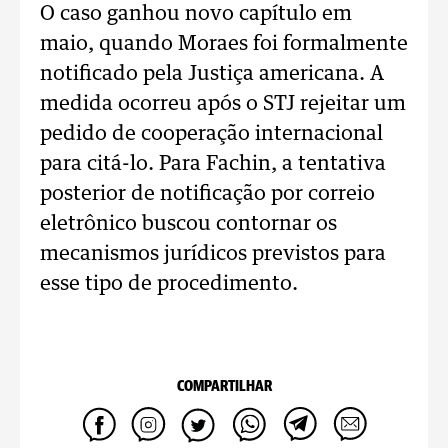
O caso ganhou novo capítulo em
maio, quando Moraes foi formalmente
notificado pela Justiça americana. A
medida ocorreu após o STJ rejeitar um
pedido de cooperação internacional
para citá-lo. Para Fachin, a tentativa
posterior de notificação por correio
eletrônico buscou contornar os
mecanismos jurídicos previstos para
esse tipo de procedimento.
COMPARTILHAR