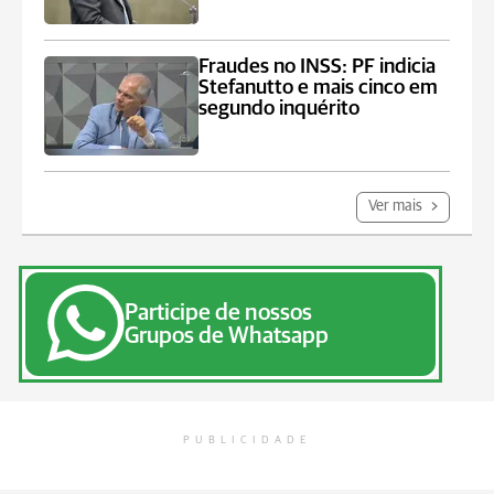
Fraudes no INSS: PF indicia
Stefanutto e mais cinco em
segundo inquérito
Ver mais
Participe de nossos
Grupos de Whatsapp
PUBLICIDADE