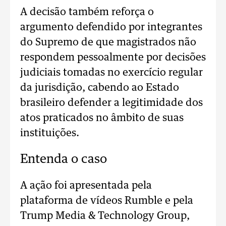
A decisão também reforça o
argumento defendido por integrantes
do Supremo de que magistrados não
respondem pessoalmente por decisões
judiciais tomadas no exercício regular
da jurisdição, cabendo ao Estado
brasileiro defender a legitimidade dos
atos praticados no âmbito de suas
instituições.
Entenda o caso
A ação foi apresentada pela
plataforma de vídeos Rumble e pela
Trump Media & Technology Group,