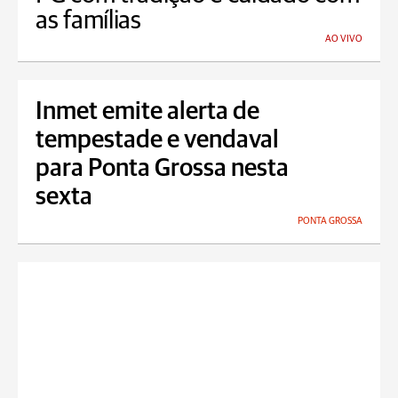
as famílias
AO VIVO
Inmet emite alerta de
tempestade e vendaval
para Ponta Grossa nesta
sexta
PONTA GROSSA