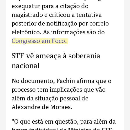
exequatur para a citação do
magistrado e criticou a tentativa
posterior de notificação por correio
eletrônico. As informações são do
Congresso em Foco.
STF vê ameaça à soberania
nacional
No documento, Fachin afirma que o
processo tem implicações que vão
além da situação pessoal de
Alexandre de Moraes.
"O que está em questão, para além da