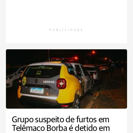
PUBLICIDADE
Grupo suspeito de furtos em
Telêmaco Borba é detido em