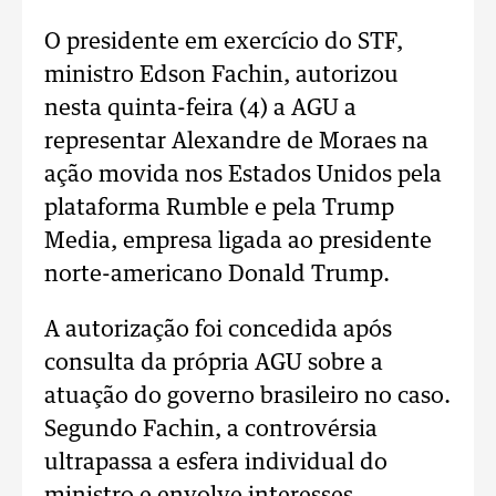
O presidente em exercício do STF,
ministro Edson Fachin, autorizou
nesta quinta-feira (4) a AGU a
representar Alexandre de Moraes na
ação movida nos Estados Unidos pela
plataforma Rumble e pela Trump
Media, empresa ligada ao presidente
norte-americano Donald Trump.
A autorização foi concedida após
consulta da própria AGU sobre a
atuação do governo brasileiro no caso.
Segundo Fachin, a controvérsia
ultrapassa a esfera individual do