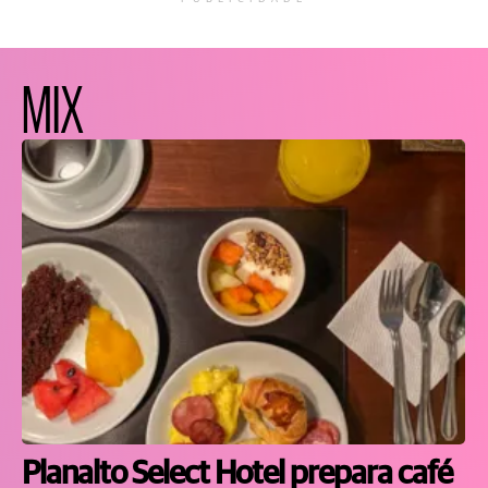
MIX
Planalto Select Hotel prepara café