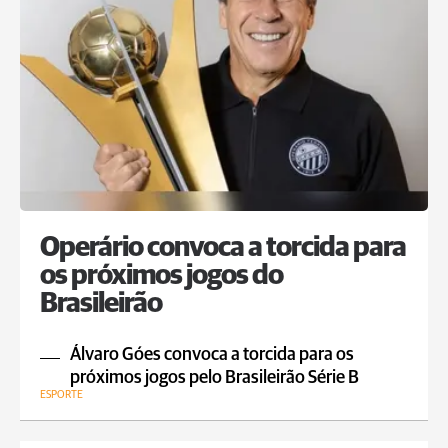
Operário convoca a torcida para
os próximos jogos do
Brasileirão
Álvaro Góes convoca a torcida para os
próximos jogos pelo Brasileirão Série B
ESPORTE