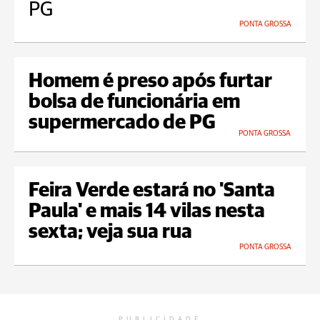
PG
PONTA GROSSA
Homem é preso após furtar
bolsa de funcionária em
supermercado de PG
PONTA GROSSA
Feira Verde estará no 'Santa
Paula' e mais 14 vilas nesta
sexta; veja sua rua
PONTA GROSSA
PUBLICIDADE