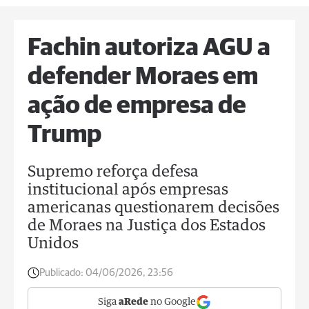
Fachin autoriza AGU a
defender Moraes em
ação de empresa de
Trump
Supremo reforça defesa
institucional após empresas
americanas questionarem decisões
de Moraes na Justiça dos Estados
Unidos
Publicado:
04/06/2026, 23:56
Siga
aRede
no Google