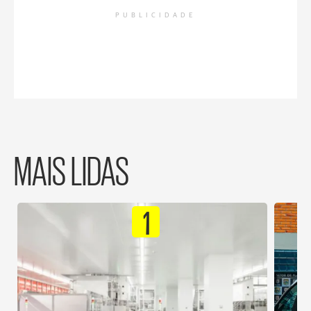
PUBLICIDADE
MAIS LIDAS
1