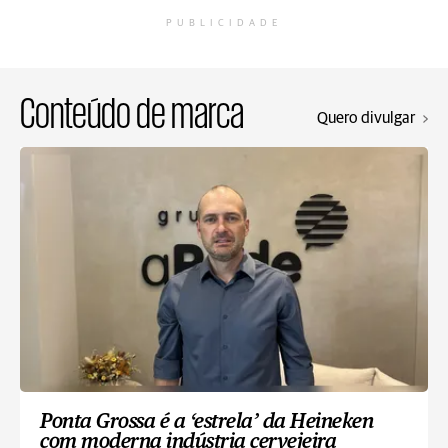
PUBLICIDADE
Conteúdo de marca
Quero divulgar
Ponta Grossa é a ‘estrela’ da Heineken
com moderna indústria cervejeira