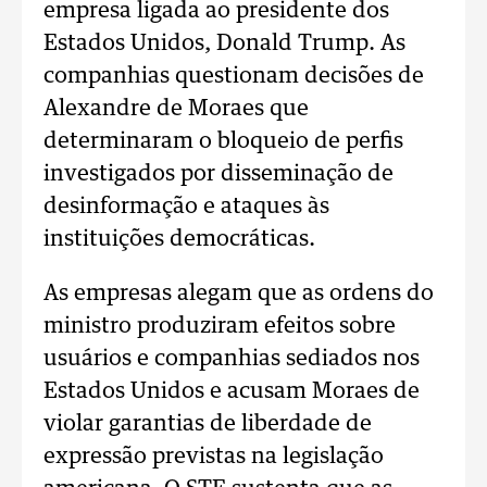
empresa ligada ao presidente dos
Estados Unidos, Donald Trump. As
companhias questionam decisões de
Alexandre de Moraes que
determinaram o bloqueio de perfis
investigados por disseminação de
desinformação e ataques às
instituições democráticas.
As empresas alegam que as ordens do
ministro produziram efeitos sobre
usuários e companhias sediados nos
Estados Unidos e acusam Moraes de
violar garantias de liberdade de
expressão previstas na legislação