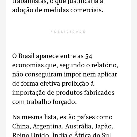
trabalhistas, o que justificaria a
adoção de medidas comerciais.
PUBLICIDADE
O Brasil aparece entre as 54
economias que, segundo o relatório,
não conseguiram impor nem aplicar
de forma efetiva proibição à
importação de produtos fabricados
com trabalho forçado.
Na mesma lista, estão países como
China, Argentina, Austrália, Japão,
Reino Unido, Índia e África do Sul.