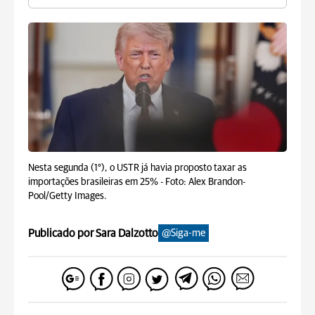
Nesta segunda (1°), o USTR já havia proposto taxar as
importações brasileiras em 25% -
Foto: Alex Brandon-
Pool/Getty Images.
Publicado por Sara Dalzotto
@Siga-me