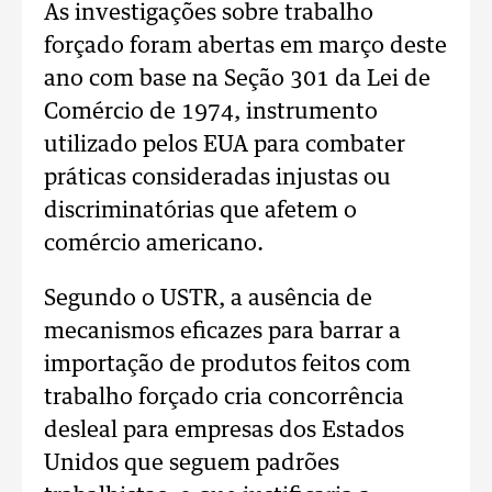
As investigações sobre trabalho
forçado foram abertas em março deste
ano com base na Seção 301 da Lei de
Comércio de 1974, instrumento
utilizado pelos EUA para combater
práticas consideradas injustas ou
discriminatórias que afetem o
comércio americano.
Segundo o USTR, a ausência de
mecanismos eficazes para barrar a
importação de produtos feitos com
trabalho forçado cria concorrência
desleal para empresas dos Estados
Unidos que seguem padrões