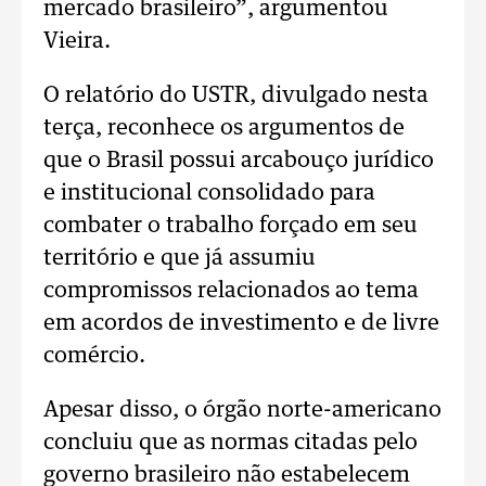
mercado brasileiro”, argumentou
Vieira.
O relatório do USTR, divulgado nesta
terça, reconhece os argumentos de
que o Brasil possui arcabouço jurídico
e institucional consolidado para
combater o trabalho forçado em seu
território e que já assumiu
compromissos relacionados ao tema
em acordos de investimento e de livre
comércio.
Apesar disso, o órgão norte-americano
concluiu que as normas citadas pelo
governo brasileiro não estabelecem