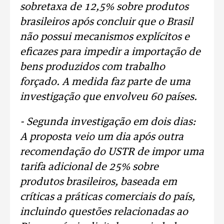
sobretaxa de 12,5% sobre produtos
brasileiros após concluir que o Brasil
não possui mecanismos explícitos e
eficazes para impedir a importação de
bens produzidos com trabalho
forçado. A medida faz parte de uma
investigação que envolveu 60 países.
- Segunda investigação em dois dias:
A proposta veio um dia após outra
recomendação do USTR de impor uma
tarifa adicional de 25% sobre
produtos brasileiros, baseada em
críticas a práticas comerciais do país,
incluindo questões relacionadas ao