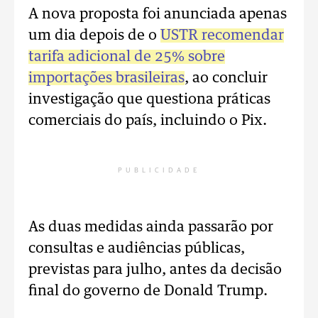
A nova proposta foi anunciada apenas
um dia depois de o
USTR recomendar
tarifa adicional de 25% sobre
importações brasileiras
, ao concluir
investigação que questiona práticas
comerciais do país, incluindo o Pix.
PUBLICIDADE
As duas medidas ainda passarão por
consultas e audiências públicas,
previstas para julho, antes da decisão
final do governo de Donald Trump.