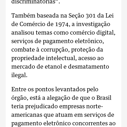
discriminatórias”.
Também baseada na Seção 301 da Lei
de Comércio de 1974, a investigação
analisou temas como comércio digital,
serviços de pagamento eletrônico,
combate à corrupção, proteção da
propriedade intelectual, acesso ao
mercado de etanol e desmatamento
ilegal.
Entre os pontos levantados pelo
órgão, está a alegação de que o Brasil
teria prejudicado empresas norte-
americanas que atuam em serviços de
pagamento eletrônico concorrentes ao