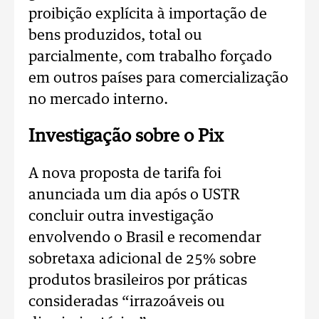
proibição explícita à importação de
bens produzidos, total ou
parcialmente, com trabalho forçado
em outros países para comercialização
no mercado interno.
Investigação sobre o Pix
A nova proposta de tarifa foi
anunciada um dia após o USTR
concluir outra investigação
envolvendo o Brasil e recomendar
sobretaxa adicional de 25% sobre
produtos brasileiros por práticas
consideradas “irrazoáveis ou