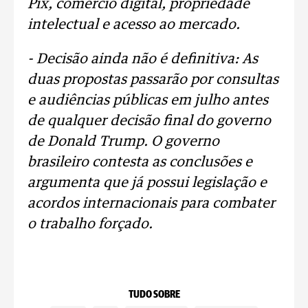
Pix, comércio digital, propriedade
intelectual e acesso ao mercado.
- Decisão ainda não é definitiva: As
duas propostas passarão por consultas
e audiências públicas em julho antes
de qualquer decisão final do governo
de Donald Trump. O governo
brasileiro contesta as conclusões e
argumenta que já possui legislação e
acordos internacionais para combater
o trabalho forçado.
TUDO SOBRE