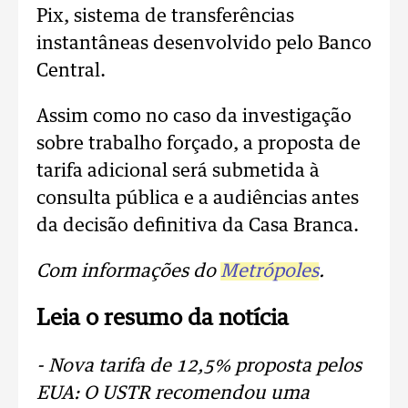
Pix, sistema de transferências
instantâneas desenvolvido pelo Banco
Central.
Assim como no caso da investigação
sobre trabalho forçado, a proposta de
tarifa adicional será submetida à
consulta pública e a audiências antes
da decisão definitiva da Casa Branca.
Com informações do
Metrópoles
.
Leia o resumo da notícia
- Nova tarifa de 12,5% proposta pelos
EUA: O USTR recomendou uma