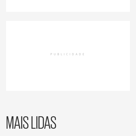
PUBLICIDADE
MAIS LIDAS