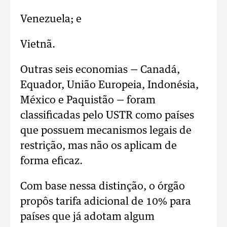
Venezuela; e
Vietnã.
Outras seis economias — Canadá,
Equador, União Europeia, Indonésia,
México e Paquistão — foram
classificadas pelo USTR como países
que possuem mecanismos legais de
restrição, mas não os aplicam de
forma eficaz.
Com base nessa distinção, o órgão
propôs tarifa adicional de 10% para
países que já adotam algum