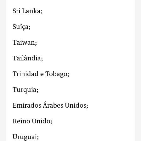
Sri Lanka;
Suíça;
Taiwan;
Tailândia;
Trinidad e Tobago;
Turquia;
Emirados Árabes Unidos;
Reino Unido;
Uruguai;