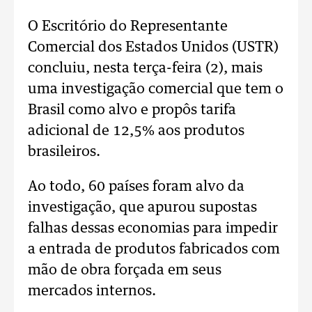
O Escritório do Representante
Comercial dos Estados Unidos (USTR)
concluiu, nesta terça-feira (2), mais
uma investigação comercial que tem o
Brasil como alvo e propôs tarifa
adicional de 12,5% aos produtos
brasileiros.
Ao todo, 60 países foram alvo da
investigação, que apurou supostas
falhas dessas economias para impedir
a entrada de produtos fabricados com
mão de obra forçada em seus
mercados internos.