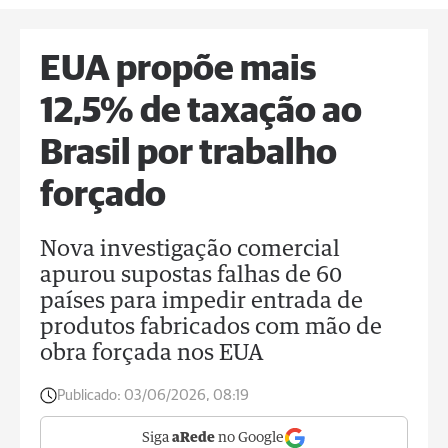
EUA propõe mais
12,5% de taxação ao
Brasil por trabalho
forçado
Nova investigação comercial
apurou supostas falhas de 60
países para impedir entrada de
produtos fabricados com mão de
obra forçada nos EUA
Publicado:
03/06/2026, 08:19
Siga
aRede
no Google