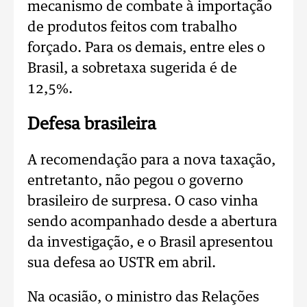
mecanismo de combate à importação
de produtos feitos com trabalho
forçado. Para os demais, entre eles o
Brasil, a sobretaxa sugerida é de
12,5%.
Defesa brasileira
A recomendação para a nova taxação,
entretanto, não pegou o governo
brasileiro de surpresa. O caso vinha
sendo acompanhado desde a abertura
da investigação, e o Brasil apresentou
sua defesa ao USTR em abril.
Na ocasião, o ministro das Relações