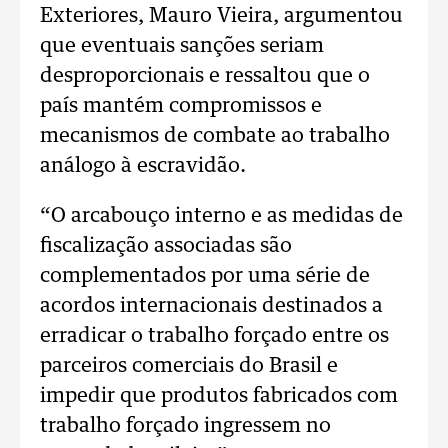
Exteriores, Mauro Vieira, argumentou
que eventuais sanções seriam
desproporcionais e ressaltou que o
país mantém compromissos e
mecanismos de combate ao trabalho
análogo à escravidão.
“O arcabouço interno e as medidas de
fiscalização associadas são
complementados por uma série de
acordos internacionais destinados a
erradicar o trabalho forçado entre os
parceiros comerciais do Brasil e
impedir que produtos fabricados com
trabalho forçado ingressem no