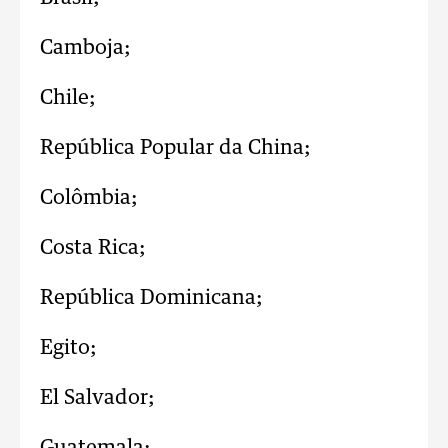
Camboja;
Chile;
República Popular da China;
Colômbia;
Costa Rica;
República Dominicana;
Egito;
El Salvador;