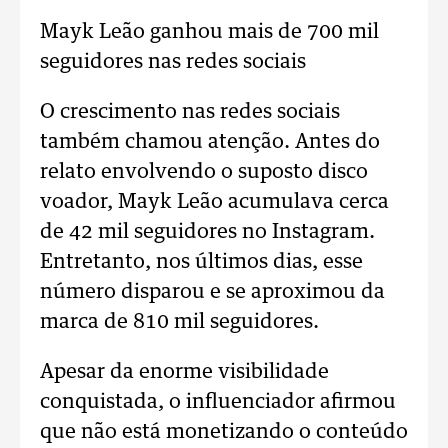
Mayk Leão ganhou mais de 700 mil
seguidores nas redes sociais
O crescimento nas redes sociais
também chamou atenção. Antes do
relato envolvendo o suposto disco
voador, Mayk Leão acumulava cerca
de 42 mil seguidores no Instagram.
Entretanto, nos últimos dias, esse
número disparou e se aproximou da
marca de 810 mil seguidores.
Apesar da enorme visibilidade
conquistada, o influenciador afirmou
que não está monetizando o conteúdo