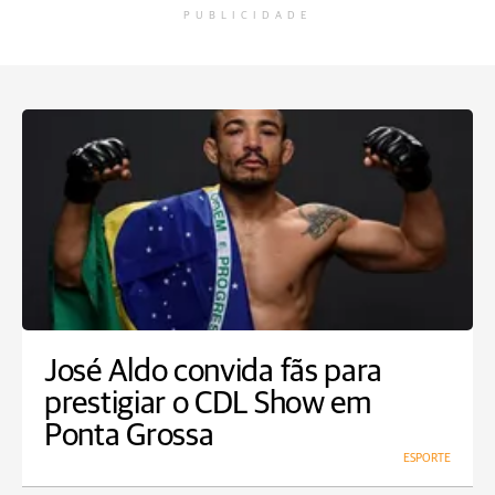
PUBLICIDADE
José Aldo convida fãs para
prestigiar o CDL Show em
Ponta Grossa
ESPORTE