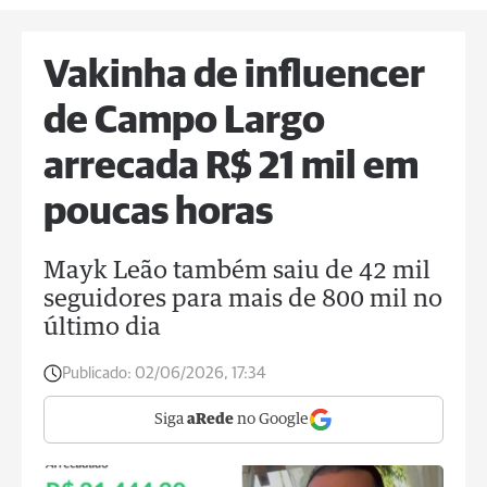
Vakinha de influencer
de Campo Largo
arrecada R$ 21 mil em
poucas horas
Mayk Leão também saiu de 42 mil
seguidores para mais de 800 mil no
último dia
Publicado:
02/06/2026, 17:34
Siga
aRede
no Google