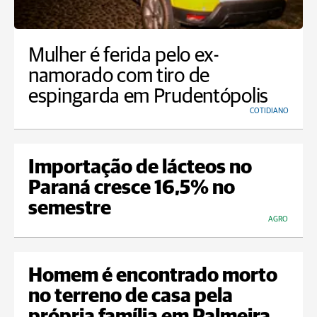
Mulher é ferida pelo ex-
namorado com tiro de
espingarda em Prudentópolis
COTIDIANO
Importação de lácteos no
Paraná cresce 16,5% no
semestre
AGRO
Homem é encontrado morto
no terreno de casa pela