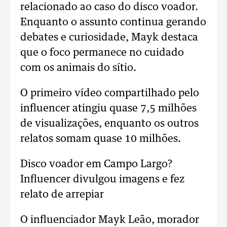
relacionado ao caso do disco voador.
Enquanto o assunto continua gerando
debates e curiosidade, Mayk destaca
que o foco permanece no cuidado
com os animais do sítio.
O primeiro vídeo compartilhado pelo
influencer atingiu quase 7,5 milhões
de visualizações, enquanto os outros
relatos somam quase 10 milhões.
Disco voador em Campo Largo?
Influencer divulgou imagens e fez
relato de arrepiar
O influenciador Mayk Leão, morador