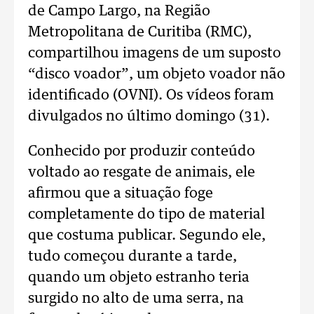
de Campo Largo, na Região
Metropolitana de Curitiba (RMC),
compartilhou imagens de um suposto
“disco voador”, um objeto voador não
identificado (OVNI). Os vídeos foram
divulgados no último domingo (31).
Conhecido por produzir conteúdo
voltado ao resgate de animais, ele
afirmou que a situação foge
completamente do tipo de material
que costuma publicar. Segundo ele,
tudo começou durante a tarde,
quando um objeto estranho teria
surgido no alto de uma serra, na