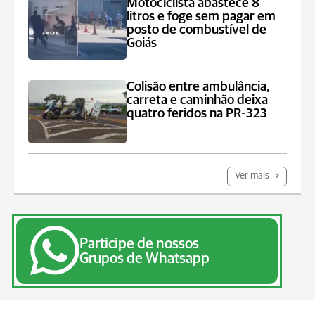
Motociclista abastece 8
litros e foge sem pagar em
posto de combustível de
Goiás
Colisão entre ambulância,
carreta e caminhão deixa
quatro feridos na PR-323
Ver mais
Participe de nossos
Grupos de Whatsapp