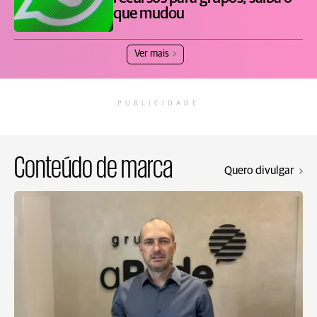
que mudou
Ver mais
PUBLICIDADE
Conteúdo de marca
Quero divulgar