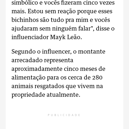
simbólico e vocês fizeram cinco vezes
mais. Estou sem reação porque esses
bichinhos são tudo pra mim e vocês
ajudaram sem ninguém falar",
disse o
influenciador Mayk Leão.
Segundo o influencer, o montante
arrecadado representa
aproximadamente cinco meses de
alimentação para os cerca de 280
animais resgatados que vivem na
propriedade atualmente.
PUBLICIDADE