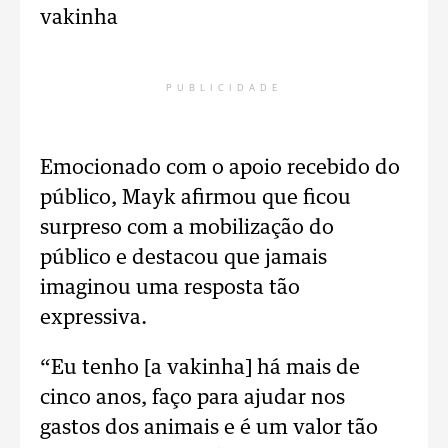
vakinha
PUBLICIDADE
Emocionado com o apoio recebido do
público, Mayk afirmou que ficou
surpreso com a mobilização do
público e destacou que jamais
imaginou uma resposta tão
expressiva.
“Eu tenho [a vakinha] há mais de
cinco anos, faço para ajudar nos
gastos dos animais e é um valor tão