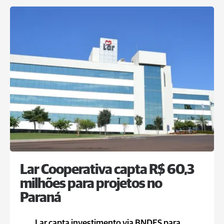
Lar Cooperativa capta R$ 60,3
milhões para projetos no
Paraná
Lar capta investimento via BNDES para