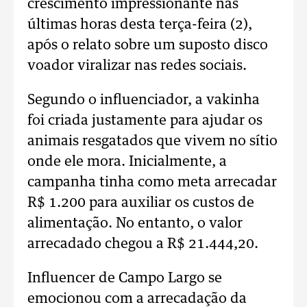
crescimento impressionante nas
últimas horas desta terça-feira (2),
após o relato sobre um suposto disco
voador viralizar nas redes sociais.
Segundo o influenciador, a vakinha
foi criada justamente para ajudar os
animais resgatados que vivem no sítio
onde ele mora. Inicialmente, a
campanha tinha como meta arrecadar
R$ 1.200 para auxiliar os custos de
alimentação. No entanto, o valor
arrecadado chegou a R$ 21.444,20.
Influencer de Campo Largo se
emocionou com a arrecadação da