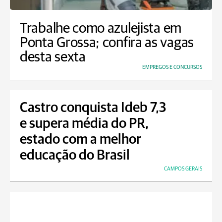
Trabalhe como azulejista em
Ponta Grossa; confira as vagas
desta sexta
EMPREGOS E CONCURSOS
Castro conquista Ideb 7,3
e supera média do PR,
estado com a melhor
educação do Brasil
CAMPOS GERAIS