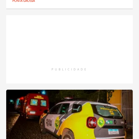
PONTA GROSSA
PUBLICIDADE