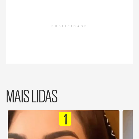
PUBLICIDADE
MAIS LIDAS
1