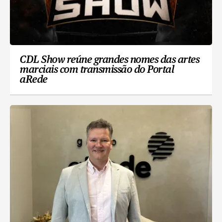
CDL Show reúne grandes nomes das artes
marciais com transmissão do Portal
aRede