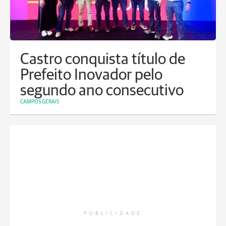
Castro conquista título de
Prefeito Inovador pelo
segundo ano consecutivo
CAMPOS GERAIS
PUBLICIDADE