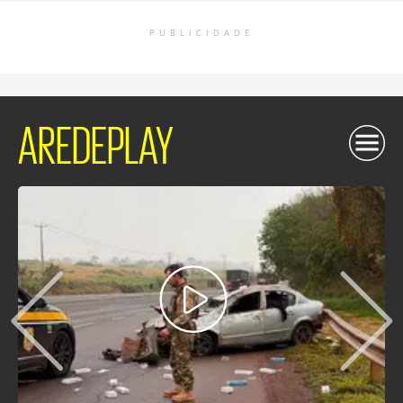
PUBLICIDADE
AREDEPLAY