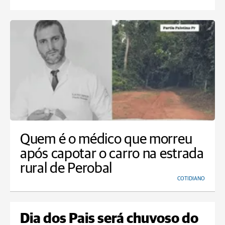
Quem é o médico que morreu
após capotar o carro na estrada
rural de Perobal
COTIDIANO
Dia dos Pais será chuvoso do