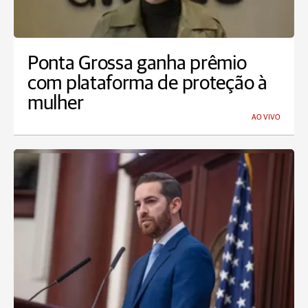
Ponta Grossa ganha prêmio
com plataforma de proteção à
mulher
AO VIVO