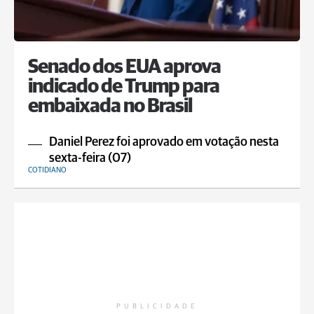
Senado dos EUA aprova
indicado de Trump para
embaixada no Brasil
Daniel Perez foi aprovado em votação nesta
sexta-feira (07)
COTIDIANO
PUBLICIDADE