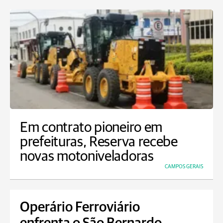
Em contrato pioneiro em
prefeituras, Reserva recebe
novas motoniveladoras
CAMPOS GERAIS
Operário Ferroviário