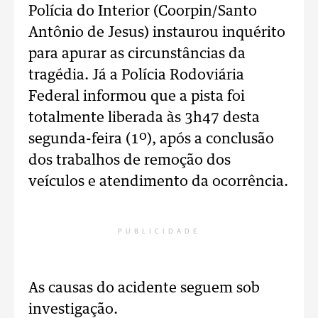
Polícia do Interior (Coorpin/Santo
Antônio de Jesus) instaurou inquérito
para apurar as circunstâncias da
tragédia. Já a Polícia Rodoviária
Federal informou que a pista foi
totalmente liberada às 3h47 desta
segunda-feira (1º), após a conclusão
dos trabalhos de remoção dos
veículos e atendimento da ocorrência.
PUBLICIDADE
As causas do acidente seguem sob
investigação.