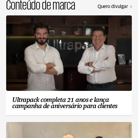
Conteúdo de marca
Quero divulgar
Ultrapack completa 21 anos e lança
campanha de aniversário para clientes