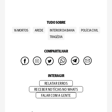
TUDO SOBRE
16 MORTOS
AREDE
INTERIOR DA BAHIA
POLÍCIA CIVIL
TRAGÉDIA
COMPARTILHAR
INTERAGIR
RELATAR ERROS
RECEBER NOTÍCIAS NO WHATS
FALAR COM A GENTE