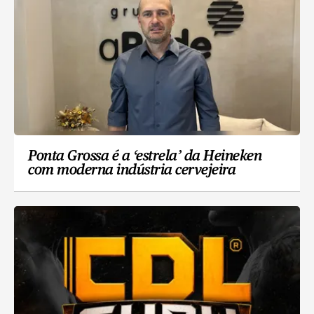
Ponta Grossa é a ‘estrela’ da Heineken
com moderna indústria cervejeira