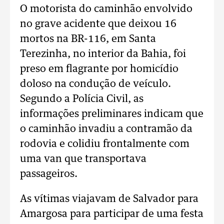
O motorista do caminhão envolvido
no grave acidente que deixou 16
mortos na BR-116, em Santa
Terezinha, no interior da Bahia, foi
preso em flagrante por homicídio
doloso na condução de veículo.
Segundo a Polícia Civil, as
informações preliminares indicam que
o caminhão invadiu a contramão da
rodovia e colidiu frontalmente com
uma van que transportava
passageiros.
As vítimas viajavam de Salvador para
Amargosa para participar de uma festa