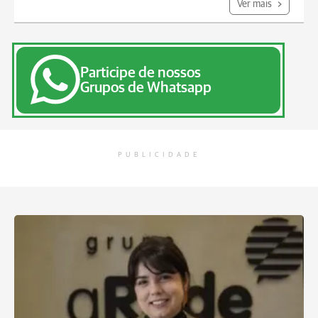
Ver mais
Participe de nossos
Grupos de Whatsapp
PUBLICIDADE