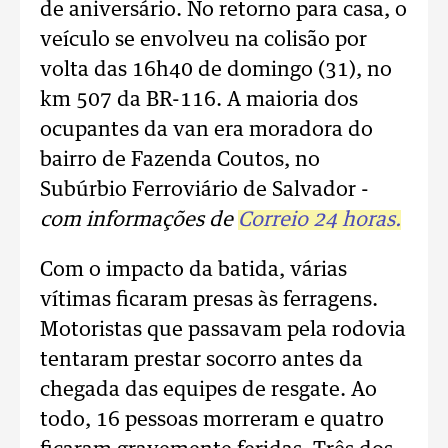
de aniversário. No retorno para casa, o
veículo se envolveu na colisão por
volta das 16h40 de domingo (31), no
km 507 da BR-116. A maioria dos
ocupantes da van era moradora do
bairro de Fazenda Coutos, no
Subúrbio Ferroviário de Salvador -
com informações de
Correio 24 horas.
Com o impacto da batida, várias
vítimas ficaram presas às ferragens.
Motoristas que passavam pela rodovia
tentaram prestar socorro antes da
chegada das equipes de resgate. Ao
todo, 16 pessoas morreram e quatro