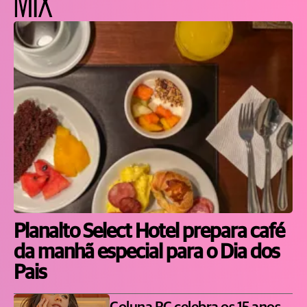
Planalto Select Hotel prepara café
da manhã especial para o Dia dos
Pais