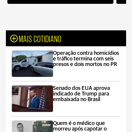
MAIS COTIDIANO
Operação contra homicídios
e tráfico termina com seis
presos e dois mortos no PR
Senado dos EUA aprova
indicado de Trump para
embaixada no Brasil
Quem é o médico que
morreu após capotar o