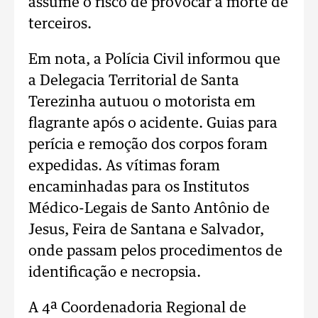
assume o risco de provocar a morte de
terceiros.
Em nota, a Polícia Civil informou que
a Delegacia Territorial de Santa
Terezinha autuou o motorista em
flagrante após o acidente. Guias para
perícia e remoção dos corpos foram
expedidas. As vítimas foram
encaminhadas para os Institutos
Médico-Legais de Santo Antônio de
Jesus, Feira de Santana e Salvador,
onde passam pelos procedimentos de
identificação e necropsia.
A 4ª Coordenadoria Regional de