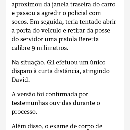
aproximou da janela traseira do carro
e passou a agredir o policial com
socos. Em seguida, teria tentado abrir
a porta do veículo e retirar da posse
do servidor uma pistola Beretta
calibre 9 milímetros.
Na situação, Gil efetuou um único
disparo à curta distância, atingindo
David.
A versão foi confirmada por
testemunhas ouvidas durante o
processo.
Além disso, o exame de corpo de