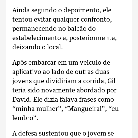
Ainda segundo o depoimento, ele
tentou evitar qualquer confronto,
permanecendo no balcão do
estabelecimento e, posteriormente,
deixando o local.
Após embarcar em um veículo de
aplicativo ao lado de outras duas
jovens que dividiriam a corrida, Gil
teria sido novamente abordado por
David. Ele dizia falava frases como
“minha mulher”, “Mangueiral”, “eu
lembro”.
A defesa sustentou que o jovem se