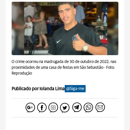
O crime ocorreu na madrugada de 30 de outubro de 2022, nas
proximidades de uma casa de festas em São Sebastião -
Foto:
Reprodução
Publicado por Iolanda Lima
@Siga-me