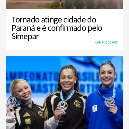
Tornado atinge cidade do
Paraná e é confirmado pelo
Simepar
CAMPOS GERAIS