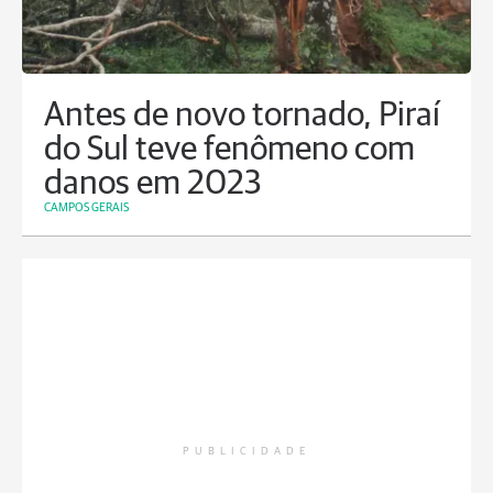
Antes de novo tornado, Piraí
do Sul teve fenômeno com
danos em 2023
CAMPOS GERAIS
PUBLICIDADE