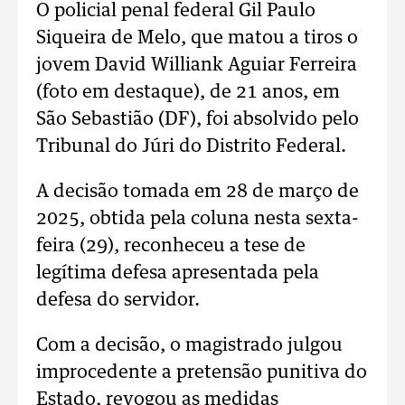
O policial penal federal Gil Paulo
Siqueira de Melo, que matou a tiros o
jovem David Williank Aguiar Ferreira
(foto em destaque), de 21 anos, em
São Sebastião (DF), foi absolvido pelo
Tribunal do Júri do Distrito Federal.
A decisão tomada em 28 de março de
2025, obtida pela coluna nesta sexta-
feira (29), reconheceu a tese de
legítima defesa apresentada pela
defesa do servidor.
Com a decisão, o magistrado julgou
improcedente a pretensão punitiva do
Estado, revogou as medidas