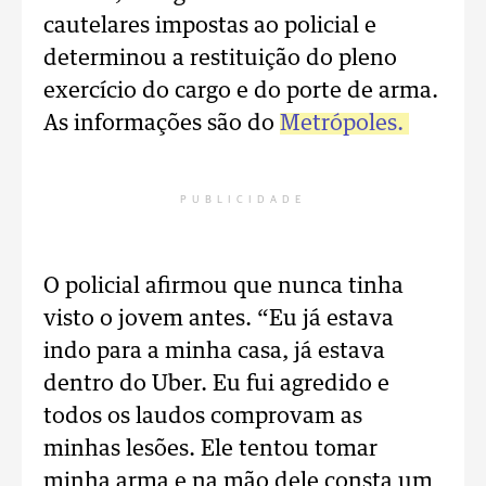
cautelares impostas ao policial e
determinou a restituição do pleno
exercício do cargo e do porte de arma.
As informações são do
Metrópoles.
PUBLICIDADE
O policial afirmou que nunca tinha
visto o jovem antes. “Eu já estava
indo para a minha casa, já estava
dentro do Uber. Eu fui agredido e
todos os laudos comprovam as
minhas lesões. Ele tentou tomar
minha arma e na mão dele consta um