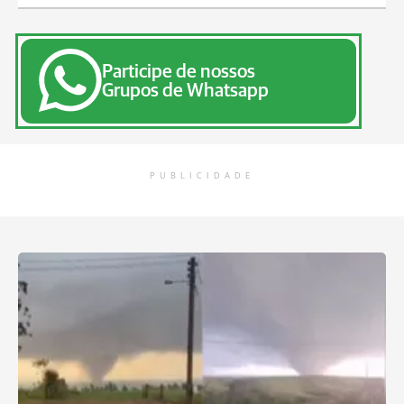
Participe de nossos
Grupos de Whatsapp
PUBLICIDADE