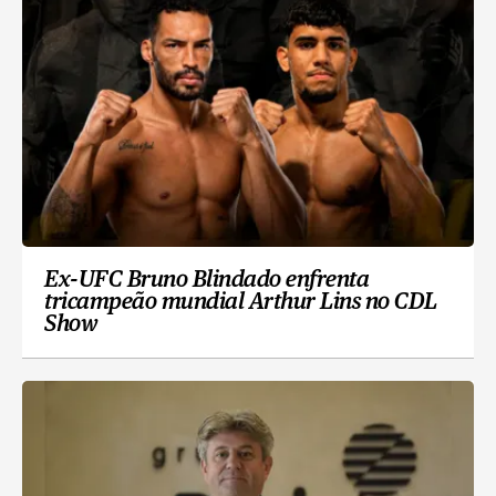
Ex-UFC Bruno Blindado enfrenta
tricampeão mundial Arthur Lins no CDL
Show