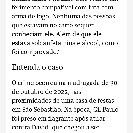
ferimento compatível com luta com
arma de fogo. Nenhuma das pessoas
que estavam no carro sequer
conheciam ele. Além de que ele
estava sob anfetamina e álcool, como
foi comprovado.”
Entenda o caso
O crime ocorreu na madrugada de 30
de outubro de 2022, nas
proximidades de uma casa de festas
em São Sebastião. Na época, Gil Paulo
foi preso em flagrante após atirar
contra David, que chegou a ser