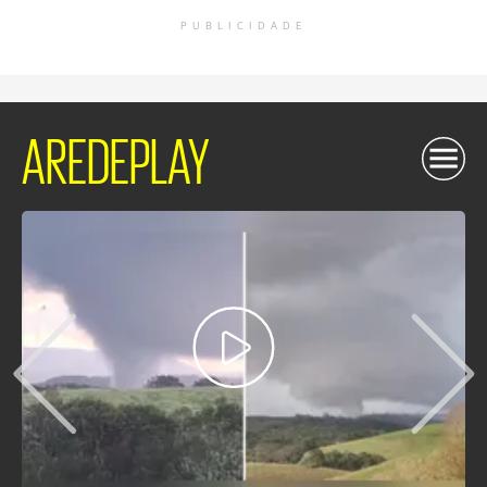
PUBLICIDADE
AREDEPLAY