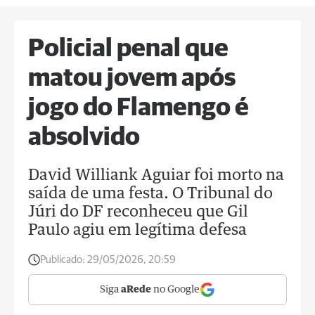
Policial penal que
matou jovem após
jogo do Flamengo é
absolvido
David Williank Aguiar foi morto na
saída de uma festa. O Tribunal do
Júri do DF reconheceu que Gil
Paulo agiu em legítima defesa
Publicado:
29/05/2026, 20:59
Siga
aRede
no Google