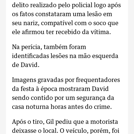
delito realizado pelo policial logo após
os fatos constataram uma lesão em
seu nariz, compatível com o soco que
ele afirmou ter recebido da vítima.
Na perícia, também foram
identificadas lesões na mão esquerda
de David.
Imagens gravadas por frequentadores
da festa à época mostraram David
sendo contido por um segurança da
casa noturna horas antes do crime.
Após o tiro, Gil pediu que a motorista
deixasse o local. O veículo, porém, foi