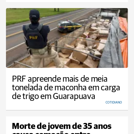
PRF apreende mais de meia
tonelada de maconha em carga
de trigo em Guarapuava
COTIDIANO
Morte de jovem de 35 anos