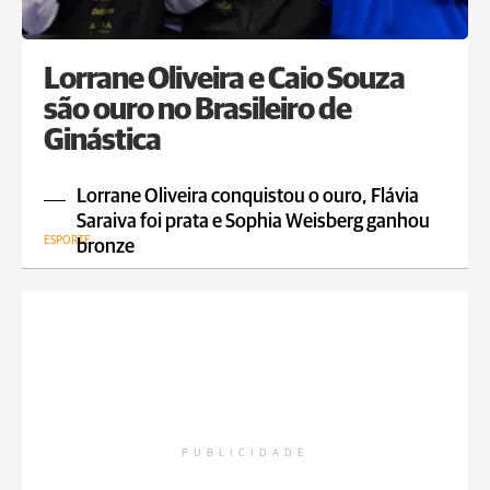
Lorrane Oliveira e Caio Souza
são ouro no Brasileiro de
Ginástica
Lorrane Oliveira conquistou o ouro, Flávia
Saraiva foi prata e Sophia Weisberg ganhou
ESPORTE
bronze
PUBLICIDADE