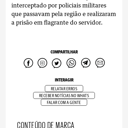
interceptado por policiais militares
que passavam pela região e realizaram
a prisão em flagrante do servidor.
COMPARTILHAR
INTERAGIR
RELATAR ERROS
RECEBER NOTÍCIAS NO WHATS
FALAR COM A GENTE
CONTEÚDO DE MARCA