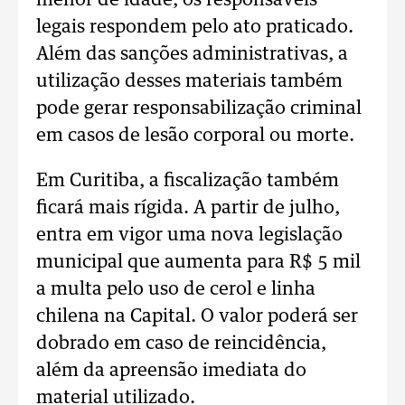
menor de idade, os responsáveis
legais respondem pelo ato praticado.
Além das sanções administrativas, a
utilização desses materiais também
pode gerar responsabilização criminal
em casos de lesão corporal ou morte.
Em Curitiba, a fiscalização também
ficará mais rígida. A partir de julho,
entra em vigor uma nova legislação
municipal que aumenta para R$ 5 mil
a multa pelo uso de cerol e linha
chilena na Capital. O valor poderá ser
dobrado em caso de reincidência,
além da apreensão imediata do
material utilizado.