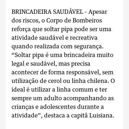
BRINCADEIRA SAUDÁVEL - Apesar
dos riscos, o Corpo de Bombeiros
reforça que soltar pipa pode ser uma
atividade saudável e recreativa
quando realizada com segurança.
“Soltar pipa é uma brincadeira muito
legal e saudável, mas precisa
acontecer de forma responsável, sem
utilização de cerol ou linha chilena. O
ideal é utilizar a linha comum e ter
sempre um adulto acompanhando as
crianças e adolescentes durante a
atividade”, destaca a capitã Luisiana.