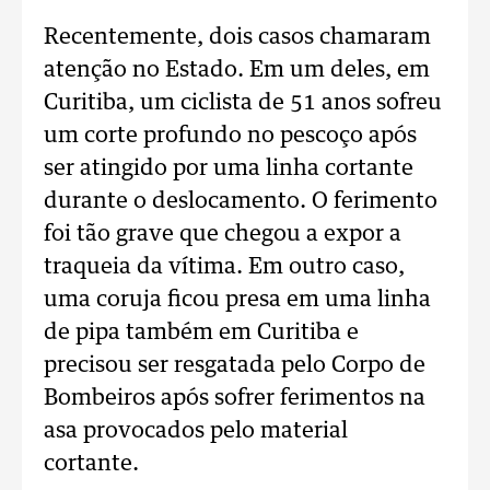
Recentemente, dois casos chamaram
atenção no Estado. Em um deles, em
Curitiba, um ciclista de 51 anos sofreu
um corte profundo no pescoço após
ser atingido por uma linha cortante
durante o deslocamento. O ferimento
foi tão grave que chegou a expor a
traqueia da vítima. Em outro caso,
uma coruja ficou presa em uma linha
de pipa também em Curitiba e
precisou ser resgatada pelo Corpo de
Bombeiros após sofrer ferimentos na
asa provocados pelo material
cortante.