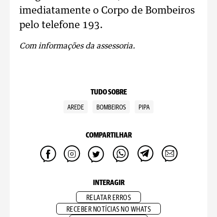
imediatamente o Corpo de Bombeiros
pelo telefone 193.
Com informações da assessoria.
TUDO SOBRE
AREDE
BOMBEIROS
PIPA
COMPARTILHAR
INTERAGIR
RELATAR ERROS
RECEBER NOTÍCIAS NO WHATS