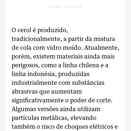
PUBLICIDADE
O cerol é produzido,
tradicionalmente, a partir da mistura
de cola com vidro moído. Atualmente,
porém, existem materiais ainda mais
perigosos, como a linha chilena e a
linha indonésia, produzidas
industrialmente com substâncias
abrasivas que aumentam
significativamente o poder de corte.
Algumas versões ainda utilizam
partículas metálicas, elevando
também o risco de choques elétricos e