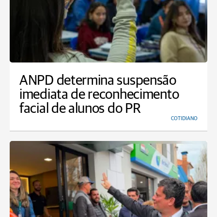
ANPD determina suspensão
imediata de reconhecimento
facial de alunos do PR
COTIDIANO