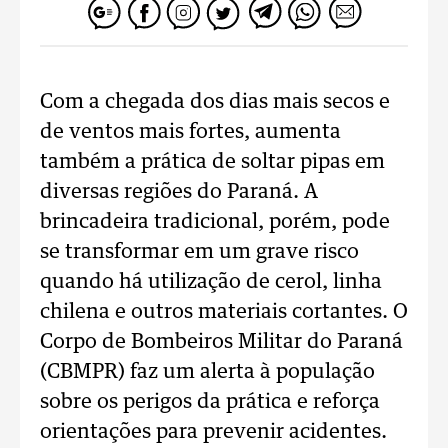
Com a chegada dos dias mais secos e
de ventos mais fortes, aumenta
também a prática de soltar pipas em
diversas regiões do Paraná. A
brincadeira tradicional, porém, pode
se transformar em um grave risco
quando há utilização de cerol, linha
chilena e outros materiais cortantes. O
Corpo de Bombeiros Militar do Paraná
(CBMPR) faz um alerta à população
sobre os perigos da prática e reforça
orientações para prevenir acidentes.