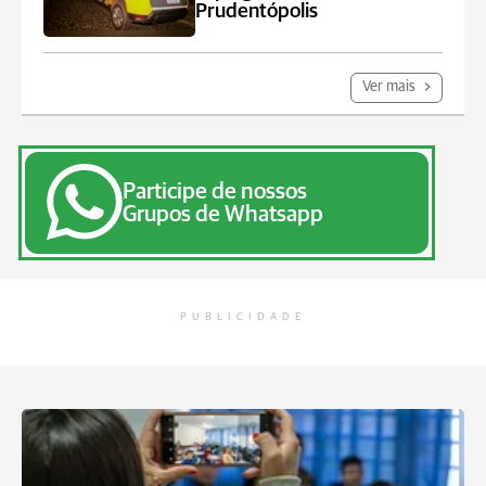
Prudentópolis
Ver mais
Participe de nossos
Grupos de Whatsapp
PUBLICIDADE