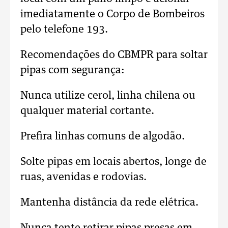
imediatamente o Corpo de Bombeiros
pelo telefone 193.
Recomendações do CBMPR para soltar
pipas com segurança:
Nunca utilize cerol, linha chilena ou
qualquer material cortante.
Prefira linhas comuns de algodão.
Solte pipas em locais abertos, longe de
ruas, avenidas e rodovias.
Mantenha distância da rede elétrica.