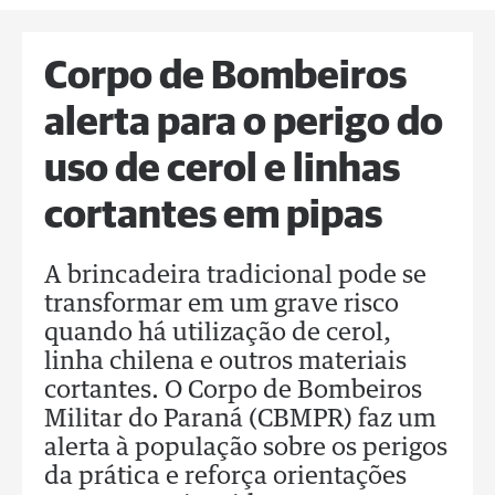
Corpo de Bombeiros
alerta para o perigo do
uso de cerol e linhas
cortantes em pipas
A brincadeira tradicional pode se
transformar em um grave risco
quando há utilização de cerol,
linha chilena e outros materiais
cortantes. O Corpo de Bombeiros
Militar do Paraná (CBMPR) faz um
alerta à população sobre os perigos
da prática e reforça orientações