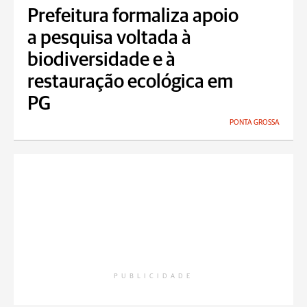
Prefeitura formaliza apoio
a pesquisa voltada à
biodiversidade e à
restauração ecológica em
PG
PONTA GROSSA
PUBLICIDADE