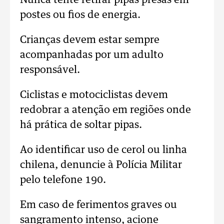
Nunca tente retirar pipas presas em
postes ou fios de energia.
Crianças devem estar sempre
acompanhadas por um adulto
responsável.
Ciclistas e motociclistas devem
redobrar a atenção em regiões onde
há prática de soltar pipas.
Ao identificar uso de cerol ou linha
chilena, denuncie à Polícia Militar
pelo telefone 190.
Em caso de ferimentos graves ou
sangramento intenso, acione