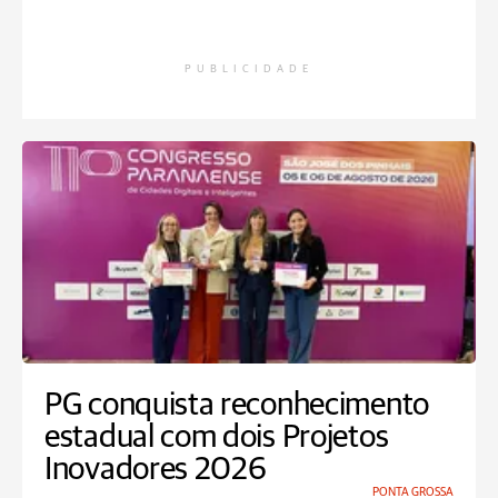
PUBLICIDADE
PG conquista reconhecimento
estadual com dois Projetos
Inovadores 2026
PONTA GROSSA