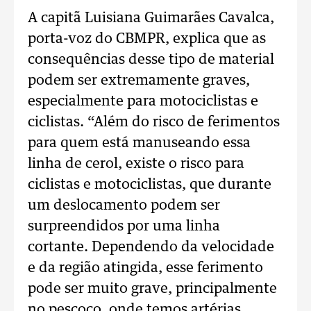
A capitã Luisiana Guimarães Cavalca,
porta-voz do CBMPR, explica que as
consequências desse tipo de material
podem ser extremamente graves,
especialmente para motociclistas e
ciclistas. “Além do risco de ferimentos
para quem está manuseando essa
linha de cerol, existe o risco para
ciclistas e motociclistas, que durante
um deslocamento podem ser
surpreendidos por uma linha
cortante. Dependendo da velocidade
e da região atingida, esse ferimento
pode ser muito grave, principalmente
no pescoço, onde temos artérias