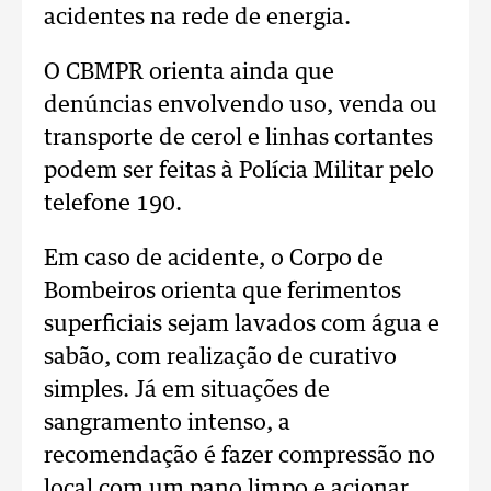
acidentes na rede de energia.
O CBMPR orienta ainda que
denúncias envolvendo uso, venda ou
transporte de cerol e linhas cortantes
podem ser feitas à Polícia Militar pelo
telefone 190.
Em caso de acidente, o Corpo de
Bombeiros orienta que ferimentos
superficiais sejam lavados com água e
sabão, com realização de curativo
simples. Já em situações de
sangramento intenso, a
recomendação é fazer compressão no
local com um pano limpo e acionar