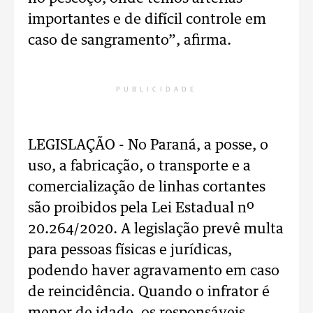
importantes e de difícil controle em
caso de sangramento”, afirma.
PUBLICIDADE
LEGISLAÇÃO - No Paraná, a posse, o
uso, a fabricação, o transporte e a
comercialização de linhas cortantes
são proibidos pela Lei Estadual nº
20.264/2020. A legislação prevê multa
para pessoas físicas e jurídicas,
podendo haver agravamento em caso
de reincidência. Quando o infrator é