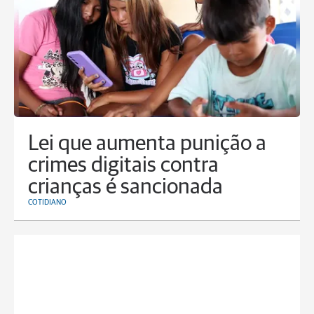
Lei que aumenta punição a
crimes digitais contra
crianças é sancionada
COTIDIANO