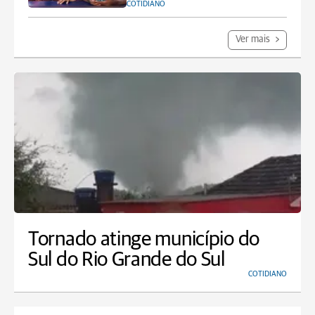
COTIDIANO
Ver mais
Tornado atinge município do
Sul do Rio Grande do Sul
COTIDIANO