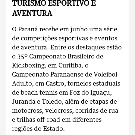
TURISMO ESPORTIVO E
AVENTURA
O Paraná recebe em junho uma série
de competições esportivas e eventos
de aventura. Entre os destaques estão
o 35º Campeonato Brasileiro de
Kickboxing, em Curitiba, o
Campeonato Paranaense de Voleibol
Adulto, em Castro, torneios estaduais
de beach tennis em Foz do Iguaçu,
Juranda e Toledo, além de etapas de
motocross, velocross, corridas de rua
e trilhas off-road em diferentes
regiões do Estado.