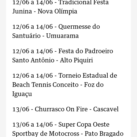
12/06 a 14/06 - Tradicional Festa
Junina - Nova Olímpia
12/06 a 14/06 - Quermesse do
Santuário - Umuarama
12/06 a 14/06 - Festa do Padroeiro
Santo Antônio - Alto Piquiri
12/06 a 14/06 - Torneio Estadual de
Beach Tennis Conceito - Foz do
Iguaçu
13/06 - Churrasco On Fire - Cascavel
13/06 a 14/06 - Super Copa Oeste
Sportbay de Motocross - Pato Bragado