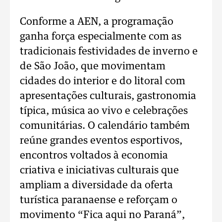
Conforme a AEN, a programação
ganha força especialmente com as
tradicionais festividades de inverno e
de São João, que movimentam
cidades do interior e do litoral com
apresentações culturais, gastronomia
típica, música ao vivo e celebrações
comunitárias. O calendário também
reúne grandes eventos esportivos,
encontros voltados à economia
criativa e iniciativas culturais que
ampliam a diversidade da oferta
turística paranaense e reforçam o
movimento “Fica aqui no Paraná”,