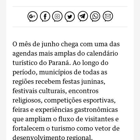
O mês de junho chega com uma das
agendas mais amplas do calendário
turístico do Paraná. Ao longo do
período, municípios de todas as
regiões recebem festas juninas,
festivais culturais, encontros
religiosos, competições esportivas,
feiras e experiências gastronômicas
que ampliam o fluxo de visitantes e
fortalecem o turismo como vetor de
desenvolvimento regional.