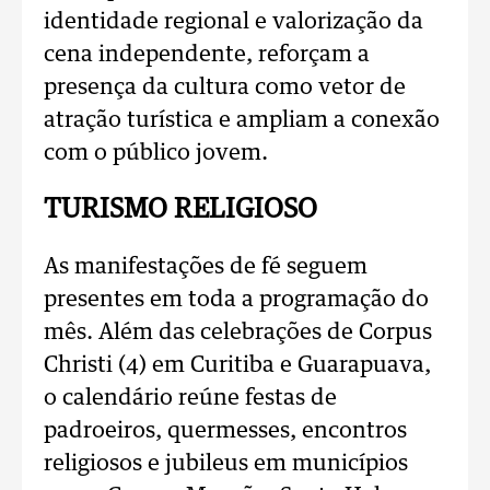
identidade regional e valorização da
cena independente, reforçam a
presença da cultura como vetor de
atração turística e ampliam a conexão
com o público jovem.
TURISMO RELIGIOSO
As manifestações de fé seguem
presentes em toda a programação do
mês. Além das celebrações de Corpus
Christi (4) em Curitiba e Guarapuava,
o calendário reúne festas de
padroeiros, quermesses, encontros
religiosos e jubileus em municípios