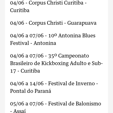
04/06 - Corpus Christi Curitiba -
Curitiba
04/06 - Corpus Christi - Guarapuava
04/06 a 07/06 - 10º Antonina Blues
Festival - Antonina
04/06 a 07/06 - 35º Campeonato
Brasileiro de Kickboxing Adulto e Sub-
17 - Curitiba
04/06 a 14/06 - Festival de Inverno -
Pontal do Paraná
05/06 a 07/06 - Festival de Balonismo
- Assaí