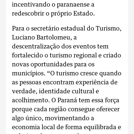
incentivando o paranaense a
redescobrir o próprio Estado.
Para o secretário estadual do Turismo,
Luciano Bartolomeu, a
descentralização dos eventos tem
fortalecido o turismo regional e criado
novas oportunidades para os
municípios. “O turismo cresce quando
as pessoas encontram experiência de
verdade, identidade cultural e
acolhimento. O Paraná tem essa força
porque cada região consegue oferecer
algo único, movimentando a
economia local de forma equilibrada e