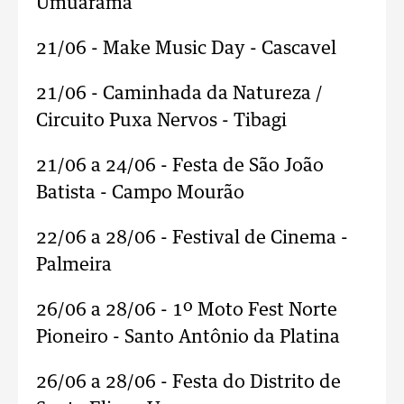
Umuarama
21/06 - Make Music Day - Cascavel
21/06 - Caminhada da Natureza /
Circuito Puxa Nervos - Tibagi
21/06 a 24/06 - Festa de São João
Batista - Campo Mourão
22/06 a 28/06 - Festival de Cinema -
Palmeira
26/06 a 28/06 - 1º Moto Fest Norte
Pioneiro - Santo Antônio da Platina
26/06 a 28/06 - Festa do Distrito de