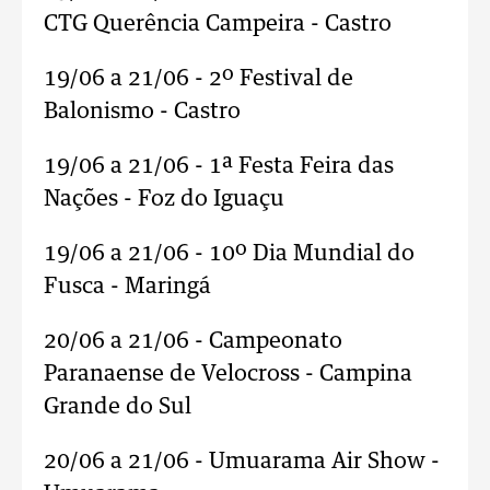
CTG Querência Campeira - Castro
19/06 a 21/06 - 2º Festival de
Balonismo - Castro
19/06 a 21/06 - 1ª Festa Feira das
Nações - Foz do Iguaçu
19/06 a 21/06 - 10º Dia Mundial do
Fusca - Maringá
20/06 a 21/06 - Campeonato
Paranaense de Velocross - Campina
Grande do Sul
20/06 a 21/06 - Umuarama Air Show -