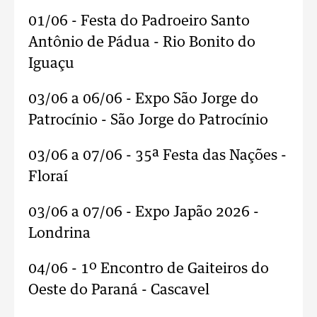
01/06 - Festa do Padroeiro Santo
Antônio de Pádua - Rio Bonito do
Iguaçu
03/06 a 06/06 - Expo São Jorge do
Patrocínio - São Jorge do Patrocínio
03/06 a 07/06 - 35ª Festa das Nações -
Floraí
03/06 a 07/06 - Expo Japão 2026 -
Londrina
04/06 - 1º Encontro de Gaiteiros do
Oeste do Paraná - Cascavel