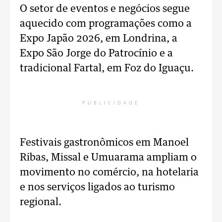
O setor de eventos e negócios segue
aquecido com programações como a
Expo Japão 2026, em Londrina, a
Expo São Jorge do Patrocínio e a
tradicional Fartal, em Foz do Iguaçu.
PUBLICIDADE
Festivais gastronômicos em Manoel
Ribas, Missal e Umuarama ampliam o
movimento no comércio, na hotelaria
e nos serviços ligados ao turismo
regional.