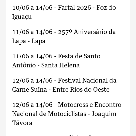
10/06 a 14/06 - Fartal 2026 - Foz do
Iguaçu
11/06 a 14/06 - 257º Aniversário da
Lapa - Lapa
11/06 a 14/06 - Festa de Santo
Antônio - Santa Helena
12/06 a 14/06 - Festival Nacional da
Carne Suína - Entre Rios do Oeste
12/06 a 14/06 - Motocross e Encontro
Nacional de Motociclistas - Joaquim
Távora