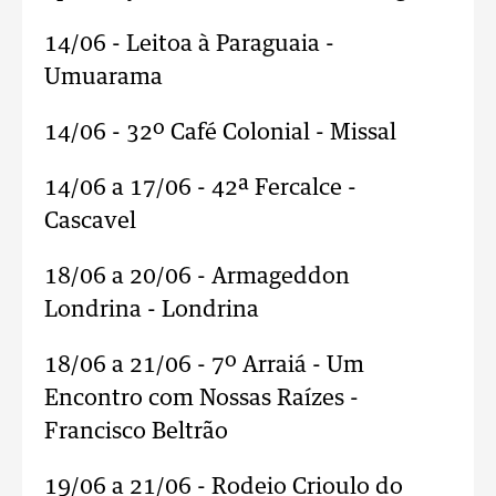
14/06 - Leitoa à Paraguaia -
Umuarama
14/06 - 32º Café Colonial - Missal
14/06 a 17/06 - 42ª Fercalce -
Cascavel
18/06 a 20/06 - Armageddon
Londrina - Londrina
18/06 a 21/06 - 7º Arraiá - Um
Encontro com Nossas Raízes -
Francisco Beltrão
19/06 a 21/06 - Rodeio Crioulo do