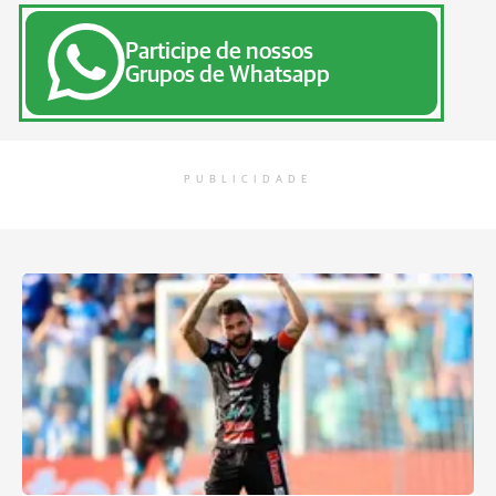
Participe de nossos
Grupos de Whatsapp
PUBLICIDADE