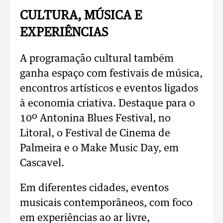
CULTURA, MÚSICA E
EXPERIÊNCIAS
A programação cultural também
ganha espaço com festivais de música,
encontros artísticos e eventos ligados
à economia criativa. Destaque para o
10º Antonina Blues Festival, no
Litoral, o Festival de Cinema de
Palmeira e o Make Music Day, em
Cascavel.
Em diferentes cidades, eventos
musicais contemporâneos, com foco
em experiências ao ar livre,