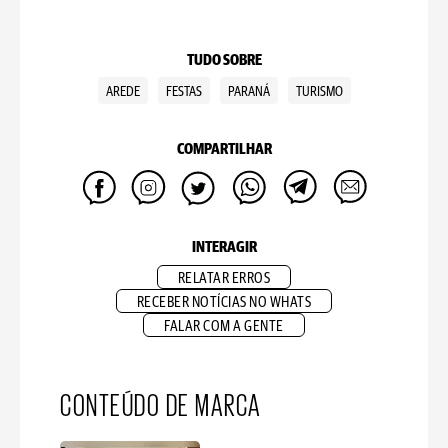
TUDO SOBRE
AREDE
FESTAS
PARANÁ
TURISMO
COMPARTILHAR
INTERAGIR
RELATAR ERROS
RECEBER NOTÍCIAS NO WHATS
FALAR COM A GENTE
CONTEÚDO DE MARCA