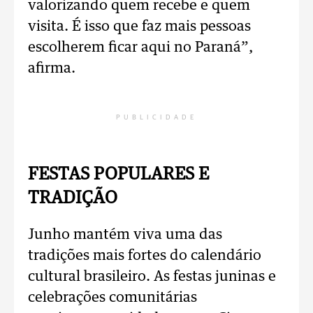
valorizando quem recebe e quem
visita. É isso que faz mais pessoas
escolherem ficar aqui no Paraná”,
afirma.
PUBLICIDADE
FESTAS POPULARES E
TRADIÇÃO
Junho mantém viva uma das
tradições mais fortes do calendário
cultural brasileiro. As festas juninas e
celebrações comunitárias