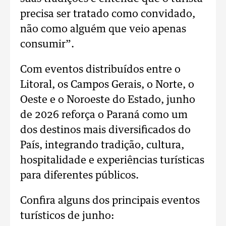
precisa ser tratado como convidado,
não como alguém que veio apenas
consumir”.
Com eventos distribuídos entre o
Litoral, os Campos Gerais, o Norte, o
Oeste e o Noroeste do Estado, junho
de 2026 reforça o Paraná como um
dos destinos mais diversificados do
País, integrando tradição, cultura,
hospitalidade e experiências turísticas
para diferentes públicos.
Confira alguns dos principais eventos
turísticos de junho: