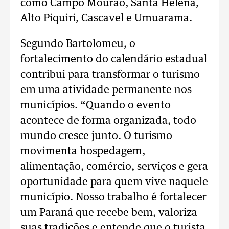
como Campo Mourão, Santa Helena,
Alto Piquiri, Cascavel e Umuarama.
Segundo Bartolomeu, o
fortalecimento do calendário estadual
contribui para transformar o turismo
em uma atividade permanente nos
municípios. “Quando o evento
acontece de forma organizada, todo
mundo cresce junto. O turismo
movimenta hospedagem,
alimentação, comércio, serviços e gera
oportunidade para quem vive naquele
município. Nosso trabalho é fortalecer
um Paraná que recebe bem, valoriza
suas tradições e entende que o turista