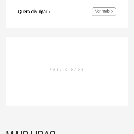
Quero divulgar
Ver mais
PUBLICIDADE