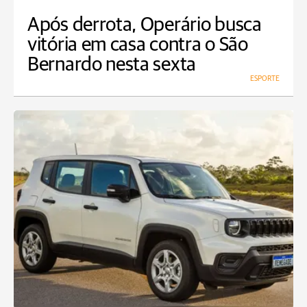
Após derrota, Operário busca
vitória em casa contra o São
Bernardo nesta sexta
ESPORTE