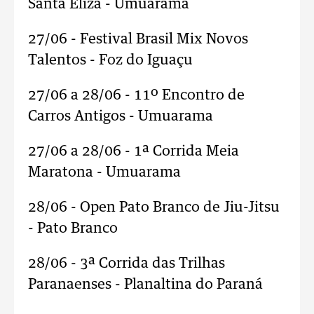
Santa Eliza - Umuarama
27/06 - Festival Brasil Mix Novos
Talentos - Foz do Iguaçu
27/06 a 28/06 - 11º Encontro de
Carros Antigos - Umuarama
27/06 a 28/06 - 1ª Corrida Meia
Maratona - Umuarama
28/06 - Open Pato Branco de Jiu-Jitsu
- Pato Branco
28/06 - 3ª Corrida das Trilhas
Paranaenses - Planaltina do Paraná