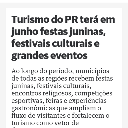
Turismo do PR terá em
junho festas juninas,
festivais culturais e
grandes eventos
Ao longo do período, municípios
de todas as regiões recebem festas
juninas, festivais culturais,
encontros religiosos, competições
esportivas, feiras e experiências
gastronômicas que ampliam o
fluxo de visitantes e fortalecem o
turismo como vetor de