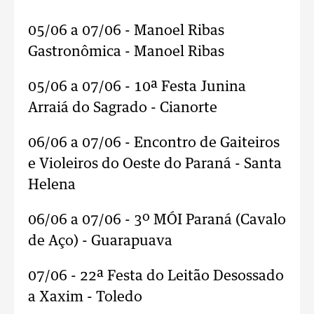
05/06 a 07/06 - Manoel Ribas
Gastronômica - Manoel Ribas
05/06 a 07/06 - 10ª Festa Junina
Arraiá do Sagrado - Cianorte
06/06 a 07/06 - Encontro de Gaiteiros
e Violeiros do Oeste do Paraná - Santa
Helena
06/06 a 07/06 - 3º MÓI Paraná (Cavalo
de Aço) - Guarapuava
07/06 - 22ª Festa do Leitão Desossado
a Xaxim - Toledo