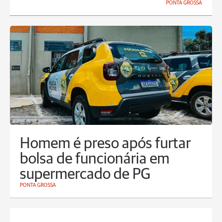
PONTA GROSSA
Homem é preso após furtar
bolsa de funcionária em
supermercado de PG
PONTA GROSSA