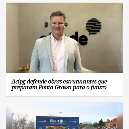
Acipg defende obras estruturantes que
preparam Ponta Grossa para o futuro