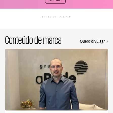
PUBLICIDADE
Conteúdo de marca
Quero divulgar