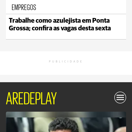
EMPREGOS
Trabalhe como azulejista em Ponta
Grossa; confira as vagas desta sexta
PUBLICIDADE
AREDEPLAY