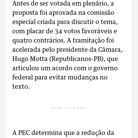
Antes de ser votada em plenário, a
proposta foi aprovada na comissão
especial criada para discutir o tema,
com placar de 34 votos favoráveis e
quatro contrários. A tramitação foi
acelerada pelo presidente da Câmara,
Hugo Motta (Republicanos-PB), que
articulou um acordo com o governo
federal para evitar mudanças no
texto.
PUBLICIDADE
A PEC determina que a redução da