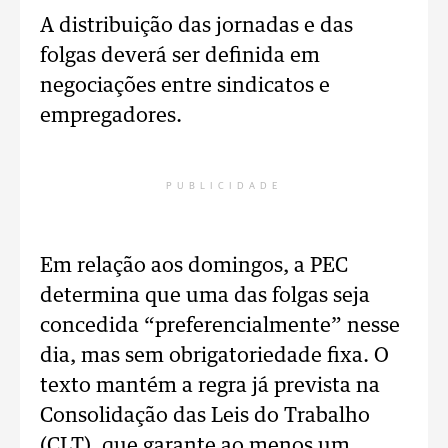
A distribuição das jornadas e das
folgas deverá ser definida em
negociações entre sindicatos e
empregadores.
PUBLICIDADE
Em relação aos domingos, a PEC
determina que uma das folgas seja
concedida “preferencialmente” nesse
dia, mas sem obrigatoriedade fixa. O
texto mantém a regra já prevista na
Consolidação das Leis do Trabalho
(CLT), que garante ao menos um