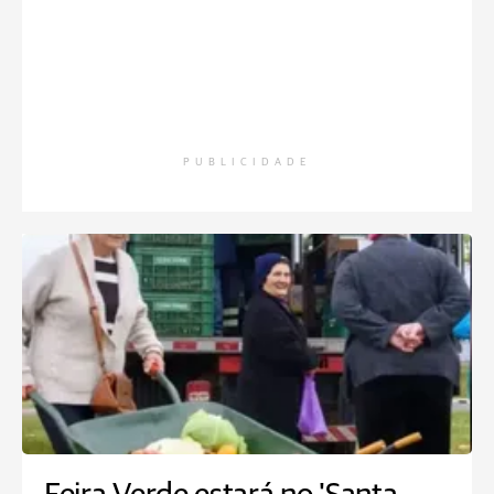
PUBLICIDADE