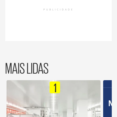
PUBLICIDADE
MAIS LIDAS
1