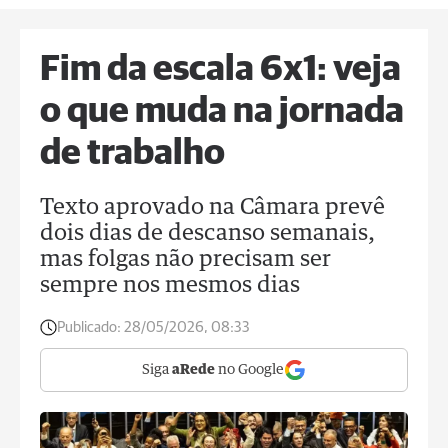
Fim da escala 6x1: veja
o que muda na jornada
de trabalho
Texto aprovado na Câmara prevê
dois dias de descanso semanais,
mas folgas não precisam ser
sempre nos mesmos dias
Publicado:
28/05/2026, 08:33
Siga
aRede
no Google