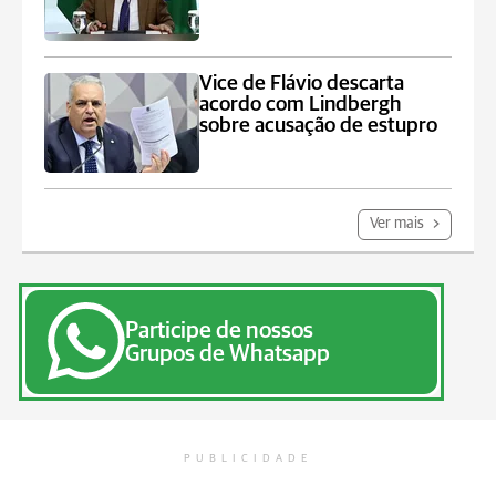
Vice de Flávio descarta
acordo com Lindbergh
sobre acusação de estupro
Ver mais
Participe de nossos
Grupos de Whatsapp
PUBLICIDADE