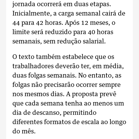
jornada ocorrerá em duas etapas.
Inicialmente, a carga semanal cairá de
44 para 42 horas. Após 12 meses, o
limite será reduzido para 40 horas
semanais, sem redução salarial.
O texto também estabelece que os
trabalhadores deverão ter, em média,
duas folgas semanais. No entanto, as
folgas não precisarão ocorrer sempre
nos mesmos dias. A proposta prevê
que cada semana tenha ao menos um
dia de descanso, permitindo
diferentes formatos de escala ao longo
do mês.