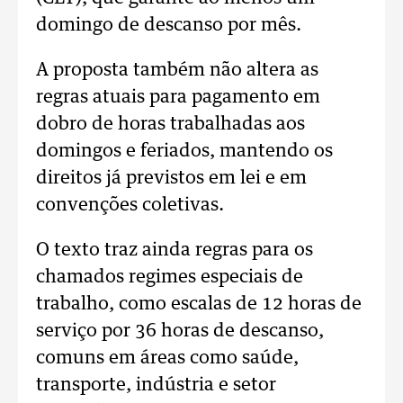
domingo de descanso por mês.
A proposta também não altera as
regras atuais para pagamento em
dobro de horas trabalhadas aos
domingos e feriados, mantendo os
direitos já previstos em lei e em
convenções coletivas.
O texto traz ainda regras para os
chamados regimes especiais de
trabalho, como escalas de 12 horas de
serviço por 36 horas de descanso,
comuns em áreas como saúde,
transporte, indústria e setor