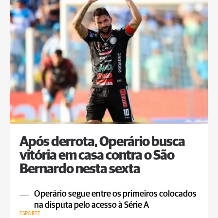
Após derrota, Operário busca
vitória em casa contra o São
Bernardo nesta sexta
Operário segue entre os primeiros colocados
na disputa pelo acesso à Série A
ESPORTE