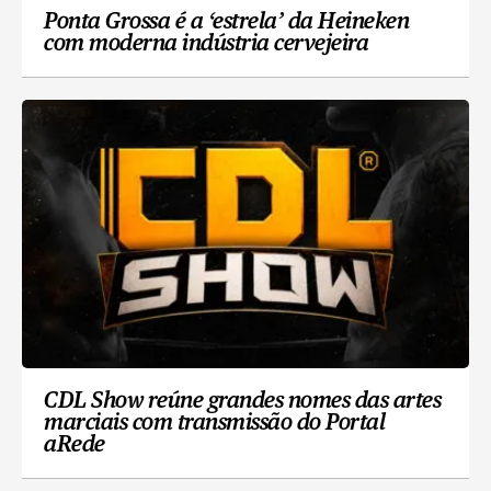
Ponta Grossa é a ‘estrela’ da Heineken
com moderna indústria cervejeira
CDL Show reúne grandes nomes das artes
marciais com transmissão do Portal
aRede