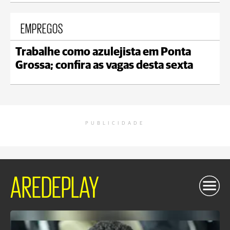
EMPREGOS
Trabalhe como azulejista em Ponta
Grossa; confira as vagas desta sexta
PUBLICIDADE
AREDEPLAY