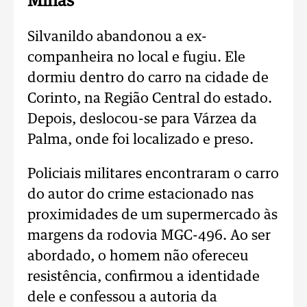
Minas
Silvanildo abandonou a ex-
companheira no local e fugiu. Ele
dormiu dentro do carro na cidade de
Corinto, na Região Central do estado.
Depois, deslocou-se para Várzea da
Palma, onde foi localizado e preso.
Policiais militares encontraram o carro
do autor do crime estacionado nas
proximidades de um supermercado às
margens da rodovia MGC-496. Ao ser
abordado, o homem não ofereceu
resistência, confirmou a identidade
dele e confessou a autoria da