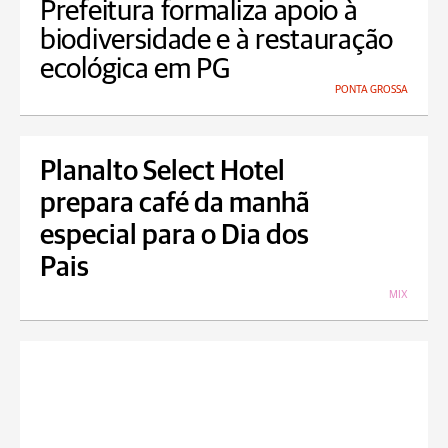
Prefeitura formaliza apoio à
biodiversidade e à restauração
ecológica em PG
PONTA GROSSA
Planalto Select Hotel
prepara café da manhã
especial para o Dia dos
Pais
MIX