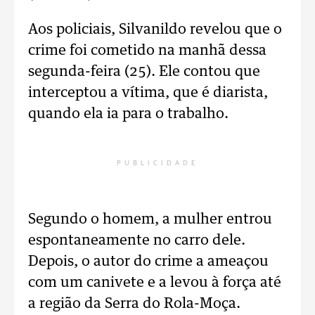
Aos policiais, Silvanildo revelou que o
crime foi cometido na manhã dessa
segunda-feira (25). Ele contou que
interceptou a vítima, que é diarista,
quando ela ia para o trabalho.
PUBLICIDADE
Segundo o homem, a mulher entrou
espontaneamente no carro dele.
Depois, o autor do crime a ameaçou
com um canivete e a levou à força até
a região da Serra do Rola-Moça.