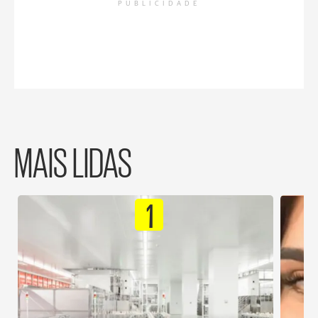
PUBLICIDADE
MAIS LIDAS
1