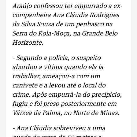
Araújo confessou ter empurrado a ex-
companheira Ana Cláudia Rodrigues
da Silva Souza de um penhasco na
Serra do Rola-Moça, na Grande Belo
Horizonte.
- Segundo a polícia, o suspeito
abordou a vítima quando ela ia
trabalhar, ameaçou-a com um
canivete e a levou até o local do
crime. Após empurrá-la do precipício,
fugiu e foi preso posteriormente em
Várzea da Palma, no Norte de Minas.
- Ana Cláudia sobreviveu a uma