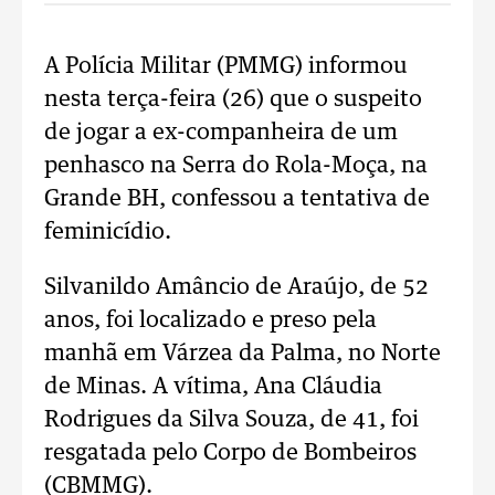
A Polícia Militar (PMMG) informou
nesta terça-feira (26) que o suspeito
de jogar a ex-companheira de um
penhasco na Serra do Rola-Moça, na
Grande BH, confessou a tentativa de
feminicídio.
Silvanildo Amâncio de Araújo, de 52
anos, foi localizado e preso pela
manhã em Várzea da Palma, no Norte
de Minas. A vítima, Ana Cláudia
Rodrigues da Silva Souza, de 41, foi
resgatada pelo Corpo de Bombeiros
(CBMMG).