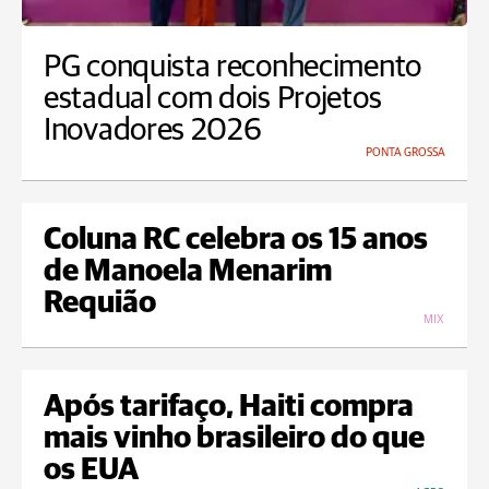
PG conquista reconhecimento
estadual com dois Projetos
Inovadores 2026
PONTA GROSSA
Coluna RC celebra os 15 anos
de Manoela Menarim
Requião
MIX
Após tarifaço, Haiti compra
mais vinho brasileiro do que
os EUA