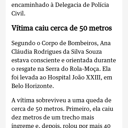
encaminhado à Delegacia de Polícia
Civil.
Vítima caiu cerca de 50 metros
Segundo o Corpo de Bombeiros, Ana
Cláudia Rodrigues da Silva Souza
estava consciente e orientada durante
o resgate na Serra do Rola-Moça. Ela
foi levada ao Hospital João XXIII, em
Belo Horizonte.
A vítima sobreviveu a uma queda de
cerca de 50 metros. Primeiro, ela caiu
dez metros de um trecho mais
íngreme e, depois, rolou por mais 40