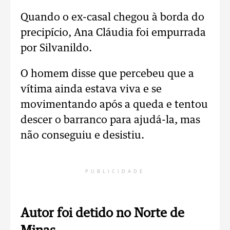
Quando o ex-casal chegou à borda do
precipício, Ana Cláudia foi empurrada
por Silvanildo.
O homem disse que percebeu que a
vítima ainda estava viva e se
movimentando após a queda e tentou
descer o barranco para ajudá-la, mas
não conseguiu e desistiu.
PUBLICIDADE
Autor foi detido no Norte de