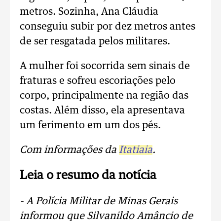
metros. Sozinha, Ana Cláudia
conseguiu subir por dez metros antes
de ser resgatada pelos militares.
A mulher foi socorrida sem sinais de
fraturas e sofreu escoriações pelo
corpo, principalmente na região das
costas. Além disso, ela apresentava
um ferimento em um dos pés.
Com informações da
Itatiaia
.
Leia o resumo da notícia
- A Polícia Militar de Minas Gerais
informou que Silvanildo Amâncio de