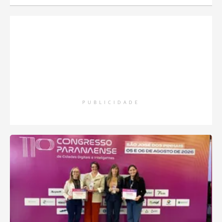
PUBLICIDADE