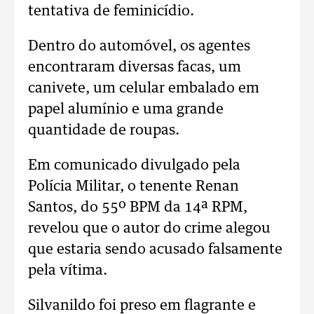
tentativa de feminicídio.
Dentro do automóvel, os agentes
encontraram diversas facas, um
canivete, um celular embalado em
papel alumínio e uma grande
quantidade de roupas.
Em comunicado divulgado pela
Polícia Militar, o tenente Renan
Santos, do 55º BPM da 14ª RPM,
revelou que o autor do crime alegou
que estaria sendo acusado falsamente
pela vítima.
Silvanildo foi preso em flagrante e