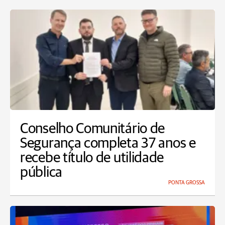
Conselho Comunitário de
Segurança completa 37 anos e
recebe título de utilidade
pública
PONTA GROSSA