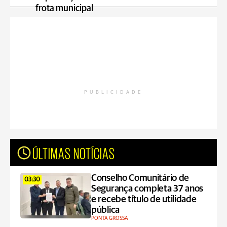
frota municipal
PUBLICIDADE
ÚLTIMAS NOTÍCIAS
Conselho Comunitário de
03:30
Segurança completa 37 anos
e recebe título de utilidade
pública
PONTA GROSSA