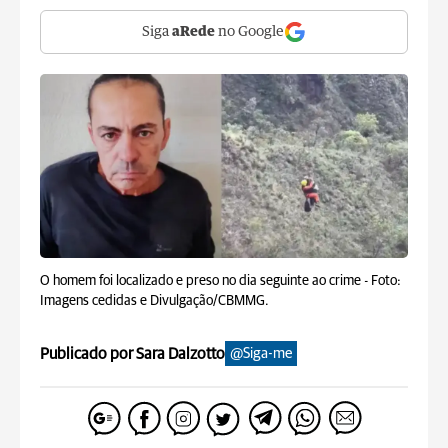
Siga
aRede
no Google
O homem foi localizado e preso no dia seguinte ao crime -
Foto:
Imagens cedidas e Divulgação/CBMMG.
Publicado por Sara Dalzotto
@Siga-me