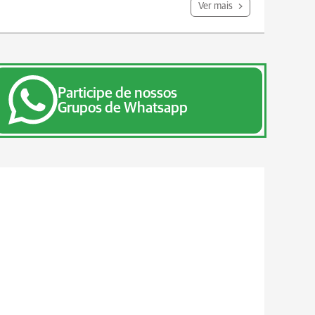
Ver mais
Participe de nossos
Grupos de Whatsapp