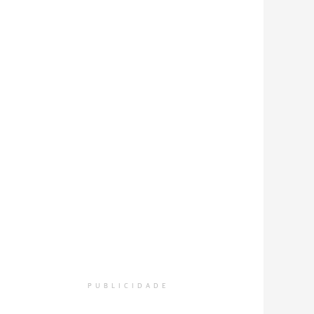
PUBLICIDADE