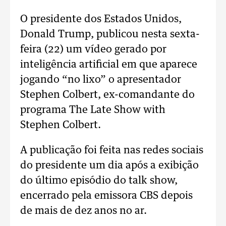
O presidente dos Estados Unidos,
Donald Trump, publicou nesta sexta-
feira (22) um vídeo gerado por
inteligência artificial em que aparece
jogando “no lixo” o apresentador
Stephen Colbert, ex-comandante do
programa The Late Show with
Stephen Colbert.
A publicação foi feita nas redes sociais
do presidente um dia após a exibição
do último episódio do talk show,
encerrado pela emissora CBS depois
de mais de dez anos no ar.