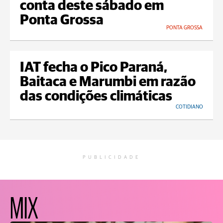
conta deste sábado em
Ponta Grossa
PONTA GROSSA
IAT fecha o Pico Paraná,
Baitaca e Marumbi em razão
das condições climáticas
COTIDIANO
PUBLICIDADE
MIX