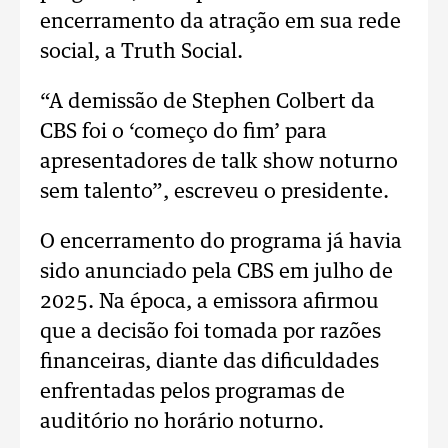
encerramento da atração em sua rede
social, a Truth Social.
“A demissão de Stephen Colbert da
CBS foi o ‘começo do fim’ para
apresentadores de talk show noturno
sem talento”, escreveu o presidente.
O encerramento do programa já havia
sido anunciado pela CBS em julho de
2025. Na época, a emissora afirmou
que a decisão foi tomada por razões
financeiras, diante das dificuldades
enfrentadas pelos programas de
auditório no horário noturno.