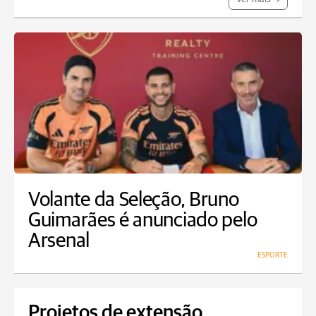
Volante da Seleção, Bruno
Guimarães é anunciado pelo
Arsenal
ESPORTE
Projetos de extensão