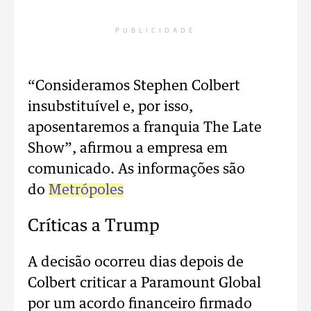
PUBLICIDADE
“Consideramos Stephen Colbert
insubstituível e, por isso,
aposentaremos a franquia The Late
Show”, afirmou a empresa em
comunicado. As informações são
do
Metrópoles
Críticas a Trump
A decisão ocorreu dias depois de
Colbert criticar a Paramount Global
por um acordo financeiro firmado