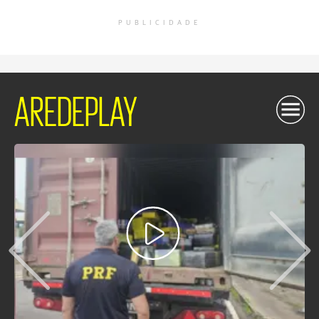
PUBLICIDADE
AREDEPLAY