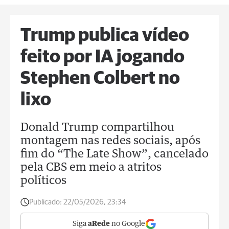
Trump publica vídeo
feito por IA jogando
Stephen Colbert no
lixo
Donald Trump compartilhou
montagem nas redes sociais, após
fim do “The Late Show”, cancelado
pela CBS em meio a atritos
políticos
Publicado:
22/05/2026, 23:34
Siga
aRede
no Google