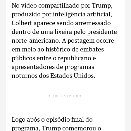
No vídeo compartilhado por Trump,
produzido por inteligência artificial,
Colbert aparece sendo arremessado
dentro de uma lixeira pelo presidente
norte-americano. A postagem ocorre
em meio ao histórico de embates
públicos entre o republicano e
apresentadores de programas
noturnos dos Estados Unidos.
PUBLICIDADE
Logo após o episódio final do
programa, Trump comemorou o