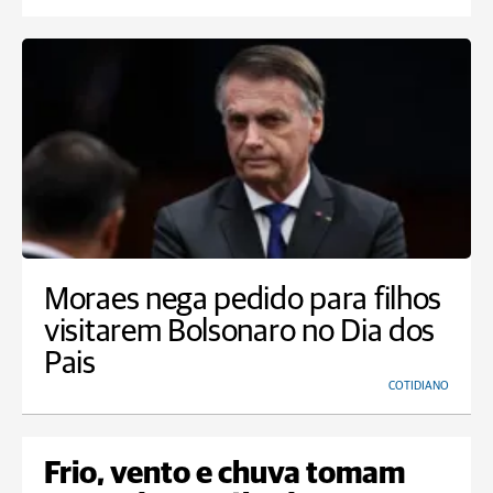
Moraes nega pedido para filhos
visitarem Bolsonaro no Dia dos
Pais
COTIDIANO
Frio, vento e chuva tomam