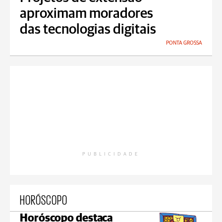
aproximam moradores
das tecnologias digitais
PONTA GROSSA
PUBLICIDADE
HORÓSCOPO
Horóscopo destaca