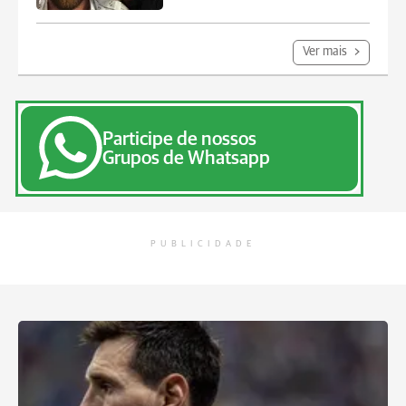
Ver mais
Participe de nossos
Grupos de Whatsapp
PUBLICIDADE