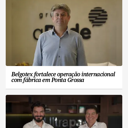
Belgotex fortalece operação internacional
com fábrica em Ponta Grossa