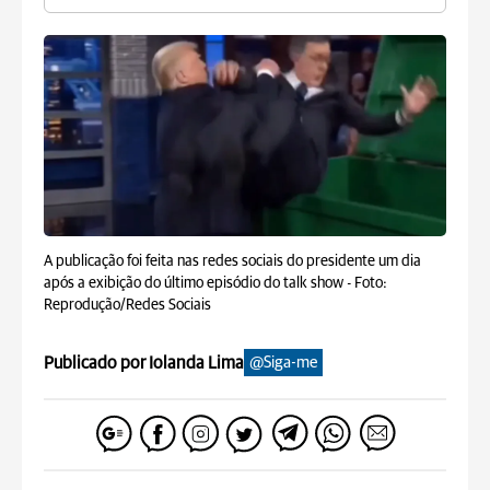
A publicação foi feita nas redes sociais do presidente um dia
após a exibição do último episódio do talk show -
Foto:
Reprodução/Redes Sociais
Publicado por Iolanda Lima
@Siga-me