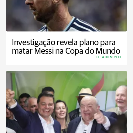
Investigação revela plano para
matar Messi na Copa do Mundo
COPA DO MUNDO