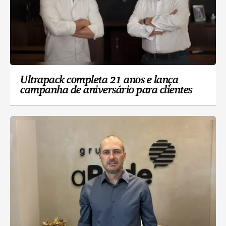
Ultrapack completa 21 anos e lança
campanha de aniversário para clientes