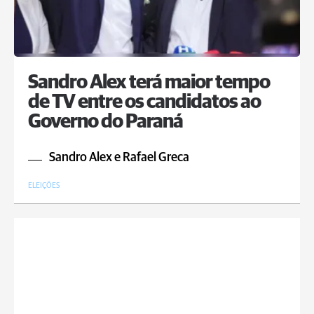
Sandro Alex terá maior tempo
de TV entre os candidatos ao
Governo do Paraná
Sandro Alex e Rafael Greca
ELEIÇÕES