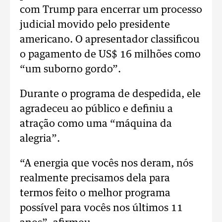
com Trump para encerrar um processo
judicial movido pelo presidente
americano. O apresentador classificou
o pagamento de US$ 16 milhões como
“um suborno gordo”.
Durante o programa de despedida, ele
agradeceu ao público e definiu a
atração como uma “máquina da
alegria”.
“A energia que vocês nos deram, nós
realmente precisamos dela para
termos feito o melhor programa
possível para vocês nos últimos 11