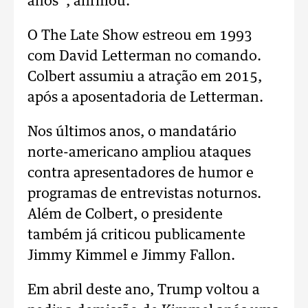
anos”, afirmou.
O The Late Show estreou em 1993
com David Letterman no comando.
Colbert assumiu a atração em 2015,
após a aposentadoria de Letterman.
Nos últimos anos, o mandatário
norte-americano ampliou ataques
contra apresentadores de humor e
programas de entrevistas noturnos.
Além de Colbert, o presidente
também já criticou publicamente
Jimmy Kimmel e Jimmy Fallon.
Em abril deste ano, Trump voltou a