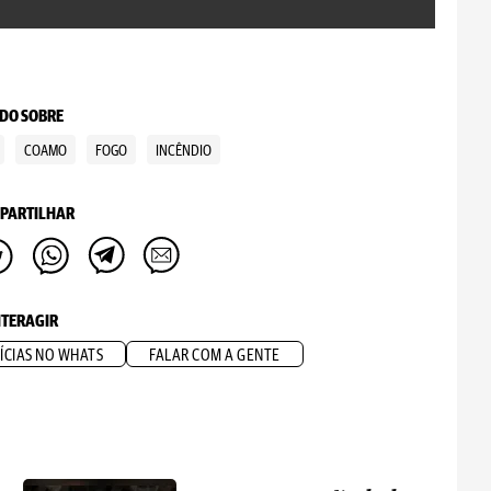
DO SOBRE
COAMO
FOGO
INCÊNDIO
PARTILHAR
NTERAGIR
ÍCIAS NO WHATS
FALAR COM A GENTE