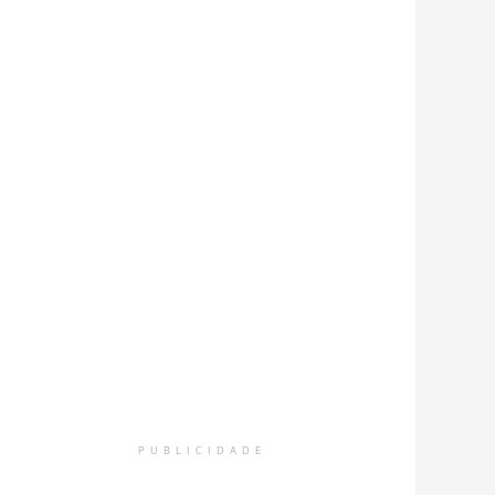
PUBLICIDADE