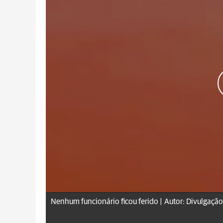
Nenhum funcionário ficou ferido |
Autor: Divulgação