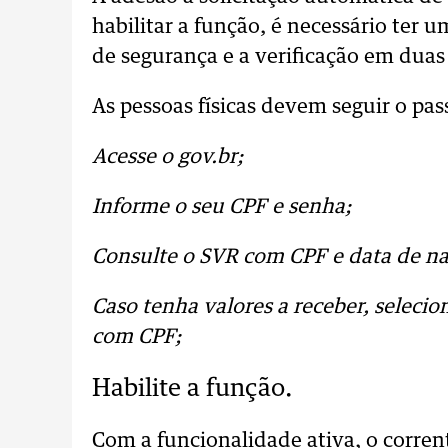
habilitar a função, é necessário ter 
de segurança e a verificação em duas
As pessoas físicas devem seguir o pas
Acesse o gov.br;
Informe o seu CPF e senha;
Consulte o SVR com CPF e data de n
Caso tenha valores a receber, selecio
com CPF;
Habilite a função.
Com a funcionalidade ativa, o corren