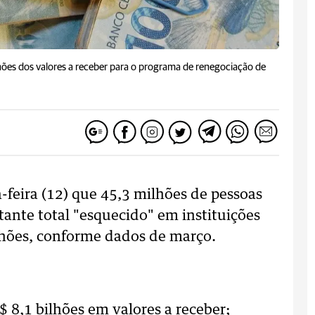
hões dos valores a receber para o programa de renegociação de
-feira (12) que 45,3 milhões de pessoas
tante total "esquecido" em instituições
ilhões, conforme dados de março.
$ 8,1 bilhões em valores a receber;