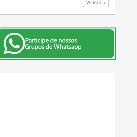
Ver mais
Participe de nossos
Grupos de Whatsapp