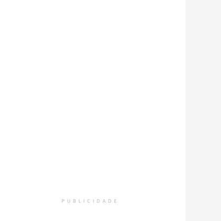
PUBLICIDADE