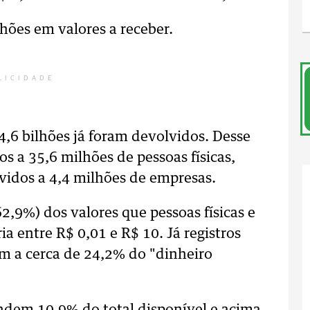
hões em valores a receber.
LICIDADE
,6 bilhões já foram devolvidos. Desse
os a 35,6 milhões de pessoas físicas,
vidos a 4,4 milhões de empresas.
,9%) dos valores que pessoas físicas e
ia entre R$ 0,01 e R$ 10. Já registros
m a cerca de 24,2% do "dinheiro