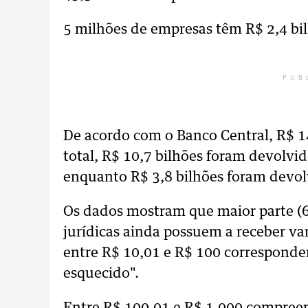
5 milhões de empresas têm R$ 2,4 bil
PUB
De acordo com o Banco Central, R$ 14
total, R$ 10,7 bilhões foram devolvid
enquanto R$ 3,8 bilhões foram devol
Os dados mostram que maior parte (62
jurídicas ainda possuem a receber var
entre R$ 10,01 e R$ 100 corresponde
esquecido".