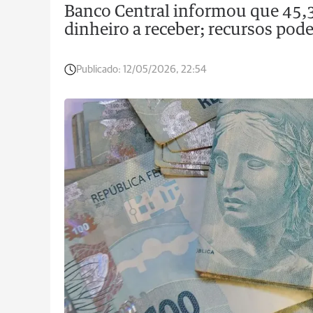
Banco Central informou que 45,3
dinheiro a receber; recursos pod
Publicado:
12/05/2026, 22:54