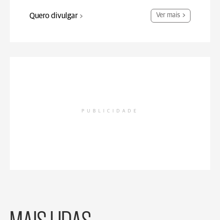
Quero divulgar
Ver mais
PUBLICIDADE
MAIS LIDAS