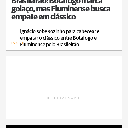
Brasileirão: Botafogo marca
golaço, mas Fluminense busca
empate em clássico
Ignácio sobe sozinho para cabecear e
empatar o clássico entre Botafogo e
ESPORTE
Fluminense pelo Brasileirão
PUBLICIDADE