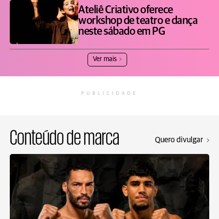
Ateliê Criativo oferece
workshop de teatro e dança
neste sábado em PG
Ver mais
PUBLICIDADE
Conteúdo de marca
Quero divulgar