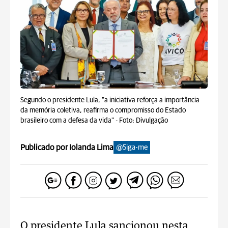
Segundo o presidente Lula, "a iniciativa reforça a importância
da memória coletiva, reafirma o compromisso do Estado
brasileiro com a defesa da vida" -
Foto: Divulgação
Publicado por Iolanda Lima
@Siga-me
O presidente Lula sancionou nesta