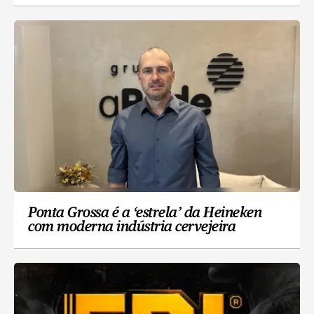
Ponta Grossa é a ‘estrela’ da Heineken
com moderna indústria cervejeira