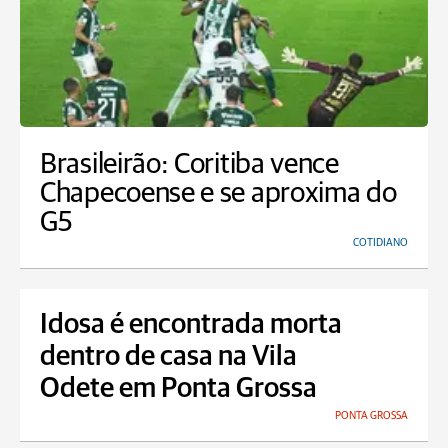
Brasileirão: Coritiba vence
Chapecoense e se aproxima do
G5
COTIDIANO
Idosa é encontrada morta
dentro de casa na Vila
Odete em Ponta Grossa
PONTA GROSSA