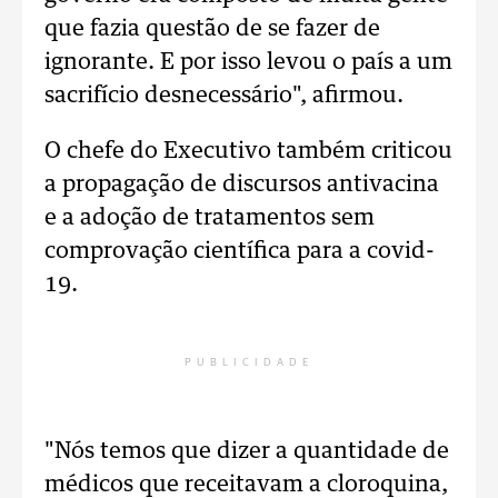
que fazia questão de se fazer de
ignorante. E por isso levou o país a um
sacrifício desnecessário", afirmou.
O chefe do Executivo também criticou
a propagação de discursos antivacina
e a adoção de tratamentos sem
comprovação científica para a covid-
19.
PUBLICIDADE
"Nós temos que dizer a quantidade de
médicos que receitavam a cloroquina,