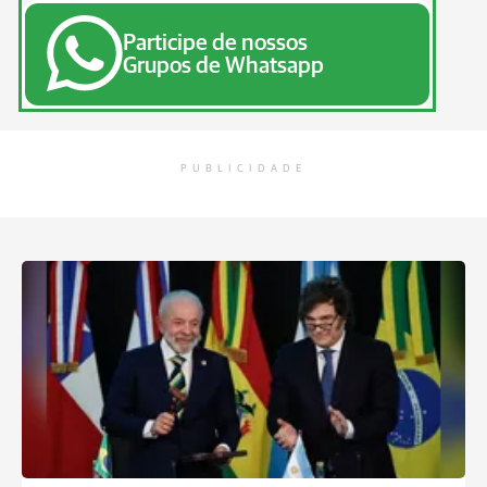
Participe de nossos
Grupos de Whatsapp
PUBLICIDADE