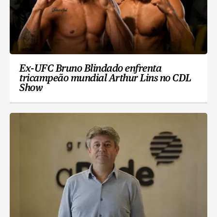
Ex-UFC Bruno Blindado enfrenta
tricampeão mundial Arthur Lins no CDL
Show