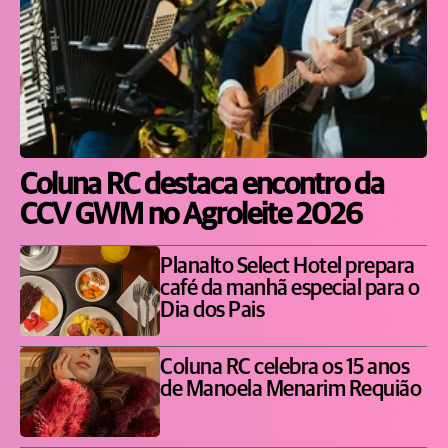
Coluna RC destaca encontro da
CCV GWM no Agroleite 2026
Planalto Select Hotel prepara
café da manhã especial para o
Dia dos Pais
Coluna RC celebra os 15 anos
de Manoela Menarim Requião