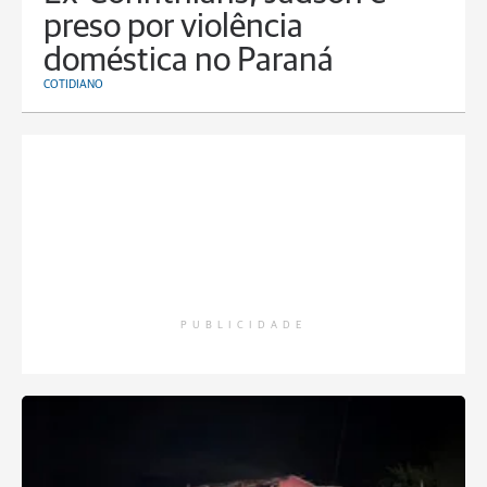
preso por violência
doméstica no Paraná
COTIDIANO
PUBLICIDADE