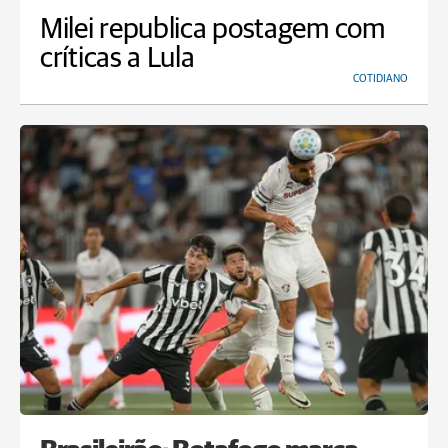
Milei republica postagem com
críticas a Lula
COTIDIANO