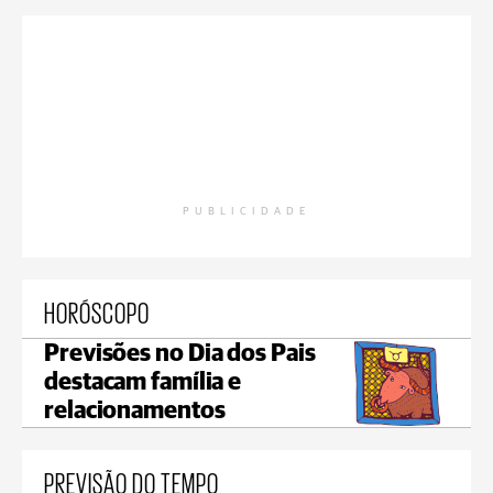
PUBLICIDADE
HORÓSCOPO
Previsões no Dia dos Pais
destacam família e
relacionamentos
PREVISÃO DO TEMPO