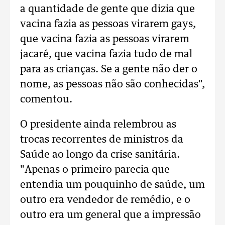
a quantidade de gente que dizia que
vacina fazia as pessoas virarem gays,
que vacina fazia as pessoas virarem
jacaré, que vacina fazia tudo de mal
para as crianças. Se a gente não der o
nome, as pessoas não são conhecidas",
comentou.
O presidente ainda relembrou as
trocas recorrentes de ministros da
Saúde ao longo da crise sanitária.
"Apenas o primeiro parecia que
entendia um pouquinho de saúde, um
outro era vendedor de remédio, e o
outro era um general que a impressão