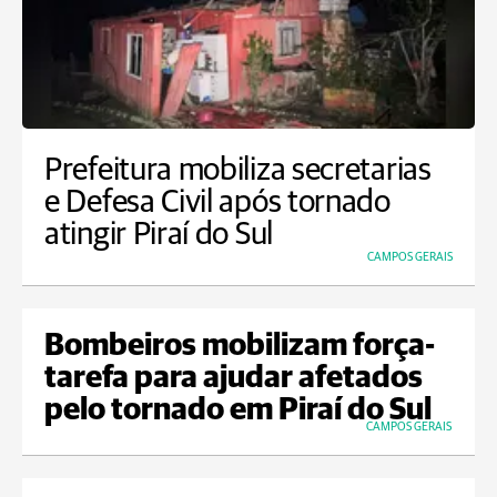
Prefeitura mobiliza secretarias
e Defesa Civil após tornado
atingir Piraí do Sul
CAMPOS GERAIS
Bombeiros mobilizam força-
tarefa para ajudar afetados
pelo tornado em Piraí do Sul
CAMPOS GERAIS