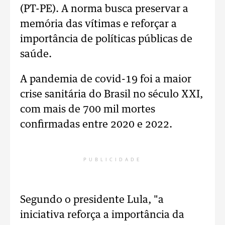
(PT-PE). A norma busca preservar a
memória das vítimas e reforçar a
importância de políticas públicas de
saúde.
A pandemia de covid-19 foi a maior
crise sanitária do Brasil no século XXI,
com mais de 700 mil mortes
confirmadas entre 2020 e 2022.
PUBLICIDADE
Segundo o presidente Lula, "a
iniciativa reforça a importância da