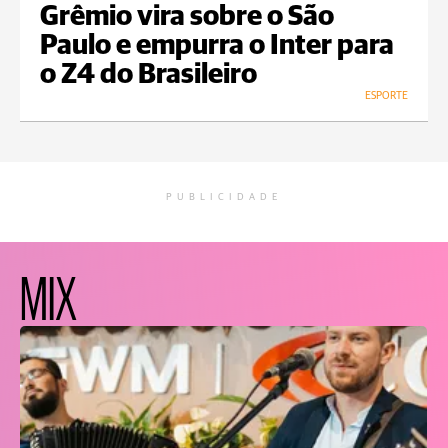
Grêmio vira sobre o São
Paulo e empurra o Inter para
o Z4 do Brasileiro
ESPORTE
PUBLICIDADE
MIX