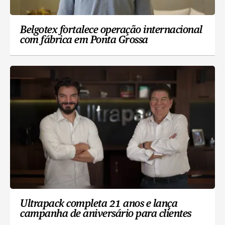
Belgotex fortalece operação internacional
com fábrica em Ponta Grossa
Ultrapack completa 21 anos e lança
campanha de aniversário para clientes