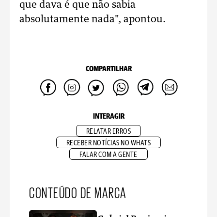
que dava é que não sabia
absolutamente nada", apontou.
COMPARTILHAR
INTERAGIR
RELATAR ERROS
RECEBER NOTÍCIAS NO WHATS
FALAR COM A GENTE
CONTEÚDO DE MARCA