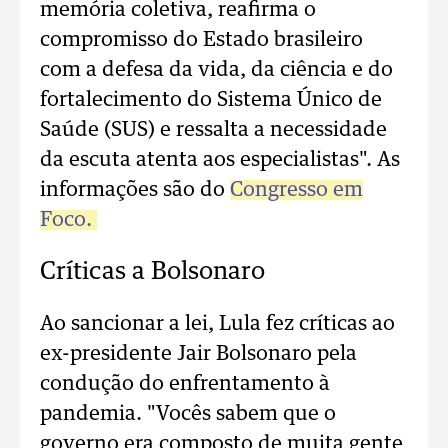
memória coletiva, reafirma o
compromisso do Estado brasileiro
com a defesa da vida, da ciência e do
fortalecimento do Sistema Único de
Saúde (SUS) e ressalta a necessidade
da escuta atenta aos especialistas". As
informações são do
Congresso em
Foco.
Críticas a Bolsonaro
Ao sancionar a lei, Lula fez críticas ao
ex-presidente Jair Bolsonaro pela
condução do enfrentamento à
pandemia. "Vocês sabem que o
governo era composto de muita gente