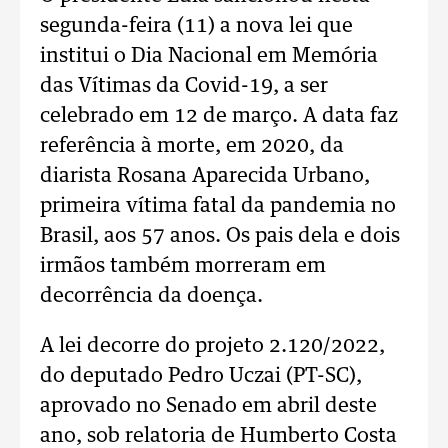
segunda-feira (11) a nova lei que
institui o Dia Nacional em Memória
das Vítimas da Covid-19, a ser
celebrado em 12 de março. A data faz
referência à morte, em 2020, da
diarista Rosana Aparecida Urbano,
primeira vítima fatal da pandemia no
Brasil, aos 57 anos. Os pais dela e dois
irmãos também morreram em
decorrência da doença.
A lei decorre do projeto 2.120/2022,
do deputado Pedro Uczai (PT-SC),
aprovado no Senado em abril deste
ano, sob relatoria de Humberto Costa