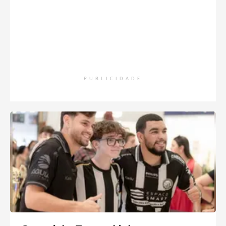
PUBLICIDADE