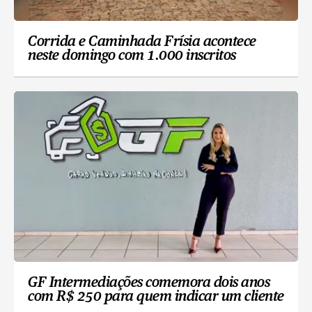
Corrida e Caminhada Frísia acontece
neste domingo com 1.000 inscritos
GF Intermediações comemora dois anos
com R$ 250 para quem indicar um cliente