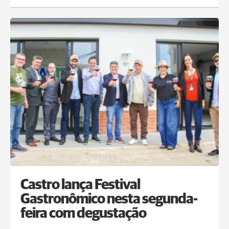
Castro lança Festival
Gastronômico nesta segunda-
feira com degustação