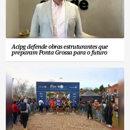
Acipg defende obras estruturantes que
preparam Ponta Grossa para o futuro