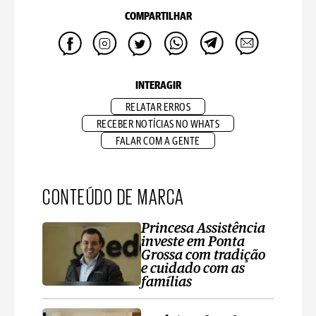
COMPARTILHAR
INTERAGIR
RELATAR ERROS
RECEBER NOTÍCIAS NO WHATS
FALAR COM A GENTE
CONTEÚDO DE MARCA
Princesa Assistência
investe em Ponta
Grossa com tradição
e cuidado com as
famílias