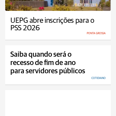
UEPG abre inscrições para o
PSS 2026
PONTA GROSSA
Saiba quando será o
recesso de fim de ano
para servidores públicos
COTIDIANO