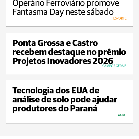
Operário Ferroviário promove
Fantasma Day neste sábado
ESPORTE
Ponta Grossa e Castro
recebem destaque no prêmio
Projetos Inovadores 2026
CAMPOS GERAIS
Tecnologia dos EUA de
análise de solo pode ajudar
produtores do Paraná
AGRO