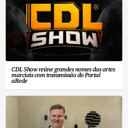
CDL Show reúne grandes nomes das artes
marciais com transmissão do Portal
aRede