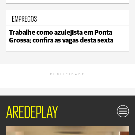
EMPREGOS
Trabalhe como azulejista em Ponta
Grossa; confira as vagas desta sexta
PUBLICIDADE
AREDEPLAY