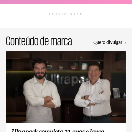
PUBLICIDADE
Conteúdo de marca
Quero divulgar