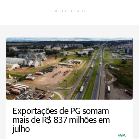
PUBLICIDADE
Exportações de PG somam
mais de R$ 837 milhões em
julho
AGRO