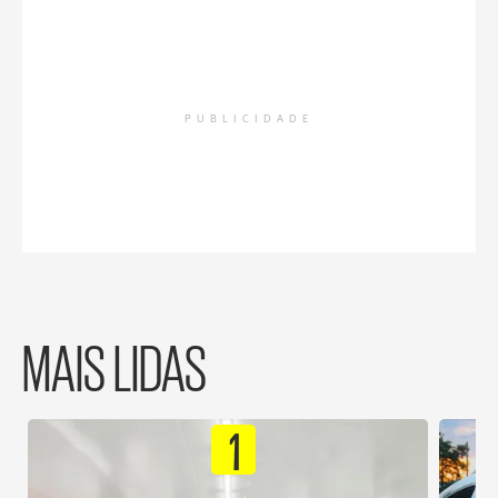
PUBLICIDADE
MAIS LIDAS
1