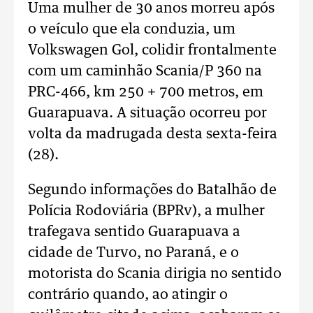
Uma mulher de 30 anos morreu após
o veículo que ela conduzia, um
Volkswagen Gol, colidir frontalmente
com um caminhão Scania/P 360 na
PRC-466, km 250 + 700 metros, em
Guarapuava. A situação ocorreu por
volta da madrugada desta sexta-feira
(28).
Segundo informações do Batalhão de
Polícia Rodoviária (BPRv), a mulher
trafegava sentido Guarapuava a
cidade de Turvo, no Paraná, e o
motorista do Scania dirigia no sentido
contrário quando, ao atingir o