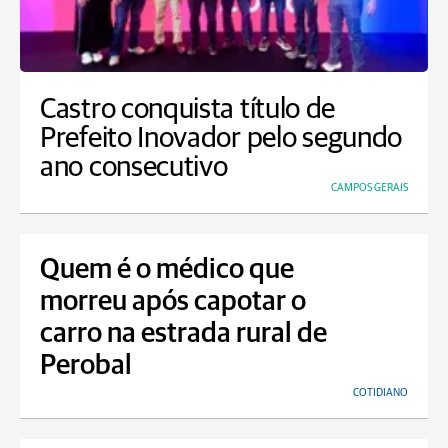
Castro conquista título de
Prefeito Inovador pelo segundo
ano consecutivo
CAMPOS GERAIS
Quem é o médico que
morreu após capotar o
carro na estrada rural de
Perobal
COTIDIANO