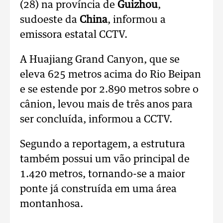
(28) na província de
Guizhou
,
sudoeste da
China
, informou a
emissora estatal CCTV.
A Huajiang Grand Canyon, que se
eleva 625 metros acima do Rio Beipan
e se estende por 2.890 metros sobre o
cânion, levou mais de três anos para
ser concluída, informou a CCTV.
Segundo a reportagem, a estrutura
também possui um vão principal de
1.420 metros, tornando-se a maior
ponte já construída em uma área
montanhosa.