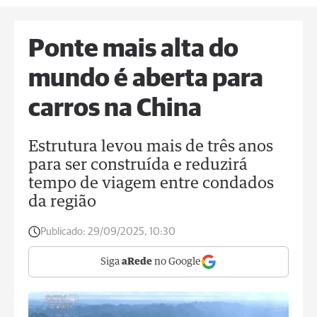
Ponte mais alta do
mundo é aberta para
carros na China
Estrutura levou mais de três anos
para ser construída e reduzirá
tempo de viagem entre condados
da região
Publicado:
29/09/2025, 10:30
Siga
aRede
no Google