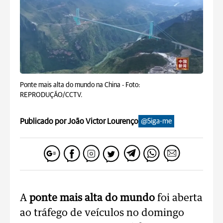
Ponte mais alta do mundo na China -
Foto:
REPRODUÇÃO/CCTV.
Publicado por João Victor Lourenço
@Siga-me
A
ponte mais alta do mundo
foi aberta
ao tráfego de veículos no domingo