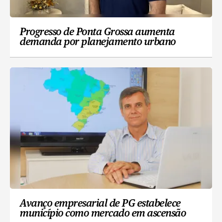
Progresso de Ponta Grossa aumenta
demanda por planejamento urbano
Avanço empresarial de PG estabelece
município como mercado em ascensão