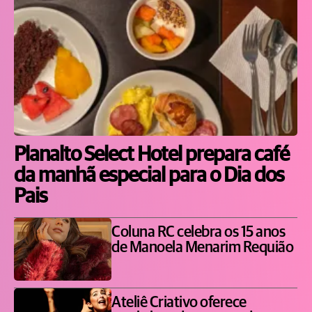
Planalto Select Hotel prepara café
da manhã especial para o Dia dos
Pais
Coluna RC celebra os 15 anos
de Manoela Menarim Requião
Ateliê Criativo oferece