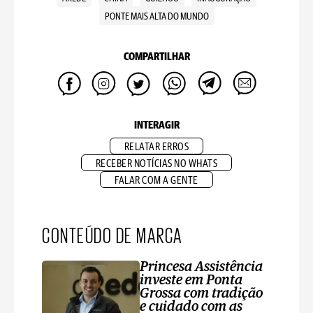
PONTE MAIS ALTA DO MUNDO
COMPARTILHAR
INTERAGIR
RELATAR ERROS
RECEBER NOTÍCIAS NO WHATS
FALAR COM A GENTE
CONTEÚDO DE MARCA
Princesa Assistência
investe em Ponta
Grossa com tradição
e cuidado com as