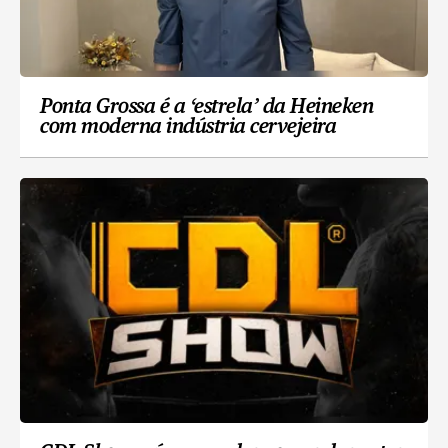
Ponta Grossa é a ‘estrela’ da Heineken
com moderna indústria cervejeira