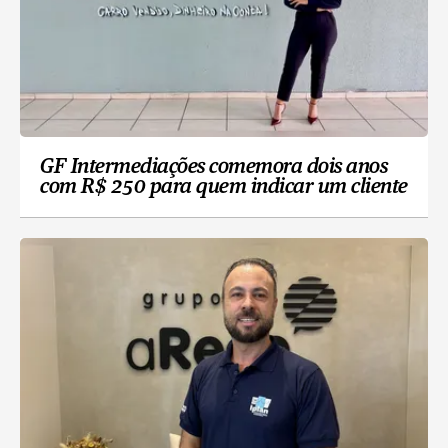
GF Intermediações comemora dois anos
com R$ 250 para quem indicar um cliente