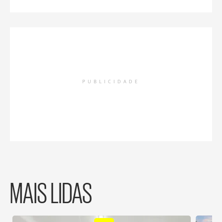
PUBLICIDADE
MAIS LIDAS