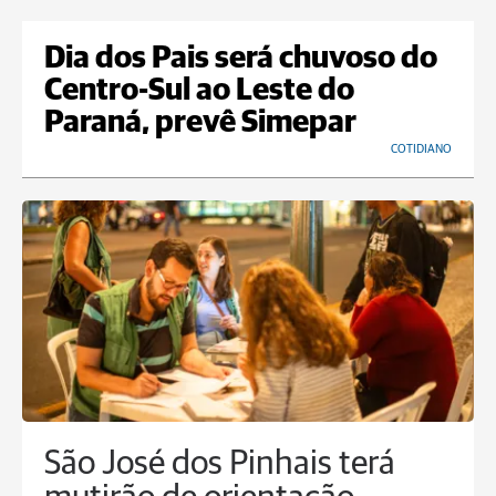
Dia dos Pais será chuvoso do
Centro-Sul ao Leste do
Paraná, prevê Simepar
COTIDIANO
São José dos Pinhais terá