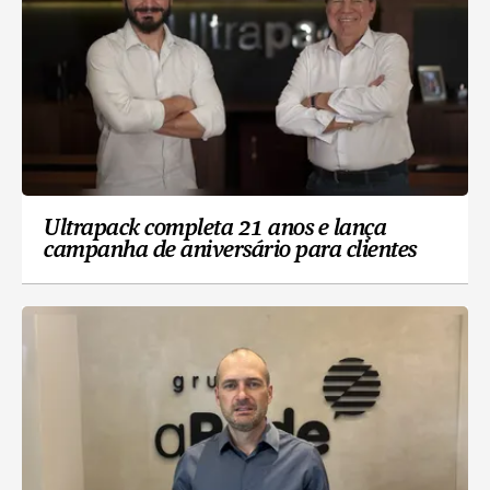
Ultrapack completa 21 anos e lança
campanha de aniversário para clientes