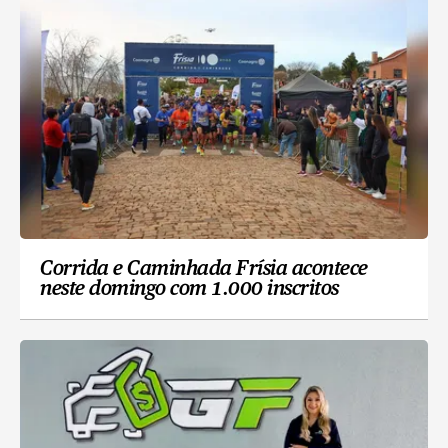
Corrida e Caminhada Frísia acontece
neste domingo com 1.000 inscritos