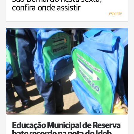
confira onde assistir
ESPORTE
Educação Municipal de Reserva