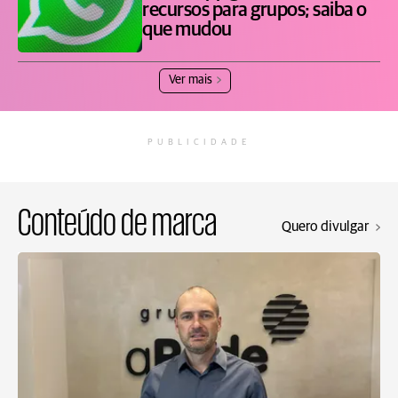
recursos para grupos; saiba o
que mudou
Ver mais
PUBLICIDADE
Conteúdo de marca
Quero divulgar