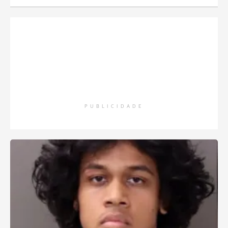
PUBLICIDADE