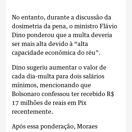
No entanto, durante a discussão da
dosimetria da pena, o ministro Flávio
Dino ponderou que a multa deveria
ser mais alta devido à “alta
capacidade econômica do réu”.
Dino sugeriu aumentar o valor de
cada dia-multa para dois salários
mínimos, mencionando que
Bolsonaro confessou ter recebido R$
17 milhões de reais em Pix
recentemente.
Após essa ponderação, Moraes