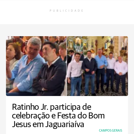
PUBLICIDADE
Ratinho Jr. participa de
celebração e Festa do Bom
Jesus em Jaguariaíva
CAMPOS GERAIS