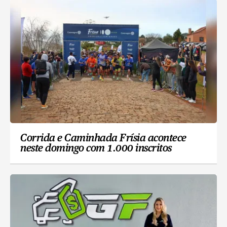
Corrida e Caminhada Frísia acontece
neste domingo com 1.000 inscritos