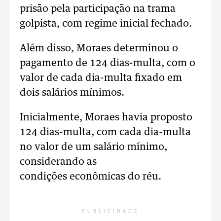
prisão pela participação na trama
golpista, com regime inicial fechado.
Além disso, Moraes determinou o
pagamento de 124 dias-multa, com o
valor de cada dia-multa fixado em
dois salários mínimos.
Inicialmente, Moraes havia proposto
124 dias-multa, com cada dia-multa
no valor de um salário mínimo,
considerando as
condições econômicas do réu.
PUBLICIDADE