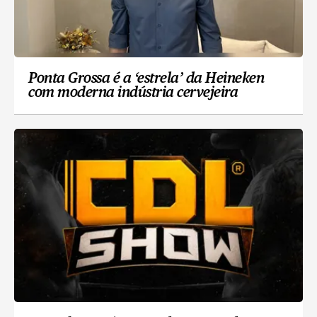
Ponta Grossa é a ‘estrela’ da Heineken
com moderna indústria cervejeira