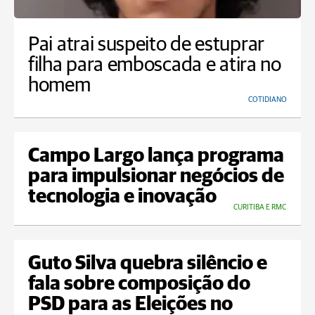
Pai atrai suspeito de estuprar
filha para emboscada e atira no
homem
COTIDIANO
Campo Largo lança programa
para impulsionar negócios de
tecnologia e inovação
CURITIBA E RMC
Guto Silva quebra silêncio e
fala sobre composição do
PSD para as Eleições no