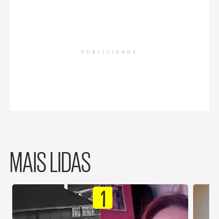
PUBLICIDADE
MAIS LIDAS
1