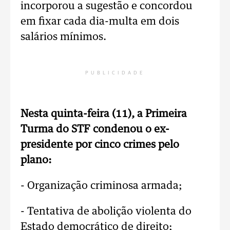
incorporou a sugestão e concordou
em fixar cada dia-multa em dois
salários mínimos.
PUBLICIDADE
Nesta quinta-feira (11), a Primeira
Turma do STF condenou o ex-
presidente por cinco crimes pelo
plano:
- Organização criminosa armada;
- Tentativa de abolição violenta do
Estado democrático de direito;