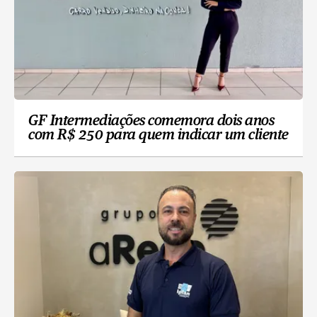
GF Intermediações comemora dois anos
com R$ 250 para quem indicar um cliente