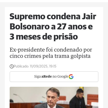
Supremo condena Jair
Bolsonaro a 27 anos e
3 meses de prisão
Ex-presidente foi condenado por
cinco crimes pela trama golpista
Publicado:
11/09/2025, 19:15
Siga
aRede
no Google