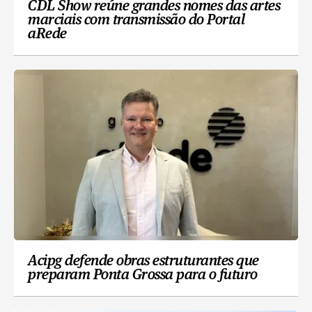
CDL Show reúne grandes nomes das artes
marciais com transmissão do Portal
aRede
Acipg defende obras estruturantes que
preparam Ponta Grossa para o futuro