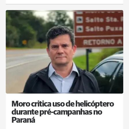
Moro critica uso de helicóptero
durante pré-campanhas no
Paraná