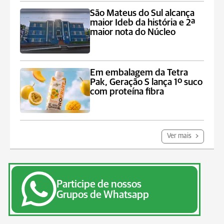
São Mateus do Sul alcança
maior Ideb da história e 2ª
maior nota do Núcleo
Em embalagem da Tetra
Pak, Geração S lança 1º suco
com proteína fibra
Ver mais
Participe de nossos
Grupos de Whatsapp