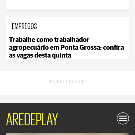
EMPREGOS
Trabalhe como trabalhador
agropecuário em Ponta Grossa; confira
as vagas desta quinta
PUBLICIDADE
AREDEPLAY