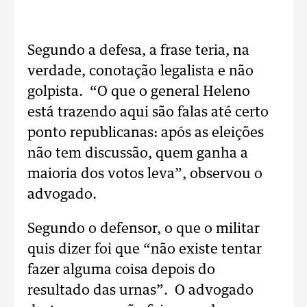
Segundo a defesa, a frase teria, na
verdade, conotação legalista e não
golpista. “O que o general Heleno
está trazendo aqui são falas até certo
ponto republicanas: após as eleições
não tem discussão, quem ganha a
maioria dos votos leva”, observou o
advogado.
Segundo o defensor, o que o militar
quis dizer foi que “não existe tentar
fazer alguma coisa depois do
resultado das urnas”. O advogado