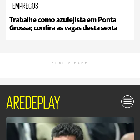
EMPREGOS
Trabalhe como azulejista em Ponta
Grossa; confira as vagas desta sexta
PUBLICIDADE
AREDEPLAY