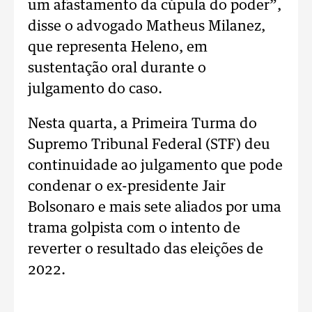
um afastamento da cúpula do poder”,
disse o advogado Matheus Milanez,
que representa Heleno, em
sustentação oral durante o
julgamento do caso.
Nesta quarta, a Primeira Turma do
Supremo Tribunal Federal (STF) deu
continuidade ao julgamento que pode
condenar o ex-presidente Jair
Bolsonaro e mais sete aliados por uma
trama golpista com o intento de
reverter o resultado das eleições de
2022.