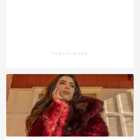
PUBLICIDADE