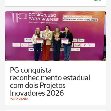
PG conquista
reconhecimento estadual
com dois Projetos
Inovadores 2026
PONTA GROSSA