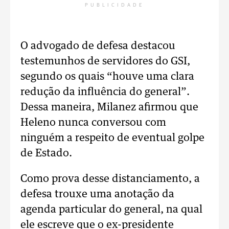
PUBLICIDADE
O advogado de defesa destacou
testemunhos de servidores do GSI,
segundo os quais “houve uma clara
redução da influência do general”.
Dessa maneira, Milanez afirmou que
Heleno nunca conversou com
ninguém a respeito de eventual golpe
de Estado.
Como prova desse distanciamento, a
defesa trouxe uma anotação da
agenda particular do general, na qual
ele escreve que o ex-presidente