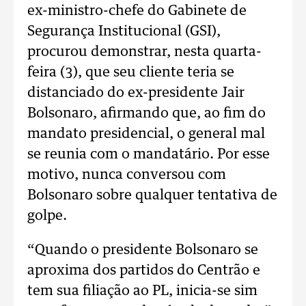
ex-ministro-chefe do Gabinete de
Segurança Institucional (GSI),
procurou demonstrar, nesta quarta-
feira (3), que seu cliente teria se
distanciado do ex-presidente Jair
Bolsonaro, afirmando que, ao fim do
mandato presidencial, o general mal
se reunia com o mandatário. Por esse
motivo, nunca conversou com
Bolsonaro sobre qualquer tentativa de
golpe.
“Quando o presidente Bolsonaro se
aproxima dos partidos do Centrão e
tem sua filiação ao PL, inicia-se sim