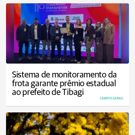
Sistema de monitoramento da
frota garante prêmio estadual
ao prefeito de Tibagi
CAMPOS GERAIS