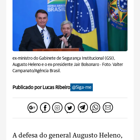
ex-ministro do Gabinete de Segurança Institucional (GSI),
Augusto Heleno e o ex-presidente Jair Bolsonaro -
Foto: Valter
Campanato/Agência Brasil.
Publicado por Lucas Ribeiro
@Siga-me
A defesa do general Augusto Heleno,