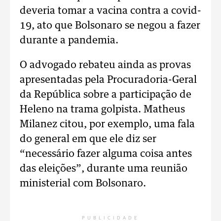
deveria tomar a vacina contra a covid-
19, ato que Bolsonaro se negou a fazer
durante a pandemia.
O advogado rebateu ainda as provas
apresentadas pela Procuradoria-Geral
da República sobre a participação de
Heleno na trama golpista. Matheus
Milanez citou, por exemplo, uma fala
do general em que ele diz ser
“necessário fazer alguma coisa antes
das eleições”, durante uma reunião
ministerial com Bolsonaro.
PUBLICIDADE