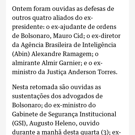
Ontem foram ouvidas as defesas de
outros quatro aliados do ex-
presidente: o ex-ajudante de ordens
de Bolsonaro, Mauro Cid; o ex-diretor
da Agência Brasileira de Inteligência
(Abin) Alexandre Ramagem; o
almirante Almir Garnier; e o ex-
ministro da Justiça Anderson Torres.
Nesta retomada são ouvidas as
sustentações dos advogados de
Bolsonaro; do ex-ministro do
Gabinete de Segurança Institucional
(GSI), Augusto Heleno, ouvido
durante a manhã desta quarta (3); ex-