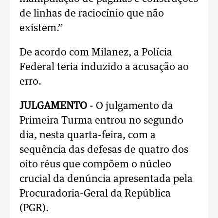
de linhas de raciocínio que não
existem.”
De acordo com Milanez, a Polícia
Federal teria induzido a acusação ao
erro.
JULGAMENTO
- O julgamento da
Primeira Turma entrou no segundo
dia, nesta quarta-feira, com a
sequência das defesas de quatro dos
oito réus que compõem o núcleo
crucial da denúncia apresentada pela
Procuradoria-Geral da República
(PGR).