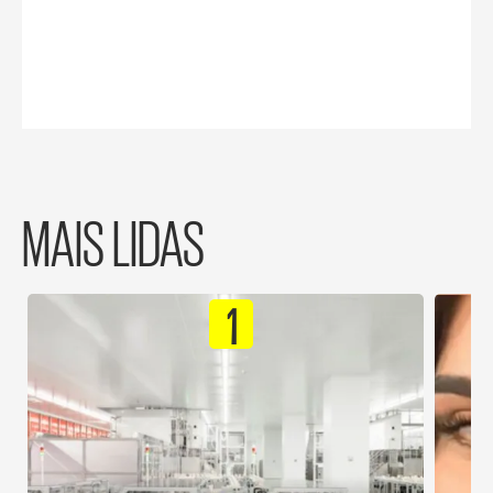
MAIS LIDAS
1