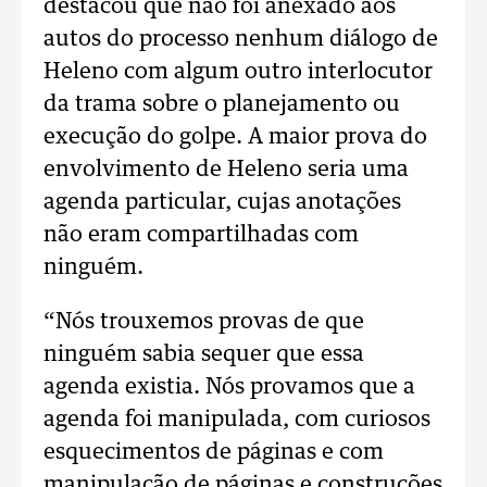
destacou que não foi anexado aos
autos do processo nenhum diálogo de
Heleno com algum outro interlocutor
da trama sobre o planejamento ou
execução do golpe. A maior prova do
envolvimento de Heleno seria uma
agenda particular, cujas anotações
não eram compartilhadas com
ninguém.
“Nós trouxemos provas de que
ninguém sabia sequer que essa
agenda existia. Nós provamos que a
agenda foi manipulada, com curiosos
esquecimentos de páginas e com
manipulação de páginas e construções