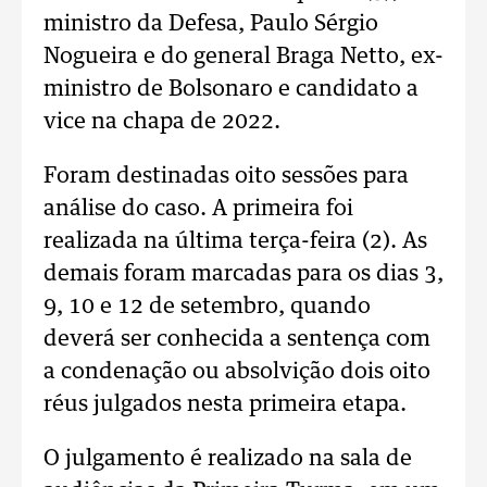
ministro da Defesa, Paulo Sérgio
Nogueira e do general Braga Netto, ex-
ministro de Bolsonaro e candidato a
vice na chapa de 2022.
Foram destinadas oito sessões para
análise do caso. A primeira foi
realizada na última terça-feira (2). As
demais foram marcadas para os dias 3,
9, 10 e 12 de setembro, quando
deverá ser conhecida a sentença com
a condenação ou absolvição dois oito
réus julgados nesta primeira etapa.
O julgamento é realizado na sala de