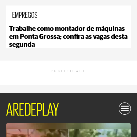
EMPREGOS
Trabalhe como montador de máquinas
em Ponta Grossa; confira as vagas desta
segunda
PUBLICIDADE
AREDEPLAY