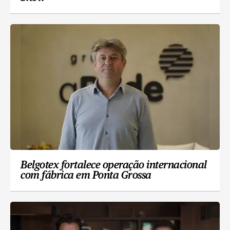
Belgotex fortalece operação internacional
com fábrica em Ponta Grossa