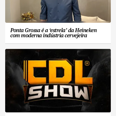
Ponta Grossa é a ‘estrela’ da Heineken
com moderna indústria cervejeira