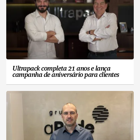
Ultrapack completa 21 anos e lança
campanha de aniversário para clientes