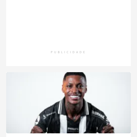
PUBLICIDADE