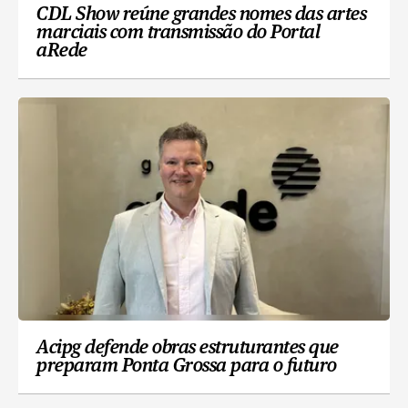
CDL Show reúne grandes nomes das artes
marciais com transmissão do Portal
aRede
Acipg defende obras estruturantes que
preparam Ponta Grossa para o futuro