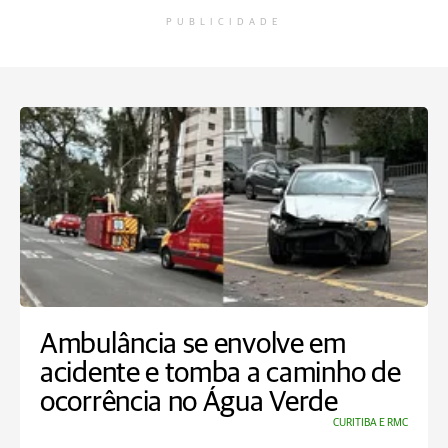
PUBLICIDADE
Ambulância se envolve em
acidente e tomba a caminho de
ocorrência no Água Verde
CURITIBA E RMC