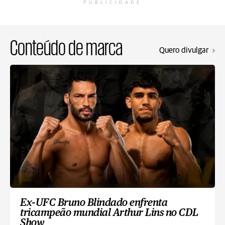
PUBLICIDADE
Conteúdo de marca
Quero divulgar
Ex-UFC Bruno Blindado enfrenta
tricampeão mundial Arthur Lins no CDL
Show