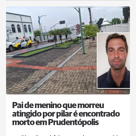
Pai de menino que morreu
atingido por pilar é encontrado
morto em Prudentópolis