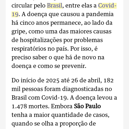
circular pelo
Brasil
, entre elas a
Covid-
19
. A doença que causou a pandemia
há cinco anos permanece, ao lado da
gripe, como uma das maiores causas
de hospitalizações por problemas
respiratórios no país. Por isso, é
preciso saber o que há de novo na
doença e como se prevenir.
Do início de 2025 até 26 de abril, 182
mil pessoas foram diagnosticadas no
Brasil com Covid-19. A doença levou a
1.478 mortes. Embora
São Paulo
tenha a maior quantidade de casos,
quando se olha a proporção de