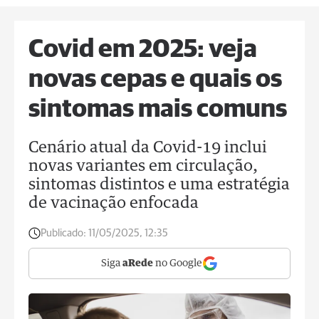
Covid em 2025: veja
novas cepas e quais os
sintomas mais comuns
Cenário atual da Covid-19 inclui
novas variantes em circulação,
sintomas distintos e uma estratégia
de vacinação enfocada
Publicado:
11/05/2025, 12:35
Siga
aRede
no Google