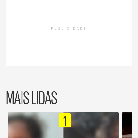
PUBLICIDADE
MAIS LIDAS
1