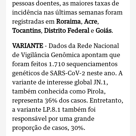
pessoas doentes, as maiores taxas de
incidência nas últimas semanas foram
registradas em
Roraima
,
Acre
,
Tocantins
,
Distrito Federal
e
Goiás
.
VARIANTE
- Dados da Rede Nacional
de Vigilância Genômica apontam que
foram feitos 1.710 sequenciamentos
genéticos de SARS-CoV-2 neste ano. A
variante de interesse global JN.1,
também conhecida como Pirola,
representa 36% dos casos. Entretanto,
a variante LP.8.1 também foi
responsável por uma grande
proporção de casos, 30%.