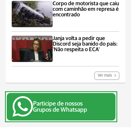
Corpo de motorista que caiu
com caminhão em represa é
encontrado
Janja volta a pedir que
Discord seja banido do país:
'Não respeita o ECA'
Ver mais
Participe de nossos
Grupos de Whatsapp