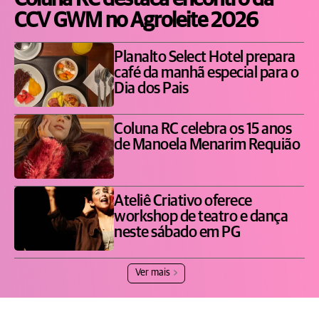
CCV GWM no Agroleite 2026
Planalto Select Hotel prepara
café da manhã especial para o
Dia dos Pais
Coluna RC celebra os 15 anos
de Manoela Menarim Requião
Ateliê Criativo oferece
workshop de teatro e dança
neste sábado em PG
Ver mais