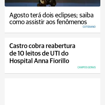
Agosto terá dois eclipses; saiba
como assistir aos fenômenos
COTIDIANO
Castro cobra reabertura
de 10 leitos de UTI do
Hospital Anna Fiorillo
CAMPOS GERAIS