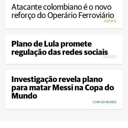
Atacante colombiano é o novo
reforço do Operário Ferroviário
ESPORTE
Plano de Lula promete
regulação das redes sociais
ELEIÇÕES
Investigação revela plano
para matar Messi na Copa do
Mundo
COPA DO MUNDO