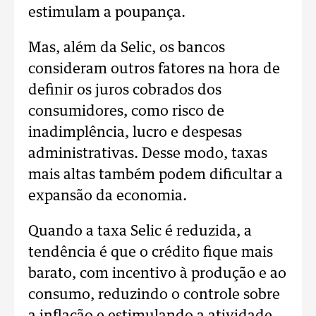
estimulam a poupança.
Mas, além da Selic, os bancos
consideram outros fatores na hora de
definir os juros cobrados dos
consumidores, como risco de
inadimplência, lucro e despesas
administrativas. Desse modo, taxas
mais altas também podem dificultar a
expansão da economia.
Quando a taxa Selic é reduzida, a
tendência é que o crédito fique mais
barato, com incentivo à produção e ao
consumo, reduzindo o controle sobre