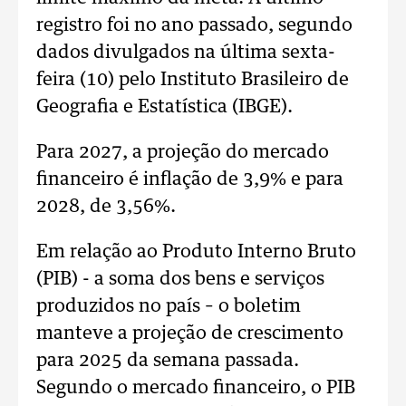
registro foi no ano passado, segundo
dados divulgados na última sexta-
feira (10) pelo Instituto Brasileiro de
Geografia e Estatística (IBGE).
Para 2027, a projeção do mercado
financeiro é inflação de 3,9% e para
2028, de 3,56%.
Em relação ao Produto Interno Bruto
(PIB) - a soma dos bens e serviços
produzidos no país – o boletim
manteve a projeção de crescimento
para 2025 da semana passada.
Segundo o mercado financeiro, o PIB