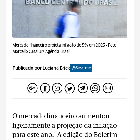
Mercado financeiro projeta inflação de 5% em 2025 -
Foto:
Marcello Casal Jr/ Agência Brasil
Publicado por Luciana Brick
@Siga-me
O mercado financeiro aumentou
ligeiramente a projeção da inflação
para este ano. A edição do Boletim