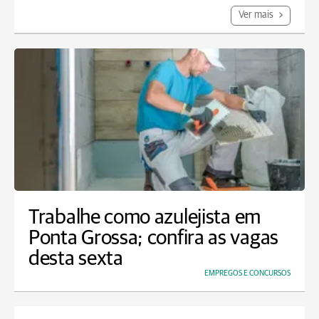
Ver mais
Trabalhe como azulejista em
Ponta Grossa; confira as vagas
desta sexta
EMPREGOS E CONCURSOS