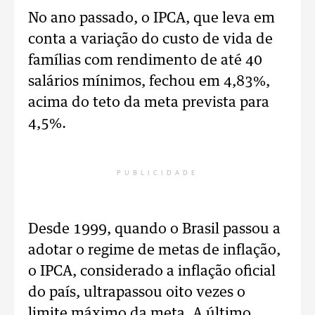
No ano passado, o IPCA, que leva em
conta a variação do custo de vida de
famílias com rendimento de até 40
salários mínimos, fechou em 4,83%,
acima do teto da meta prevista para
4,5%.
PUBLICIDADE
Desde 1999, quando o Brasil passou a
adotar o regime de metas de inflação,
o IPCA, considerado a inflação oficial
do país, ultrapassou oito vezes o
limite máximo da meta. A último