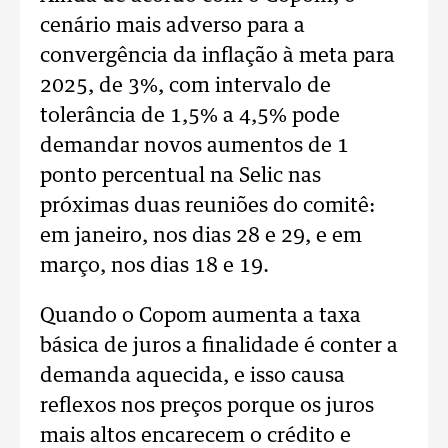
cenário mais adverso para a
convergência da inflação à meta para
2025, de 3%, com intervalo de
tolerância de 1,5% a 4,5% pode
demandar novos aumentos de 1
ponto percentual na Selic nas
próximas duas reuniões do comitê:
em janeiro, nos dias 28 e 29, e em
março, nos dias 18 e 19.
Quando o Copom aumenta a taxa
básica de juros a finalidade é conter a
demanda aquecida, e isso causa
reflexos nos preços porque os juros
mais altos encarecem o crédito e