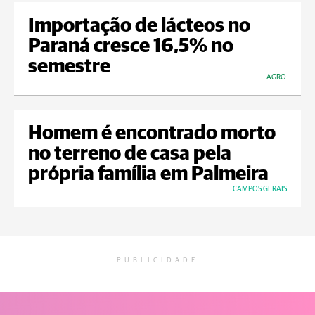
Importação de lácteos no
Paraná cresce 16,5% no
semestre
AGRO
Homem é encontrado morto
no terreno de casa pela
própria família em Palmeira
CAMPOS GERAIS
PUBLICIDADE