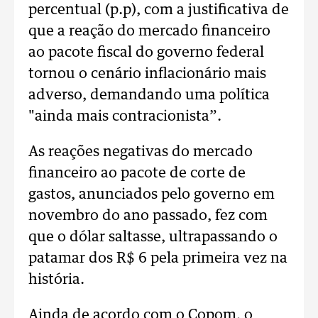
percentual (p.p), com a justificativa de
que a reação do mercado financeiro
ao pacote fiscal do governo federal
tornou o cenário inflacionário mais
adverso, demandando uma política
"ainda mais contracionista”.
As reações negativas do mercado
financeiro ao pacote de corte de
gastos, anunciados pelo governo em
novembro do ano passado, fez com
que o dólar saltasse, ultrapassando o
patamar dos R$ 6 pela primeira vez na
história.
Ainda de acordo com o Copom, o