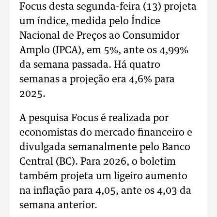
Focus desta segunda-feira (13) projeta
um índice, medida pelo Índice
Nacional de Preços ao Consumidor
Amplo (IPCA), em 5%, ante os 4,99%
da semana passada. Há quatro
semanas a projeção era 4,6% para
2025.
A pesquisa Focus é realizada por
economistas do mercado financeiro e
divulgada semanalmente pelo Banco
Central (BC). Para 2026, o boletim
também projeta um ligeiro aumento
na inflação para 4,05, ante os 4,03 da
semana anterior.