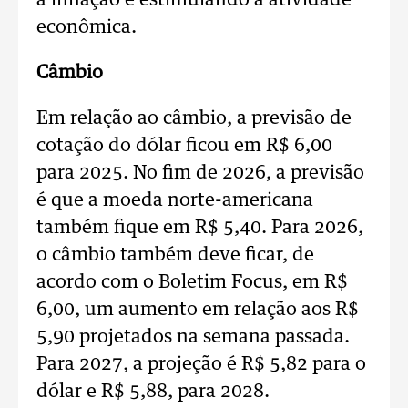
a inflação e estimulando a atividade
econômica.
Câmbio
Em relação ao câmbio, a previsão de
cotação do dólar ficou em R$ 6,00
para 2025. No fim de 2026, a previsão
é que a moeda norte-americana
também fique em R$ 5,40. Para 2026,
o câmbio também deve ficar, de
acordo com o Boletim Focus, em R$
6,00, um aumento em relação aos R$
5,90 projetados na semana passada.
Para 2027, a projeção é R$ 5,82 para o
dólar e R$ 5,88, para 2028.