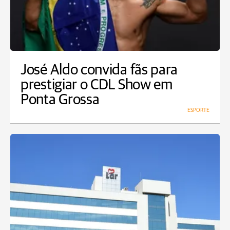
José Aldo convida fãs para
prestigiar o CDL Show em
Ponta Grossa
ESPORTE