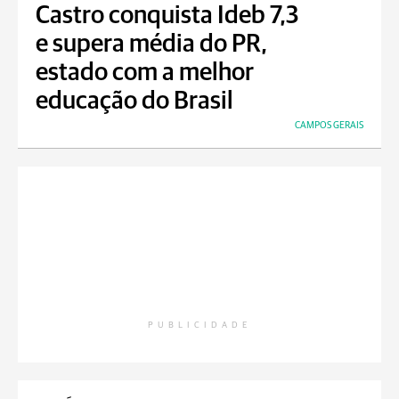
Castro conquista Ideb 7,3
e supera média do PR,
estado com a melhor
educação do Brasil
CAMPOS GERAIS
PUBLICIDADE