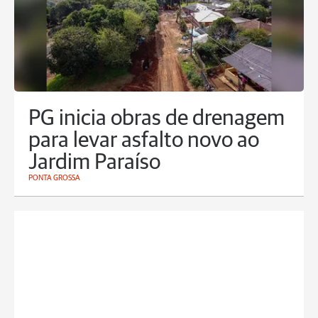
PG inicia obras de drenagem
para levar asfalto novo ao
Jardim Paraíso
PONTA GROSSA