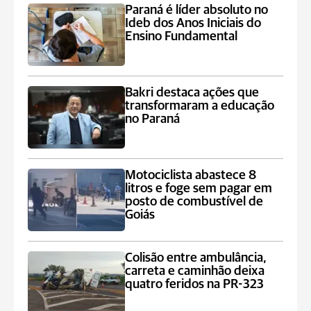
Paraná é líder absoluto no
Ideb dos Anos Iniciais do
Ensino Fundamental
Bakri destaca ações que
transformaram a educação
no Paraná
Motociclista abastece 8
litros e foge sem pagar em
posto de combustível de
Goiás
Colisão entre ambulância,
carreta e caminhão deixa
quatro feridos na PR-323