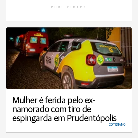
PUBLICIDADE
Mulher é ferida pelo ex-
namorado com tiro de
espingarda em Prudentópolis
COTIDIANO