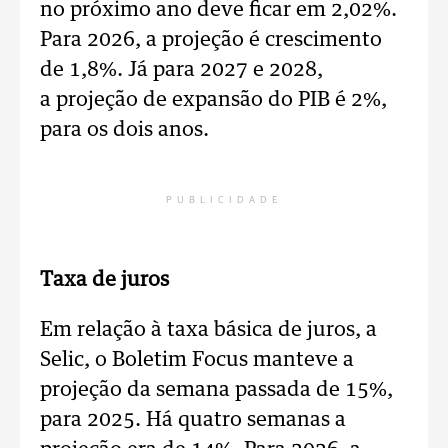
no próximo ano deve ficar em 2,02%.
Para 2026, a projeção é crescimento
de 1,8%. Já para 2027 e 2028,
a projeção de expansão do PIB é 2%,
para os dois anos.
PUBLICIDADE
Taxa de juros
Em relação à taxa básica de juros, a
Selic, o Boletim Focus manteve a
projeção da semana passada de 15%,
para 2025. Há quatro semanas a