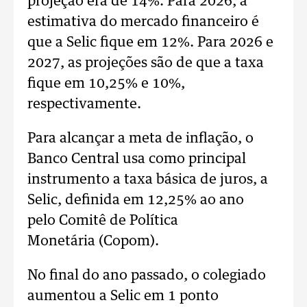
projeção era de 14%. Para 2026, a
estimativa do mercado financeiro é
que a Selic fique em 12%. Para 2026 e
2027, as projeções são de que a taxa
fique em 10,25% e 10%,
respectivamente.
Para alcançar a meta de inflação, o
Banco Central usa como principal
instrumento a taxa básica de juros, a
Selic, definida em 12,25% ao ano
pelo Comitê de Política
Monetária (Copom).
No final do ano passado, o colegiado
aumentou a Selic em 1 ponto