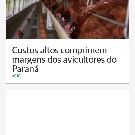
Custos altos comprimem
margens dos avicultores do
Paraná
AGRO