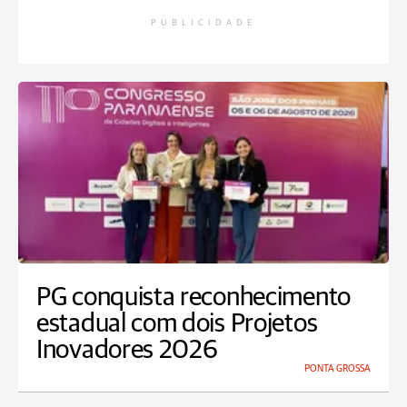
PUBLICIDADE
PG conquista reconhecimento
estadual com dois Projetos
Inovadores 2026
PONTA GROSSA