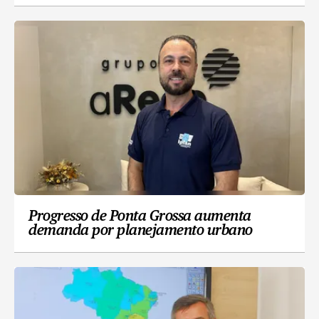
Progresso de Ponta Grossa aumenta
demanda por planejamento urbano