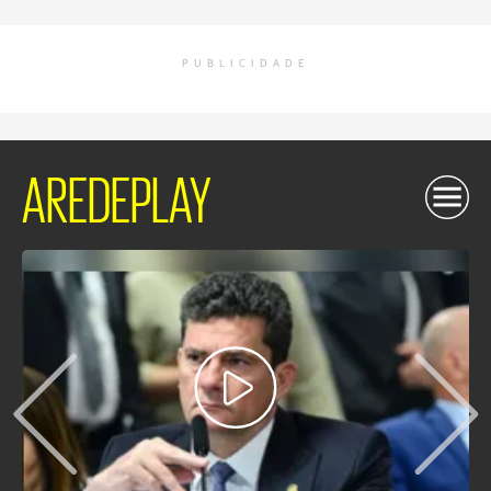
PUBLICIDADE
AREDEPLAY