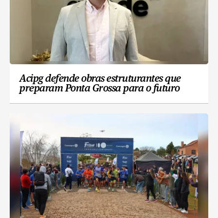
Acipg defende obras estruturantes que
preparam Ponta Grossa para o futuro