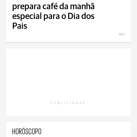
prepara café da manhã
especial para o Dia dos
Pais
MIX
PUBLICIDADE
HORÓSCOPO