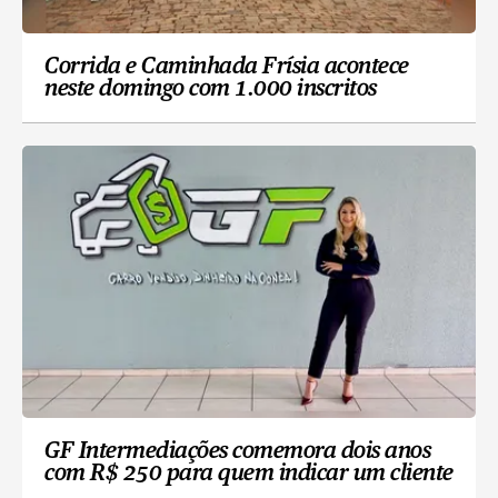
Corrida e Caminhada Frísia acontece
neste domingo com 1.000 inscritos
GF Intermediações comemora dois anos
com R$ 250 para quem indicar um cliente