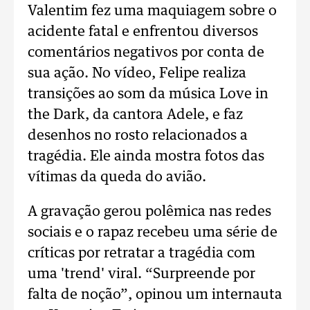
Valentim fez uma maquiagem sobre o
acidente fatal e enfrentou diversos
comentários negativos por conta de
sua ação. No vídeo, Felipe realiza
transições ao som da música Love in
the Dark, da cantora Adele, e faz
desenhos no rosto relacionados a
tragédia. Ele ainda mostra fotos das
vítimas da queda do avião.
A gravação gerou polêmica nas redes
sociais e o rapaz recebeu uma série de
críticas por retratar a tragédia com
uma 'trend' viral. “Surpreende por
falta de noção”, opinou um internauta