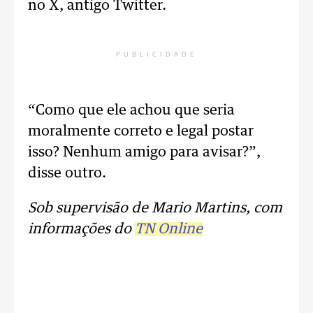
no X, antigo Twitter.
PUBLICIDADE
“Como que ele achou que seria
moralmente correto e legal postar
isso? Nenhum amigo para avisar?”,
disse outro.
Sob supervisão de Mario Martins, com
informações do
TN Online