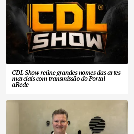
CDL Show reúne grandes nomes das artes
marciais com transmissão do Portal
aRede