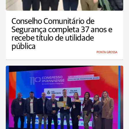
Conselho Comunitário de
Segurança completa 37 anos e
recebe título de utilidade
pública
PONTA GROSSA