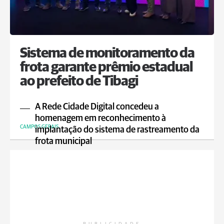
Sistema de monitoramento da
frota garante prêmio estadual
ao prefeito de Tibagi
A Rede Cidade Digital concedeu a
homenagem em reconhecimento à
CAMPOS GERAIS
implantação do sistema de rastreamento da
frota municipal