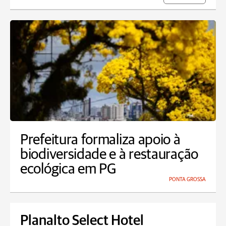
Prefeitura formaliza apoio à
biodiversidade e à restauração
ecológica em PG
PONTA GROSSA
Planalto Select Hotel