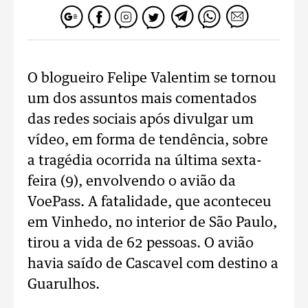
O blogueiro Felipe Valentim se tornou
um dos assuntos mais comentados
das redes sociais após divulgar um
vídeo, em forma de tendência, sobre
a tragédia ocorrida na última sexta-
feira (9), envolvendo o avião da
VoePass. A fatalidade, que aconteceu
em Vinhedo, no interior de São Paulo,
tirou a vida de 62 pessoas. O avião
havia saído de Cascavel com destino a
Guarulhos.