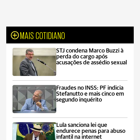
MAIS COTIDIANO
STJ condena Marco Buzzi à
perda do cargo após
acusações de assédio sexual
Fraudes no INSS: PF indicia
Stefanutto e mais cinco em
segundo inquérito
Lula sanciona lei que
endurece penas para abuso
infantil na internet