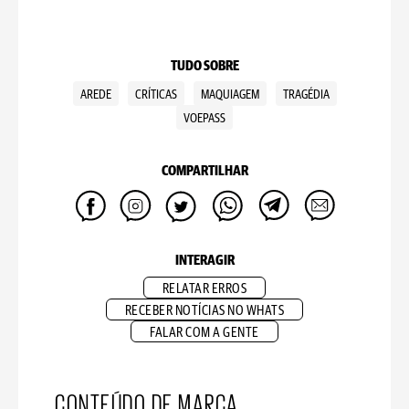
TUDO SOBRE
AREDE
CRÍTICAS
MAQUIAGEM
TRAGÉDIA
VOEPASS
COMPARTILHAR
INTERAGIR
RELATAR ERROS
RECEBER NOTÍCIAS NO WHATS
FALAR COM A GENTE
CONTEÚDO DE MARCA