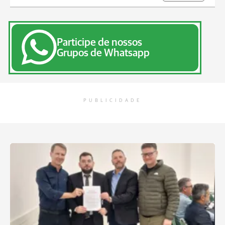
Participe de nossos
Grupos de Whatsapp
PUBLICIDADE