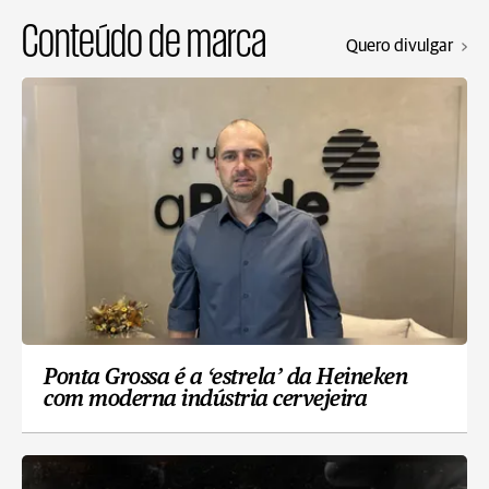
Conteúdo de marca
Quero divulgar
Ponta Grossa é a ‘estrela’ da Heineken
com moderna indústria cervejeira