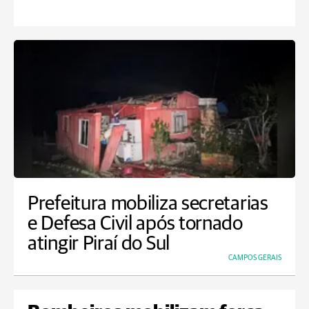
Prefeitura mobiliza secretarias
e Defesa Civil após tornado
atingir Piraí do Sul
CAMPOS GERAIS