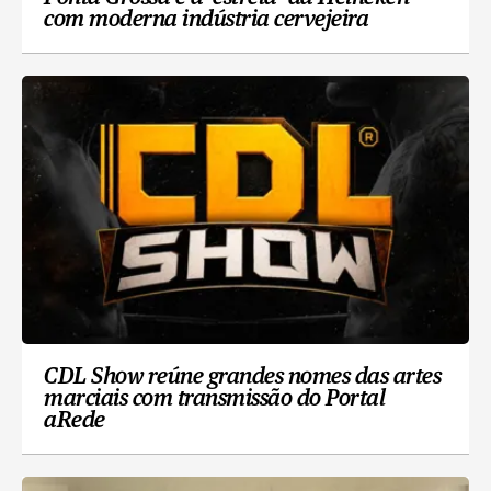
com moderna indústria cervejeira
CDL Show reúne grandes nomes das artes
marciais com transmissão do Portal
aRede