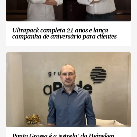
Ultrapack completa 21 anos e lança
campanha de aniversário para clientes
Ponta Grossa é a ‘estrela’ da Heineken