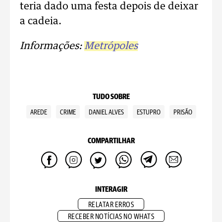
teria dado uma festa depois de deixar
a cadeia.
Informações:
Metrópoles
TUDO SOBRE
AREDE
CRIME
DANIEL ALVES
ESTUPRO
PRISÃO
COMPARTILHAR
INTERAGIR
RELATAR ERROS
RECEBER NOTÍCIAS NO WHATS