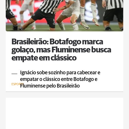
Brasileirão: Botafogo marca
golaço, mas Fluminense busca
empate em clássico
Ignácio sobe sozinho para cabecear e
empatar o clássico entre Botafogo e
ESPORTE
Fluminense pelo Brasileirão