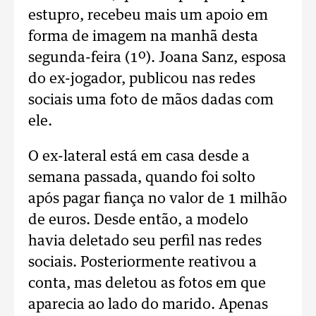
estupro, recebeu mais um apoio em
forma de imagem na manhã desta
segunda-feira (1º). Joana Sanz, esposa
do ex-jogador, publicou nas redes
sociais uma foto de mãos dadas com
ele.
O ex-lateral está em casa desde a
semana passada, quando foi solto
após pagar fiança no valor de 1 milhão
de euros. Desde então, a modelo
havia deletado seu perfil nas redes
sociais. Posteriormente reativou a
conta, mas deletou as fotos em que
aparecia ao lado do marido. Apenas