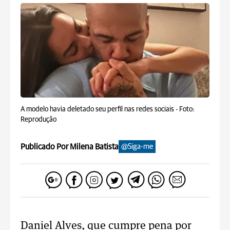
A modelo havia deletado seu perfil nas redes sociais -
Foto:
Reprodução
Publicado Por Milena Batista
@Siga-me
Daniel Alves, que cumpre pena por