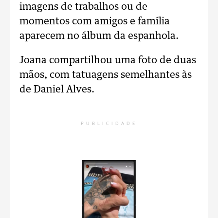
imagens de trabalhos ou de
momentos com amigos e família
aparecem no álbum da espanhola.
Joana compartilhou uma foto de duas
mãos, com tatuagens semelhantes às
de Daniel Alves.
PUBLICIDADE