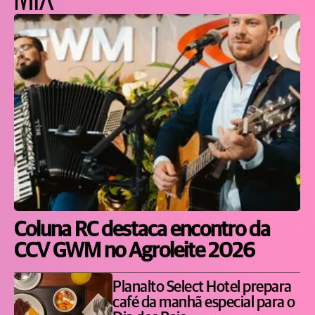
Coluna RC destaca encontro da
CCV GWM no Agroleite 2026
Planalto Select Hotel prepara
café da manhã especial para o