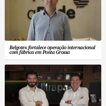
Belgotex fortalece operação internacional
com fábrica em Ponta Grossa