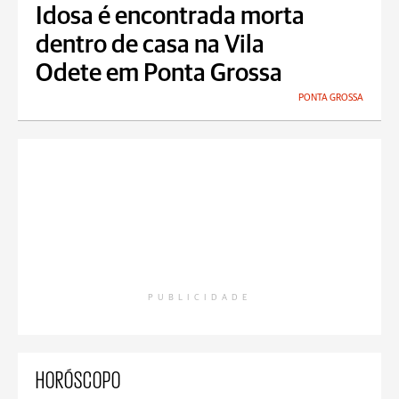
Idosa é encontrada morta
dentro de casa na Vila
Odete em Ponta Grossa
PONTA GROSSA
PUBLICIDADE
HORÓSCOPO