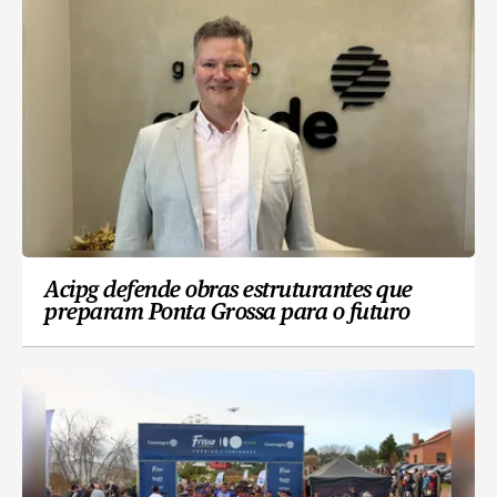
Acipg defende obras estruturantes que
preparam Ponta Grossa para o futuro