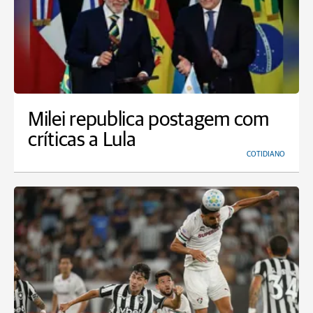
Milei republica postagem com
críticas a Lula
COTIDIANO