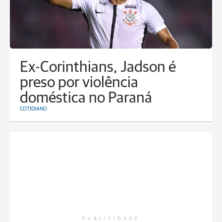
Ex-Corinthians, Jadson é
preso por violência
doméstica no Paraná
COTIDIANO
PUBLICIDADE