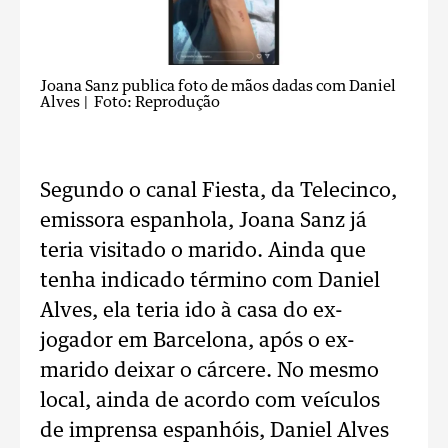
Joana Sanz publica foto de mãos dadas com Daniel
Alves
| Foto: Reprodução
Segundo o canal Fiesta, da Telecinco,
emissora espanhola, Joana Sanz já
teria visitado o marido. Ainda que
tenha indicado término com Daniel
Alves, ela teria ido à casa do ex-
jogador em Barcelona, após o ex-
marido deixar o cárcere. No mesmo
local, ainda de acordo com veículos
de imprensa espanhóis, Daniel Alves