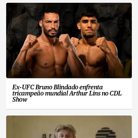
Ex-UFC Bruno Blindado enfrenta
tricampeão mundial Arthur Lins no CDL
Show