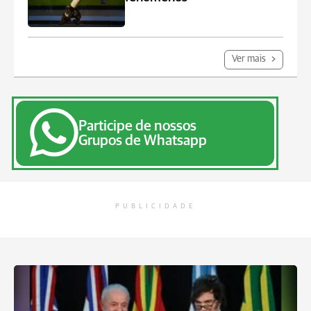
Ver mais
Participe de nossos
Grupos de Whatsapp
PUBLICIDADE