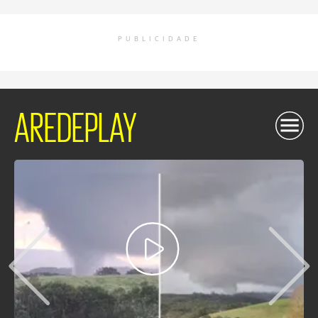
PUBLICIDADE
AREDEPLAY