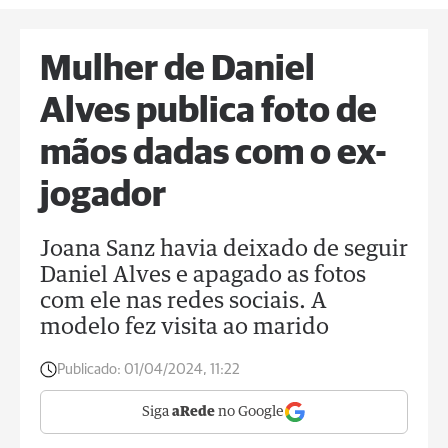
Mulher de Daniel
Alves publica foto de
mãos dadas com o ex-
jogador
Joana Sanz havia deixado de seguir
Daniel Alves e apagado as fotos
com ele nas redes sociais. A
modelo fez visita ao marido
Publicado:
01/04/2024, 11:22
Siga
aRede
no Google