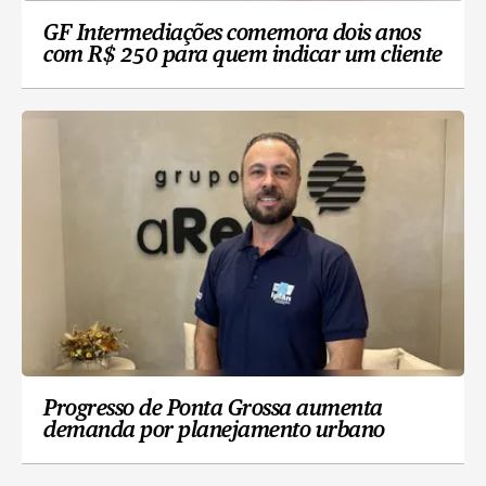
GF Intermediações comemora dois anos
com R$ 250 para quem indicar um cliente
Progresso de Ponta Grossa aumenta
demanda por planejamento urbano