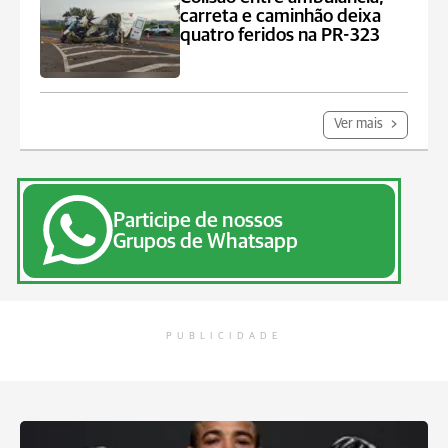
carreta e caminhão deixa
quatro feridos na PR-323
Ver mais
Participe de nossos
Grupos de Whatsapp
PUBLICIDADE