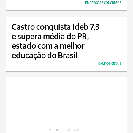
EMPREGOS E CONCURSOS
Castro conquista Ideb 7,3
e supera média do PR,
estado com a melhor
educação do Brasil
CAMPOS GERAIS
PUBLICIDADE