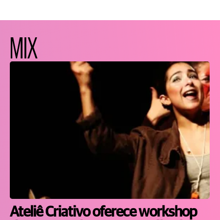
MIX
Ateliê Criativo oferece workshop