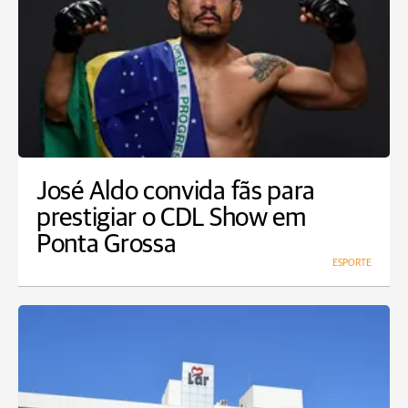
José Aldo convida fãs para
prestigiar o CDL Show em
Ponta Grossa
ESPORTE