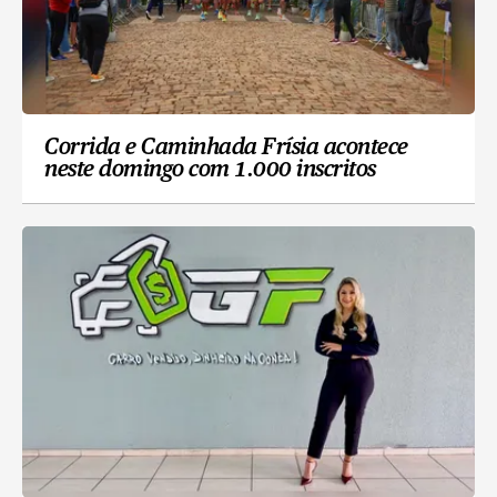
Corrida e Caminhada Frísia acontece
neste domingo com 1.000 inscritos