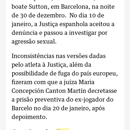
boate Sutton, em Barcelona, na noite
de 30 de dezembro. No dia 10 de
janeiro, a Justiça espanhola aceitou a
denúncia e passou a investigar por
agressão sexual.
Inconsistências nas versões dadas
pelo atleta à Justiça, além da
possibilidade de fuga do país europeu,
fizeram com que a juíza Maria
Concepción Canton Martín decretasse
a prisão preventiva do ex-jogador do
Barcelo no dia 20 de janeiro, após
depoimento.