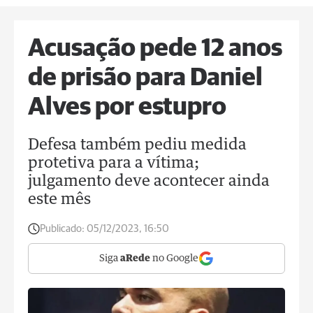
Acusação pede 12 anos
de prisão para Daniel
Alves por estupro
Defesa também pediu medida
protetiva para a vítima;
julgamento deve acontecer ainda
este mês
Publicado:
05/12/2023, 16:50
Siga
aRede
no Google