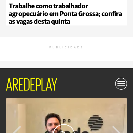
Trabalhe como trabalhador
agropecuário em Ponta Grossa; confira
as vagas desta quinta
PUBLICIDADE
AREDEPLAY