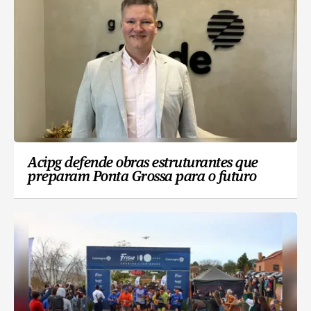
Acipg defende obras estruturantes que
preparam Ponta Grossa para o futuro