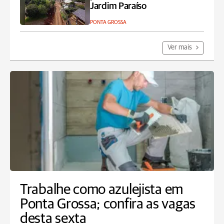
Jardim Paraíso
PONTA GROSSA
Ver mais
Trabalhe como azulejista em
Ponta Grossa; confira as vagas
desta sexta