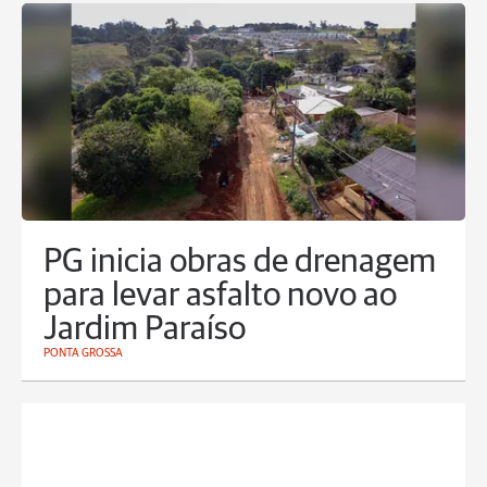
PG inicia obras de drenagem
para levar asfalto novo ao
Jardim Paraíso
PONTA GROSSA