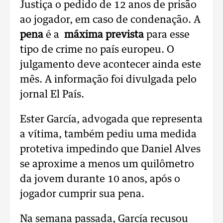
Justiça o pedido de 12 anos de prisão
ao jogador, em caso de condenação. A
pena
é a
máxima prevista
para esse
tipo de crime no país europeu. O
julgamento deve acontecer ainda este
mês. A informação foi divulgada pelo
jornal El País.
Ester García, advogada que representa
a vítima, também pediu uma medida
protetiva impedindo que Daniel Alves
se aproxime a menos um quilômetro
da jovem durante 10 anos, após o
jogador cumprir sua pena.
Na semana passada, García recusou