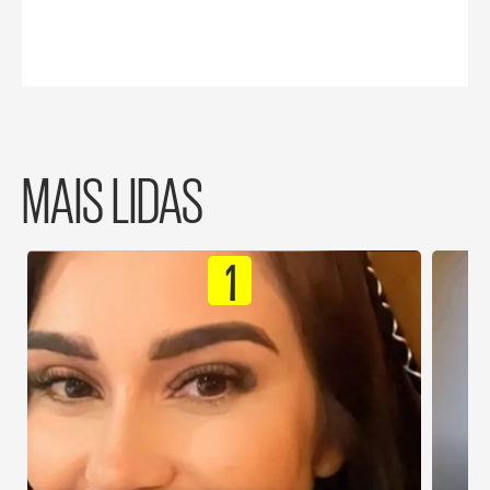
MAIS LIDAS
1