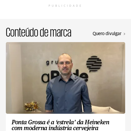
PUBLICIDADE
Conteúdo de marca
Quero divulgar
Ponta Grossa é a ‘estrela’ da Heineken
com moderna indústria cervejeira