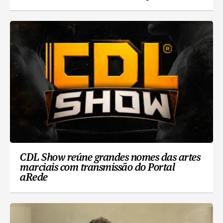
CDL Show reúne grandes nomes das artes
marciais com transmissão do Portal
aRede