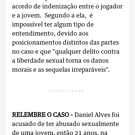
acordo de indenização entre o jogador
e a jovem. Segundo a ela, é
impossível ter algum tipo de
entendimento, devido aos
posicionamentos distintos das partes
no caso e que "qualquer delito contra
a liberdade sexual torna os danos
morais e as sequelas irreparáveis".
PUBLICIDADE
RELEMBRE O CASO -
Daniel Alves foi
acusado de ter abusado sexualmente
de uma jovem, então 21 anos, na