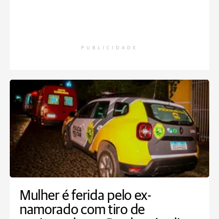
PUBLICIDADE
Mulher é ferida pelo ex-
namorado com tiro de