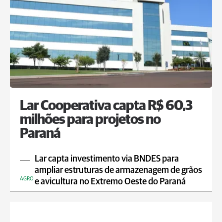
Lar Cooperativa capta R$ 60,3
milhões para projetos no
Paraná
Lar capta investimento via BNDES para
ampliar estruturas de armazenagem de grãos
AGRO
e avicultura no Extremo Oeste do Paraná