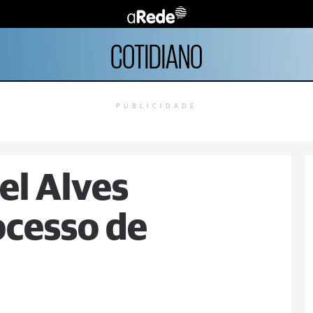
COTIDIANO
PUBLICIDADE
el Alves
ocesso de