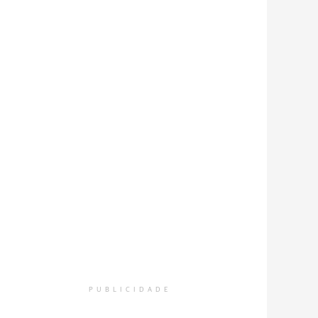
PUBLICIDADE