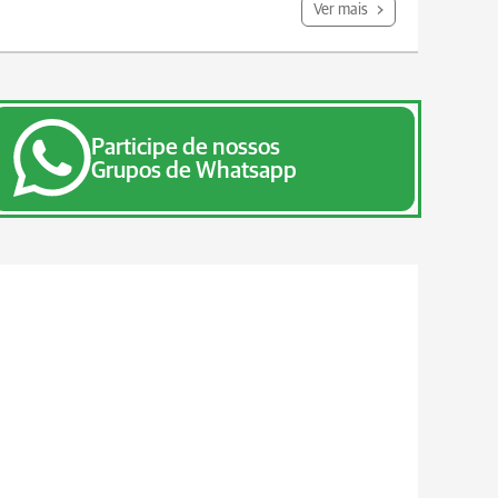
Ver mais
Participe de nossos
Grupos de Whatsapp