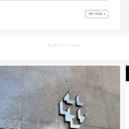
Ver mais
PUBLICIDADE