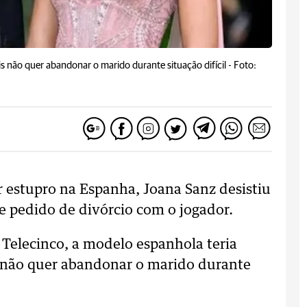
s não quer abandonar o marido durante situação difícil -
Foto:
r estupro na Espanha, Joana Sanz desistiu
e pedido de divórcio com o jogador.
Telecinco, a modelo espanhola teria
s não quer abandonar o marido durante