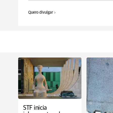
Quero divulgar
STF inicia