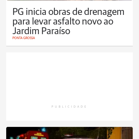
PG inicia obras de drenagem
para levar asfalto novo ao
Jardim Paraíso
PONTA GROSSA
PUBLICIDADE