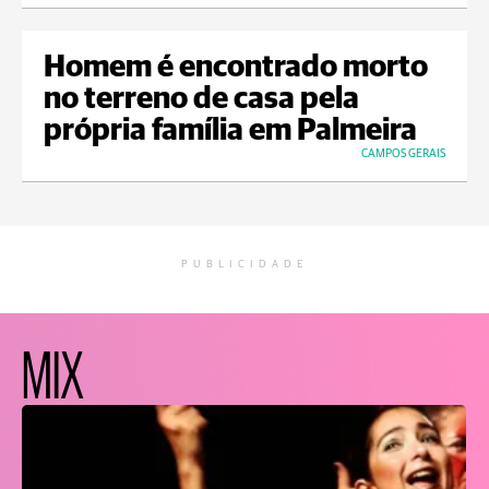
Homem é encontrado morto
no terreno de casa pela
própria família em Palmeira
CAMPOS GERAIS
PUBLICIDADE
MIX