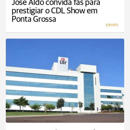
José Aldo convida fãs para
prestigiar o CDL Show em
Ponta Grossa
ESPORTE