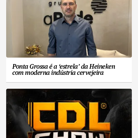
Ponta Grossa é a ‘estrela’ da Heineken
com moderna indústria cervejeira