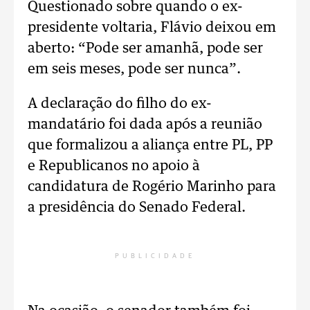
Questionado sobre quando o ex-
presidente voltaria, Flávio deixou em
aberto: “Pode ser amanhã, pode ser
em seis meses, pode ser nunca”.
A declaração do filho do ex-
mandatário foi dada após a reunião
que formalizou a aliança entre PL, PP
e Republicanos no apoio à
candidatura de Rogério Marinho para
a presidência do Senado Federal.
PUBLICIDADE