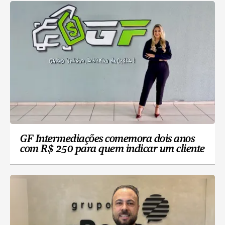
GF Intermediações comemora dois anos
com R$ 250 para quem indicar um cliente