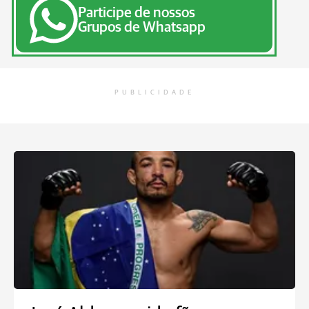
Participe de nossos
Grupos de Whatsapp
PUBLICIDADE