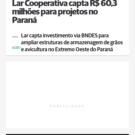
Lar Cooperativa capta R$ 60,3
milhões para projetos no
Paraná
Lar capta investimento via BNDES para
ampliar estruturas de armazenagem de grãos
AGRO
e avicultura no Extremo Oeste do Paraná
PUBLICIDADE