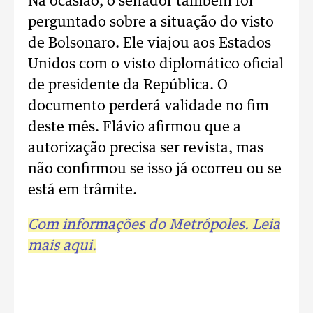
Na ocasião, o senador também foi
perguntado sobre a situação do visto
de Bolsonaro. Ele viajou aos Estados
Unidos com o visto diplomático oficial
de presidente da República. O
documento perderá validade no fim
deste mês. Flávio afirmou que a
autorização precisa ser revista, mas
não confirmou se isso já ocorreu ou se
está em trâmite.
Com informações do Metrópoles. Leia
mais aqui.