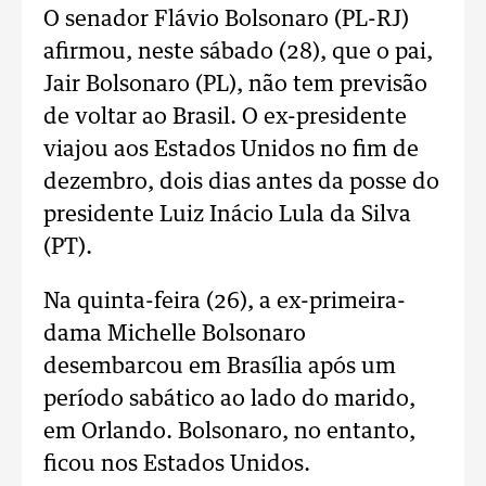
O senador Flávio Bolsonaro (PL-RJ)
afirmou, neste sábado (28), que o pai,
Jair Bolsonaro (PL), não tem previsão
de voltar ao Brasil. O ex-presidente
viajou aos Estados Unidos no fim de
dezembro, dois dias antes da posse do
presidente Luiz Inácio Lula da Silva
(PT).
Na quinta-feira (26), a ex-primeira-
dama Michelle Bolsonaro
desembarcou em Brasília após um
período sabático ao lado do marido,
em Orlando. Bolsonaro, no entanto,
ficou nos Estados Unidos.