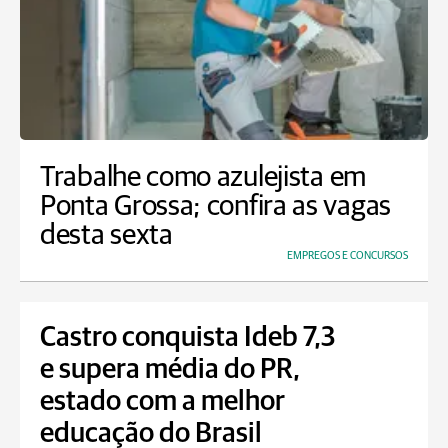
Trabalhe como azulejista em
Ponta Grossa; confira as vagas
desta sexta
EMPREGOS E CONCURSOS
Castro conquista Ideb 7,3
e supera média do PR,
estado com a melhor
educação do Brasil