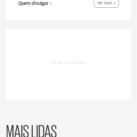
Quero divulgar
Ver mais
PUBLICIDADE
MAIS LIDAS