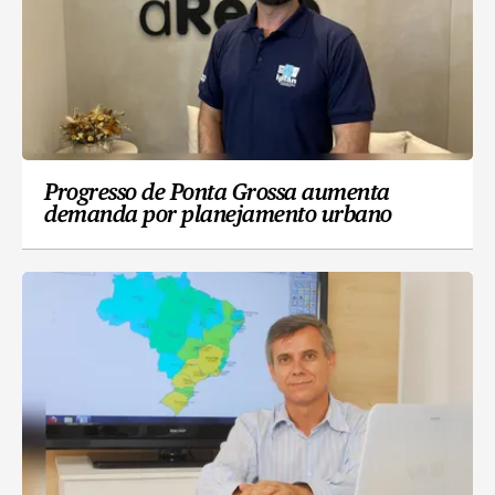
Progresso de Ponta Grossa aumenta
demanda por planejamento urbano