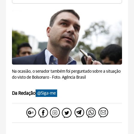
Na ocasião, o senador também foi perguntado sobre a situação
do visto de Bolsonaro -
Foto: Agência Brasil
Da Redação
@Siga-me