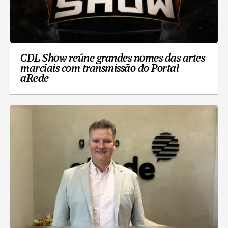
CDL Show reúne grandes nomes das artes
marciais com transmissão do Portal
aRede