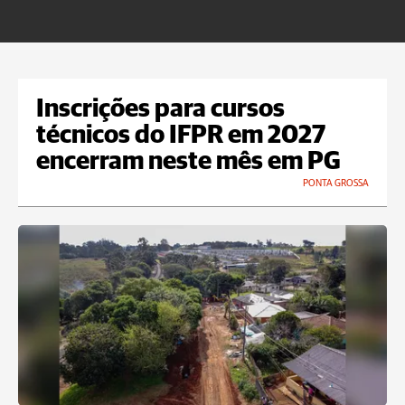
Inscrições para cursos
técnicos do IFPR em 2027
encerram neste mês em PG
PONTA GROSSA