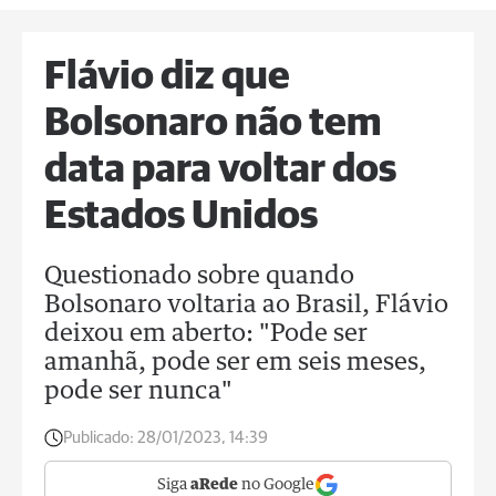
Flávio diz que
Bolsonaro não tem
data para voltar dos
Estados Unidos
Questionado sobre quando
Bolsonaro voltaria ao Brasil, Flávio
deixou em aberto: "Pode ser
amanhã, pode ser em seis meses,
pode ser nunca"
Publicado:
28/01/2023, 14:39
Siga
aRede
no Google