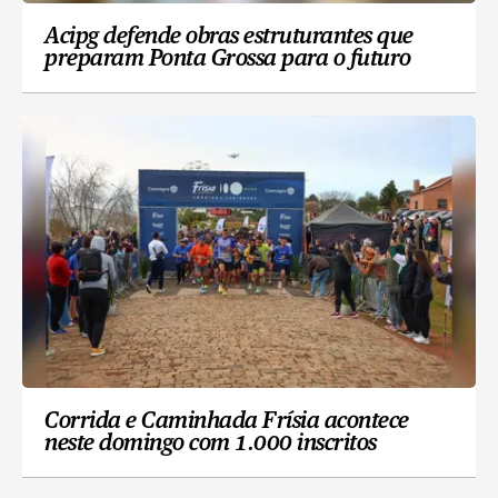
Acipg defende obras estruturantes que
preparam Ponta Grossa para o futuro
Corrida e Caminhada Frísia acontece
neste domingo com 1.000 inscritos